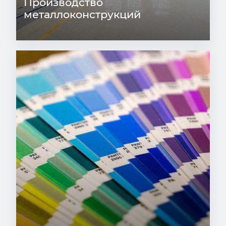
Производство
металлоконструкций