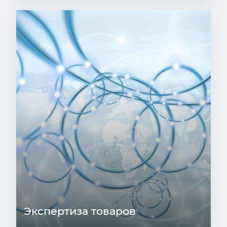
Экспертиза товаров