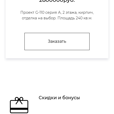
Проект G-110 серия А, 2 этажа, кирпич,
отделка на выбор. Площадь 240 кв.м.
Заказать
Скидки и бонусы