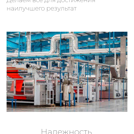
наилучшего результат
Надежность,