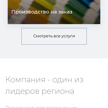
Производство на заказ
Смотреть все услуги
Компания - один из
лидеров региона
Делаем всё для достижения