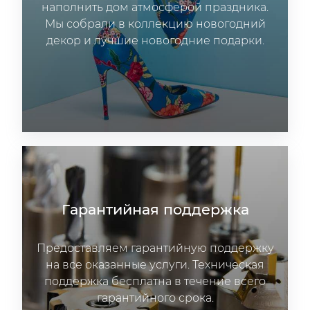
наполнить дом атмосферой праздника.
Мы собрали в коллекцию новогодний
декор и лучшие новогодние подарки.
Гарантийная поддержка
Предоставляем гарантийную поддержку
на все оказанные услуги. Техническая
поддержка бесплатна в течение всего
гарантийного срока.