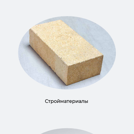
Стройматериалы