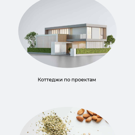
Коттеджи по проектам