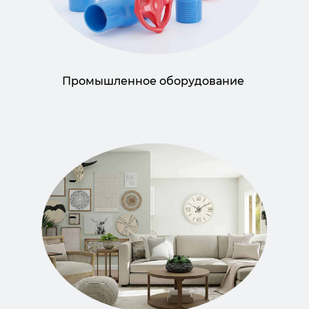
Промышленное оборудование