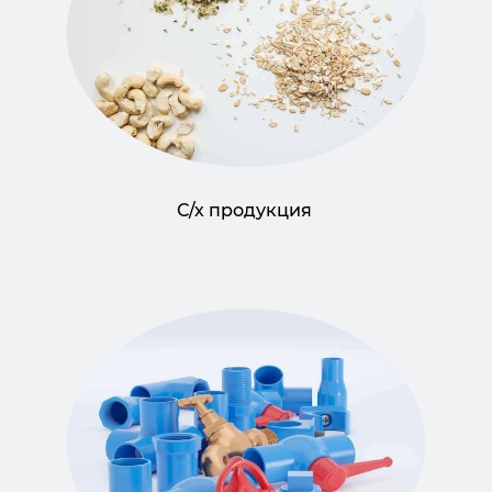
С/х продукция