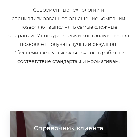
Современные технологии и
специализированное оснащение компании
позволяют выполнять самые сложные
операции. Многоуровневый контроль качества
позволяет получать лучший результат.
Обеспечивается высокая точность работы и
соответствие стандартам и нормативам.
Справочник клиента