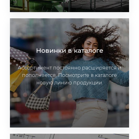
Новинки в каталоге
Ассортимент постоянно расширяется и
пополняется. Посмотрите в каталоге
новую линию продукции.