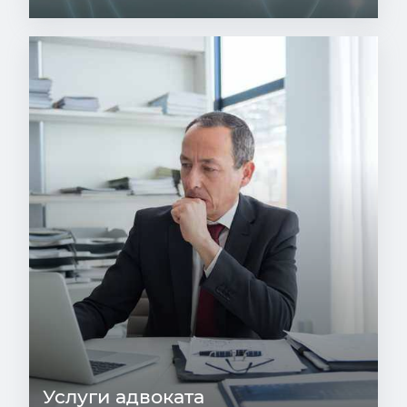
Услуги адвоката