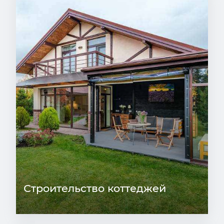
Строительство коттеджей