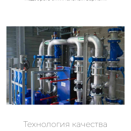
Технология качества