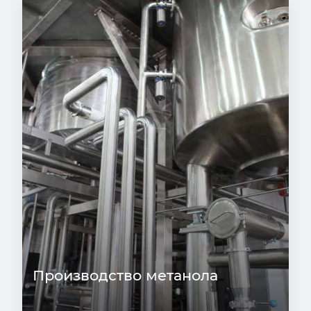
Производство метанола