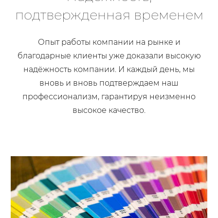
подтвержденная временем
Опыт работы компании на рынке и
благодарные клиенты уже доказали высокую
надёжность компании. И каждый день, мы
вновь и вновь подтверждаем наш
профессионализм, гарантируя неизменно
высокое качество.