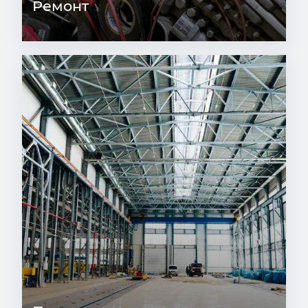
Ремонт