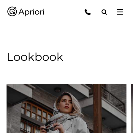
Lookbook