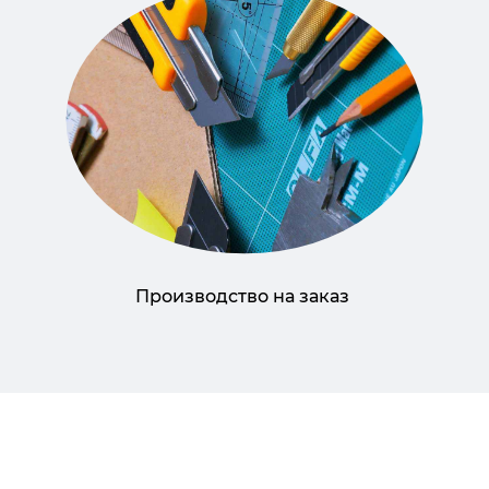
Производство на заказ