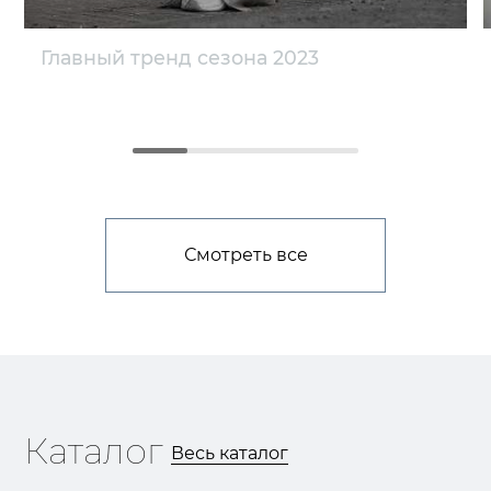
Главный тренд сезона 2023
Смотреть все
Каталог
Весь каталог