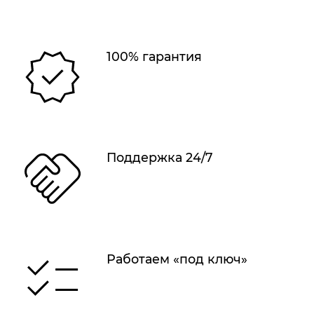
100% гарантия
Поддержка 24/7
Работаем «под ключ»