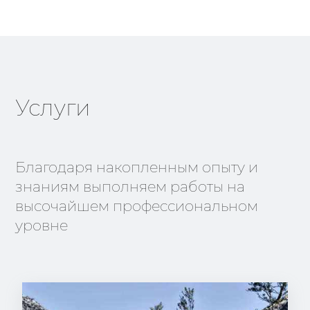
Услуги
Благодаря накопленным опыту и
знаниям выполняем работы на
высочайшем профессиональном
уровне