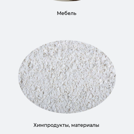
Мебель
Химпродукты, материалы