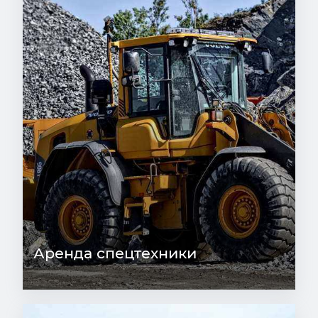
Аренда спецтехники