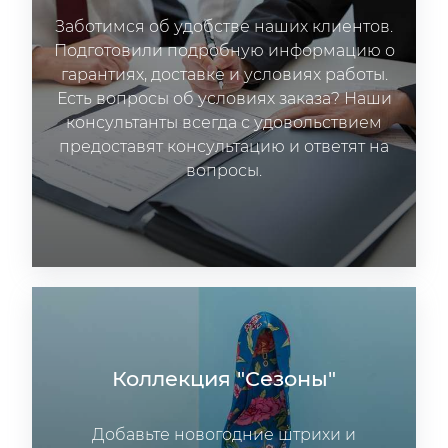
Заботимся об удобстве наших клиентов.
Подготовили подробную информацию о
гарантиях, доставке и условиях работы.
Есть вопросы об условиях заказа? Наши
консультанты всегда с удовольствием
предоставят консультацию и ответят на
вопросы.
Коллекция "Сезоны"
Добавьте новогодние штрихи и