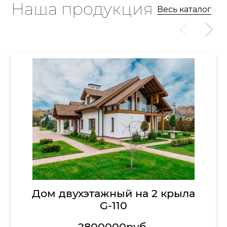
Наша продукция
Весь каталог
Дом двухэтажный на 2 крыла
G-110
2800000
руб.