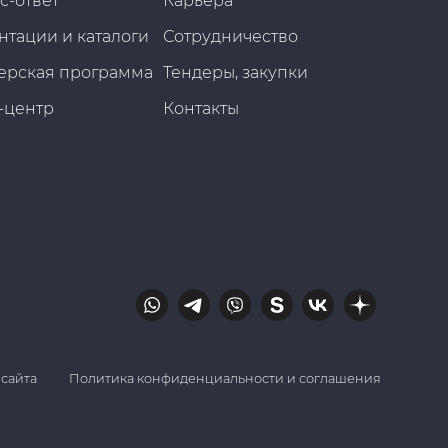
с-ответ
Карьера
нтации и каталоги
Сотрудничество
ерская программа
Тендеры, закупки
-центр
Контакты
 сайта
Политика конфиденциальности и соглашения