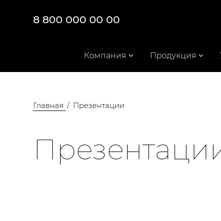
8 800 000 00 00
Компания
Продукция
Главная
Презентации
Презентации