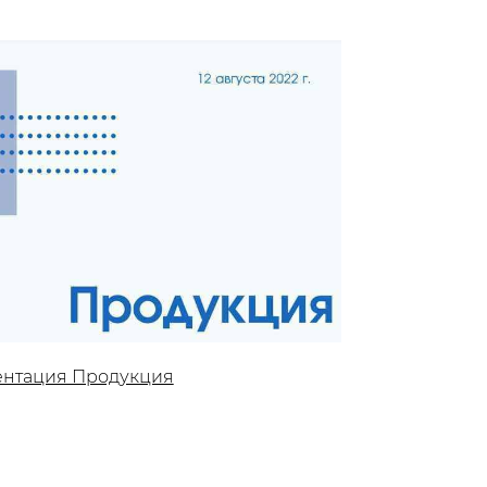
ентация Продукция