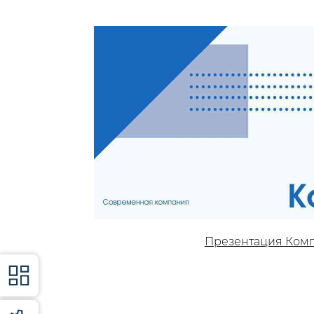
Презентация Ком