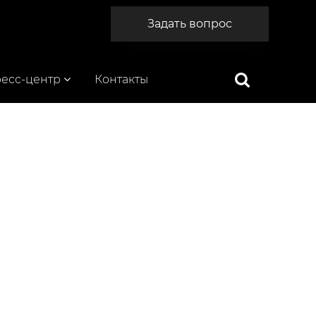
Задать вопрос
есс-центр
Контакты