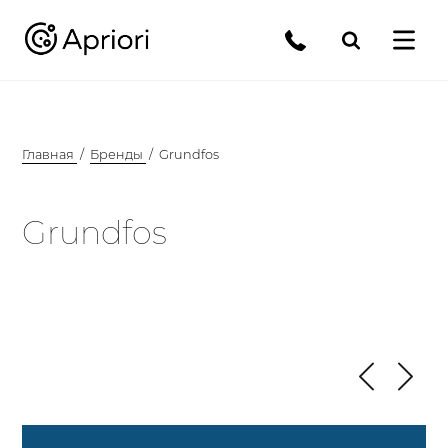
Главная
Бренды
Grundfos
Grundfos