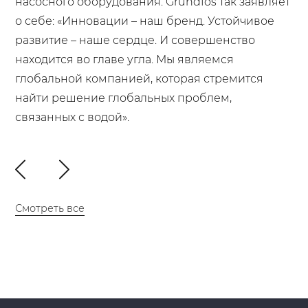
насосного оборудования. Grundfos так заявляет
о себе: «Инновации – наш бренд. Устойчивое
развитие – наше сердце. И совершенство
находится во главе угла. Мы являемся
глобальной компанией, которая стремится
найти решение глобальных проблем,
связанных с водой».
Смотреть все