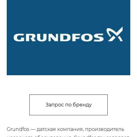
Запрос по бренду
Grundfos — датская компания, производитель