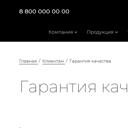
8 800 000 00 00
Компания
Продукция
Главная
Клиентам
Гарантия качества
Гарантия ка