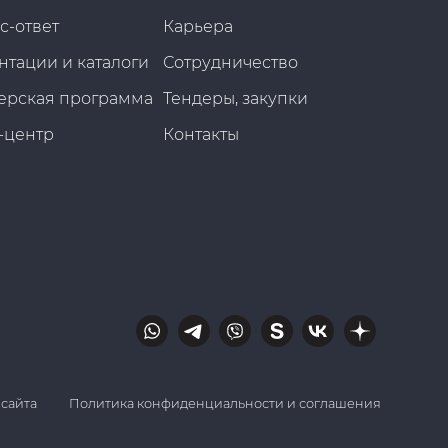
с-ответ
Карьера
нтации и каталоги
Сотрудничество
ерская программа
Тендеры, закупки
-центр
Контакты
 сайта
Политика конфиденциальности и соглашения