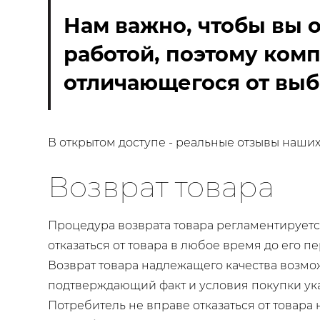
Нам важно, чтобы вы 
работой, поэтому ком
отличающегося от выб
В открытом доступе - реальные отзывы наших
Возврат товара
Процедура возврата товара регламентируется
отказаться от товара в любое время до его пе
Возврат товара надлежащего качества возмож
подтверждающий факт и условия покупки ука
Потребитель не вправе отказаться от товар