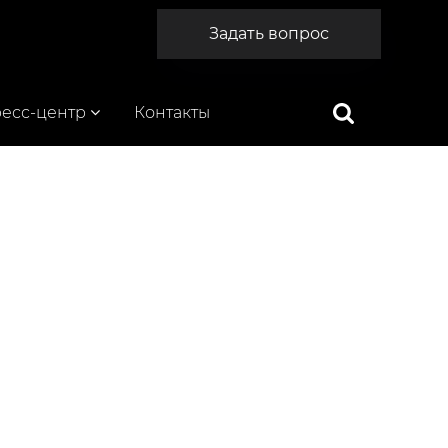
Задать вопрос
есс-центр
Контакты