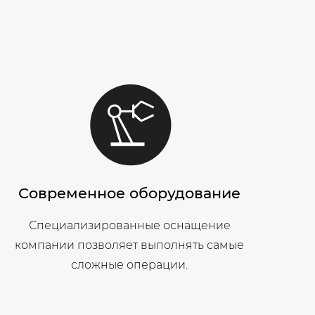
Современное оборудование
Специализированные оснащение
компании позволяет выполнять самые
сложные операции.