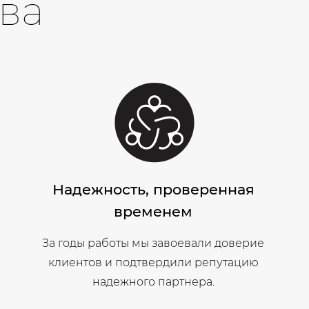
ва
Надежность, проверенная
временем
За годы работы мы завоевали доверие
клиентов и подтвердили репутацию
надежного партнера.