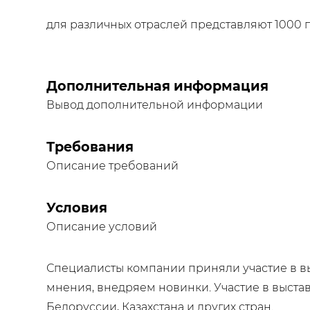
для различных отраслей представляют 1000 
Дополнительная информация
Вывод дополнительной информации
Требования
Описание требований
Условия
Описание условий
Специалисты компании приняли участие в в
мнения, внедряем новинки. Участие в выстав
Белоруссии, Казахстана и других стран.