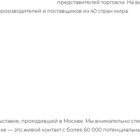
представителей торговли. На 
производителей и поставщиков из 40 стран мира.
ыставке, проходившей в Москве. Мы внимательно сле
ке — это живой контакт с более 60 000 потенциальн