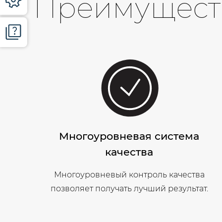
Преимущест
Многоуровневая система
качества
Многоуровневый контроль качества
позволяет получать лучший результат.