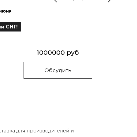
 июня
и СНГ!
1000000 руб
Обсудить
ставка для производителей и