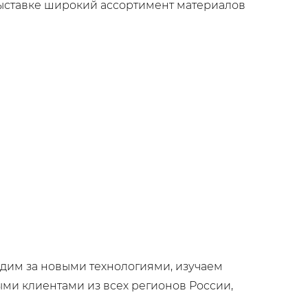
выставке широкий ассортимент материалов
дим за новыми технологиями, изучаем
ыми клиентами из всех регионов России,