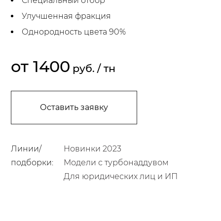
Специальный отбор
Улучшенная фракция
Однородность цвета 90%
от 1400
руб.
/ тн
Оставить заявку
Линии/
Новинки 2023
подборки:
Модели с турбонаддувом
Для юридических лиц и ИП