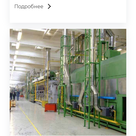
Подробнее