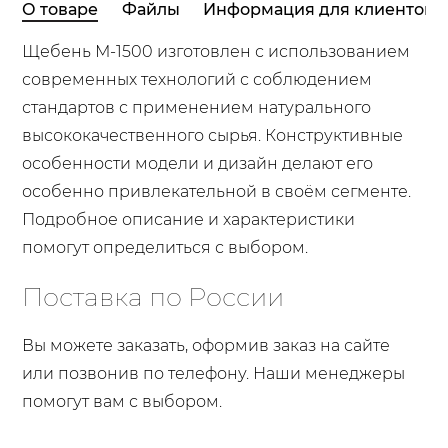
О товаре
Файлы
Информация для клиентов
Щебень М-1500 изготовлен с использованием
современных технологий с соблюдением
стандартов с применением натурального
высококачественного сырья. Конструктивные
особенности модели и дизайн делают его
особенно привлекательной в своём сегменте.
Подробное описание и характеристики
помогут определиться с выбором.
Поставка по России
Вы можете заказать, оформив заказ на сайте
или позвонив по телефону. Наши менеджеры
помогут вам с выбором.