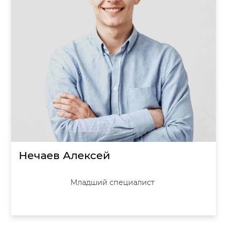
Нечаев Алексей
Младший специалист