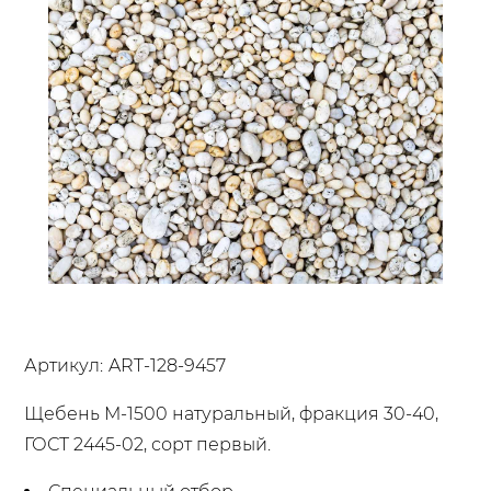
Артикул:
ART-128-9457
Щебень М-1500 натуральный, фракция 30-40,
ГОСТ 2445-02, сорт первый.