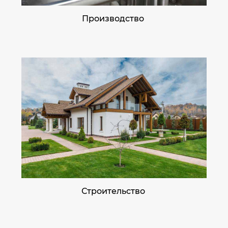
Производство
Строительство