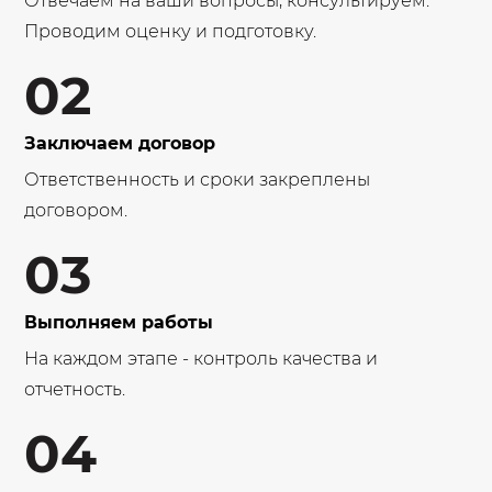
Отвечаем на ваши вопросы, консультируем.
Проводим оценку и подготовку.
02
Заключаем договор
Ответственность и сроки закреплены
договором.
03
Выполняем работы
На каждом этапе - контроль качества и
отчетность.
04