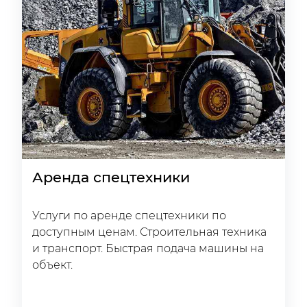
Аренда спецтехники
Услуги по аренде спецтехники по
доступным ценам. Строительная техника
и транспорт. Быстрая подача машины на
объект.