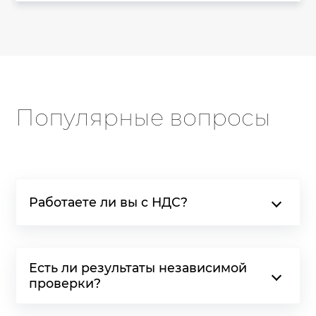
Популярные вопросы
Работаете ли вы с НДС?
Есть ли результаты независимой
проверки?