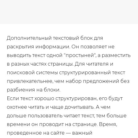
Дополнительный текстовый блок для
раскрытия информации. Он позволяет не
выводить текст одной "простыней", а разместить
в разных частях страницы. Для читателя и
поисковой системы структурированный текст
привлекательнее, чем набор предложений без
разбиения на блоки.
Если текст хорошо структурирован, его будут
охотнее читать и чаще дочитывать. А чем
дольше пользователь читает текст, тем больше
времени он проводит на странице. Время,
проведенное на сайте — важный