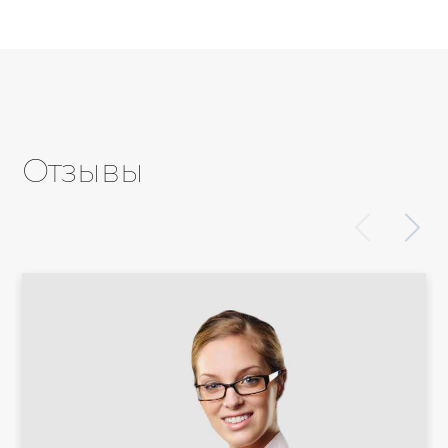
Отзывы