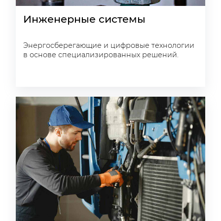
Инженерные системы
Энергосберегающие и цифровые технологии
в основе специализированных решений.