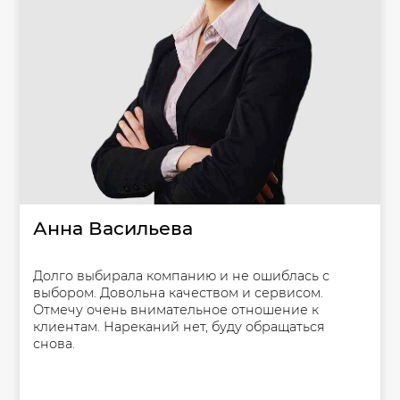
Анна Васильева
Долго выбирала компанию и не ошиблась с
выбором. Довольна качеством и сервисом.
Отмечу очень внимательное отношение к
клиентам. Нареканий нет, буду обращаться
снова.