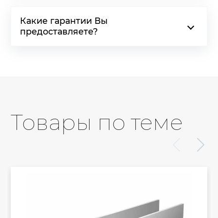
Какие гарантии Вы
предоставляете?
Товары по теме