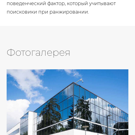
поведенческий фактор, который учитывают
поисковики при ранжировании.
Фотогалерея