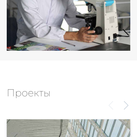
Проекты