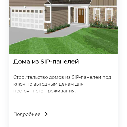
Дома из SIP-панелей
Строительство домов из SIP-панелей под
ключ по выгодным ценам для
постоянного проживания.
Подробнее