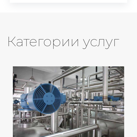
Категории услуг