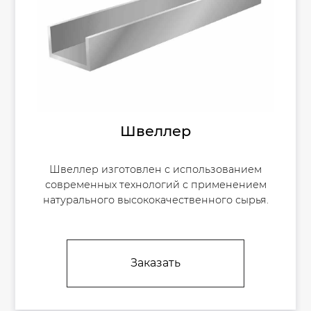
Швеллер
Швеллер изготовлен с использованием
современных технологий с применением
натурального высококачественного сырья.
Заказать