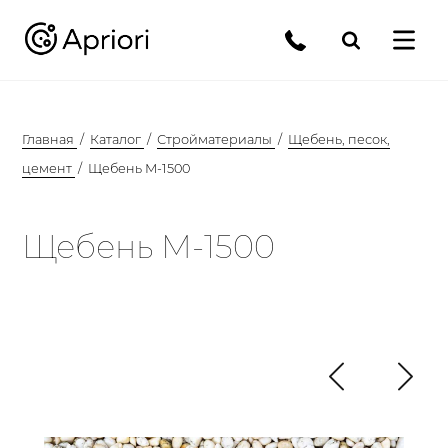
Главная
Каталог
Стройматериалы
Щебень, песок,
цемент
Щебень М-1500
Щебень М-1500