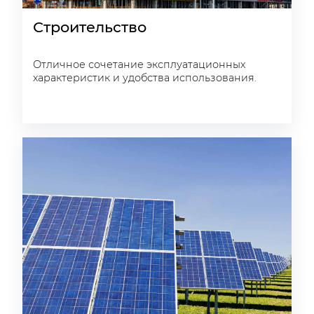
Строительство
Отличное сочетание эксплуатационных
характеристик и удобства использования.