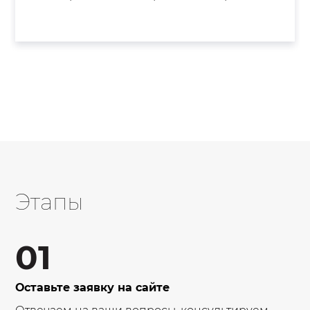
Этапы
01
Оставьте заявку на сайте