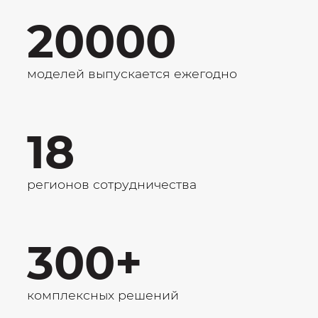
20000
моделей выпускается ежегодно
18
регионов сотрудничества
300+
комплексных решений