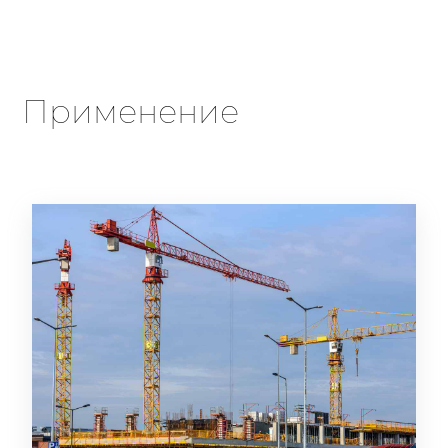
Применение