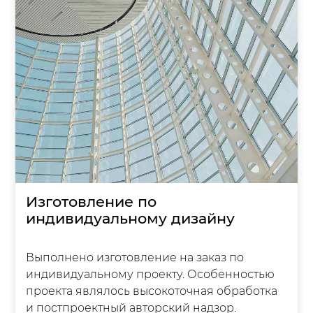
Изготовление по
индивидуальному дизайну
Выполнено изготовление на заказ по
индивидуальному проекту. Особенностью
проекта являлось высокоточная обработка
и постпроектный авторский надзор.