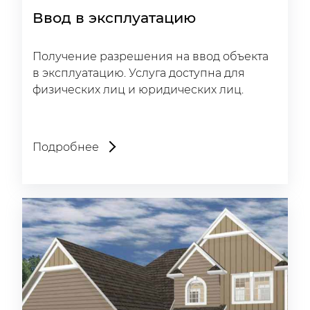
Ввод в эксплуатацию
Получение разрешения на ввод объекта
в эксплуатацию. Услуга доступна для
физических лиц и юридических лиц.
Подробнее