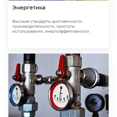
Энергетика
Высокие стандарты долговечности,
производительности, простоты
использования, энергоэффективности.