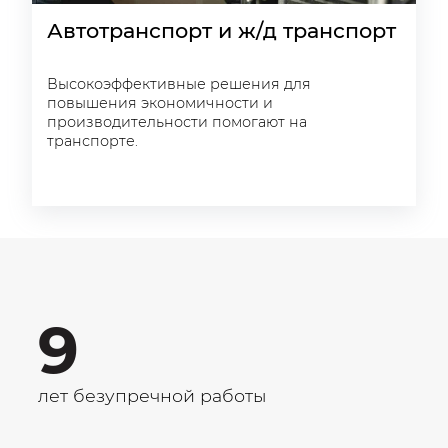
Автотранспорт и ж/д транспорт
Высокоэффективные решения для
повышения экономичности и
производительности помогают на
транспорте.
9
лет безупречной работы