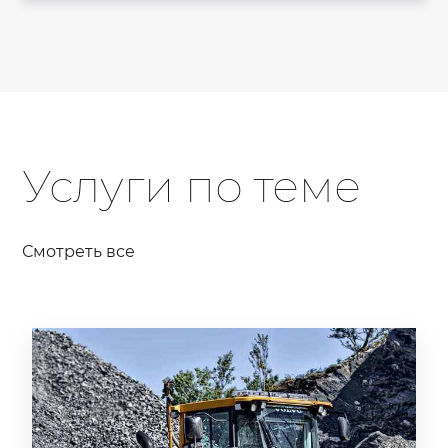
Услуги по теме
Смотреть все