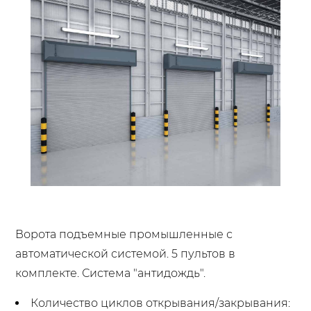
Ворота подъемные промышленные с
автоматической системой. 5 пультов в
комплекте. Система "антидождь".
Количество циклов открывания/закрывания: