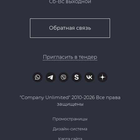
Сб-Вс выходной
Обратная связь
Пригласить в тендер
"Company Unlimited" 2010-2026 Все права
защищены
Промостраницы
Дизайн-система
Карта сайта