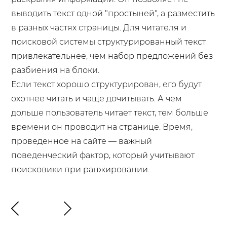
выводить текст одной "простыней", а разместить
в разных частях страницы. Для читателя и
поисковой системы структурированный текст
привлекательнее, чем набор предложений без
разбиения на блоки.
Если текст хорошо структурирован, его будут
охотнее читать и чаще дочитывать. А чем
дольше пользователь читает текст, тем больше
времени он проводит на странице. Время,
проведенное на сайте — важный
поведенческий фактор, который учитывают
поисковики при ранжировании.