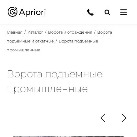
Главная
Каталог
Ворота и ограждения
Ворота
подъемные и откатные
Ворота подъемные
промышленные
Ворота подъемные
промышленные