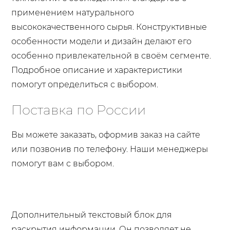
применением натурального
высококачественного сырья. Конструктивные
особенности модели и дизайн делают его
особенно привлекательной в своём сегменте.
Подробное описание и характеристики
помогут определиться с выбором.
Поставка по России
Вы можете заказать, оформив заказ на сайте
или позвонив по телефону. Наши менеджеры
помогут вам с выбором.
Дополнительный текстовый блок для
раскрытия информации. Он позволяет не