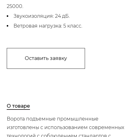
25000.
Звукоизоляция: 24 дБ.
Ветровая нагрузка: 5 класс.
Оставить заявку
О товаре
Ворота подъемные промышленные
изготовлены с использованием современных
технологий с соблюдением стандартов с