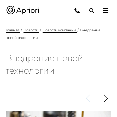
Главная
Новости
Новости компании
Внедрение
новой технологии
Внедрение новой
технологии