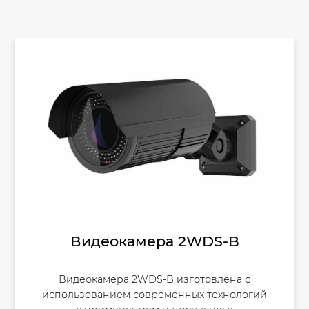
Видеокамера 2WDS-B
Видеокамера 2WDS-B изготовлена с
использованием современных технологий