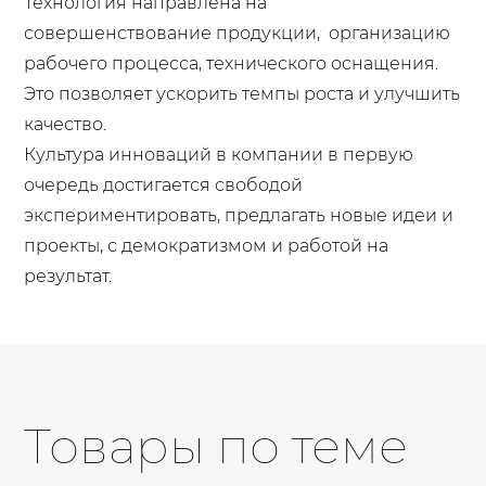
Технология направлена на
совершенствование продукции, организацию
рабочего процесса, технического оснащения.
Это позволяет ускорить темпы роста и улучшить
качество.
Культура инноваций в компании в первую
очередь достигается свободой
экспериментировать, предлагать новые идеи и
проекты, с демократизмом и работой на
результат.
Товары по теме