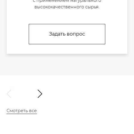
с применением натурального
высококачественного сырья.
Задать вопрос
Смотреть все