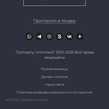
Пригласить в тендер
"Company Unlimited" 2010-2026 Все права
защищены
Промостраницы
Дизайн-система
Карта сайта
Политика конфиденциальности и соглашения
APRIORI: Разработка сайта