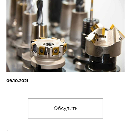
09.10.2021
Обсудить