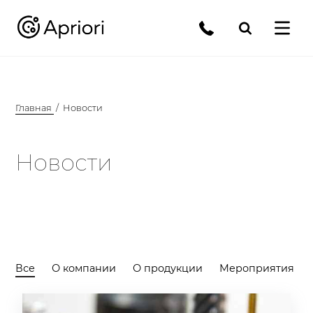
Главная
Новости
Новости
Все
О компании
О продукции
Мероприятия