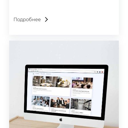
Подробнее