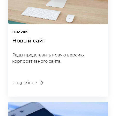
11.02.2021
Новый сайт
Рады представить новую версию
корпоративного сайта.
Подробнее