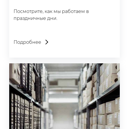
Посмотрите, как мы работаем в
праздничные дни.
Подробнее