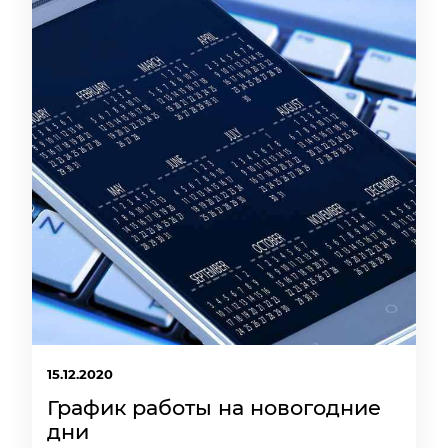
15.12.2020
График работы на новогодние
дни