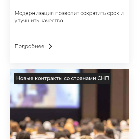
Модернизация позволит сократить срок и
улучшить качество.
Подробнее
Новые контракты со странами СНГ!