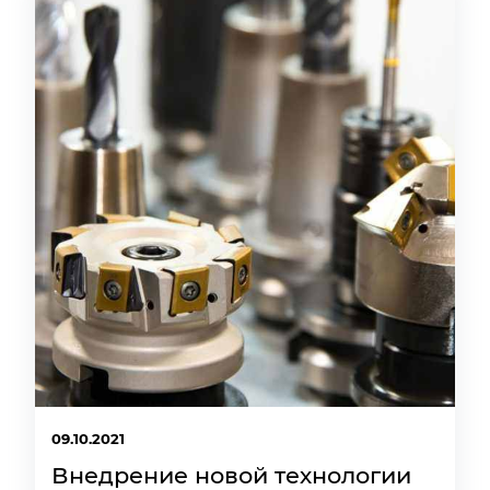
09.10.2021
Внедрение новой технологии