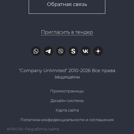
Обратная связь
Пригласить в тендер
"Company Unlimited" 2010-2026 Все права
защищены
Промостраницы
Дизайн-система
Карта сайта
Политика конфиденциальности и соглашения
APRIORI: Разработка сайта