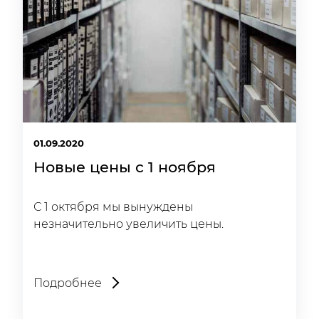
01.09.2020
Новые цены с 1 ноября
С 1 октября мы вынуждены
незначительно увеличить цены.
Подробнее