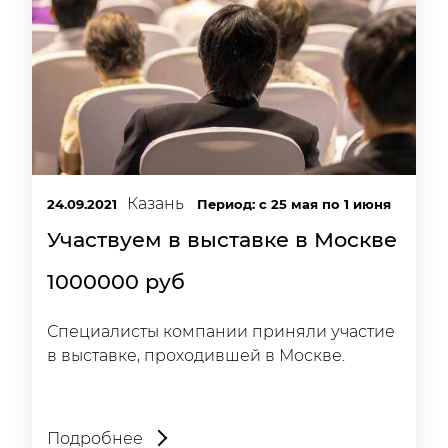
Казань
24.09.2021
Период: c 25 мая по 1 июня
Участвуем в выставке в Москве
1000000 руб
Специалисты компании приняли участие
в выставке, проходившей в Москве.
Подробнее