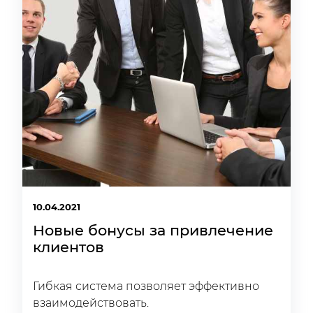
10.04.2021
Новые бонусы за привлечение
клиентов
Гибкая система позволяет эффективно
взаимодействовать.