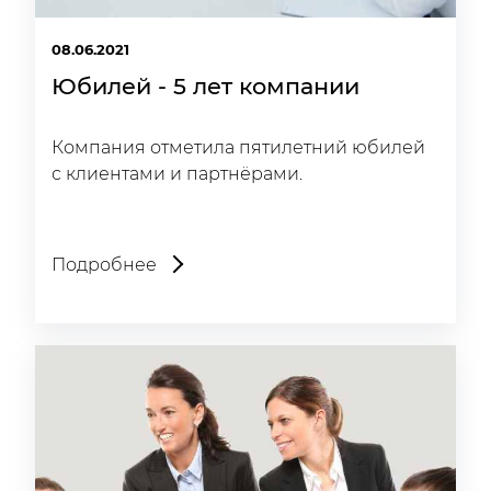
08.06.2021
Юбилей - 5 лет компании
Компания отметила пятилетний юбилей
с клиентами и партнёрами.
Подробнее