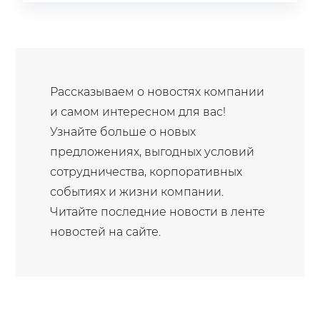
Рассказываем о новостях компании
и самом интересном для вас!
Узнайте больше о новых
предложениях, выгодных условий
сотрудничества, корпоративных
событиях и жизни компании.
Читайте последние новости в ленте
новостей на сайте.