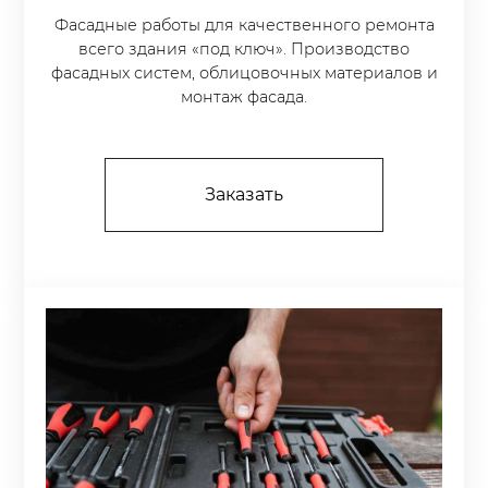
Фасадные работы для качественного ремонта
всего здания «под ключ». Производство
фасадных систем, облицовочных материалов и
монтаж фасада.
Заказать