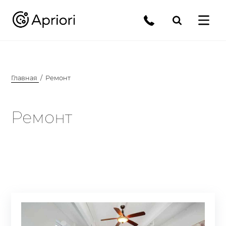
Главная
Ремонт
Ремонт