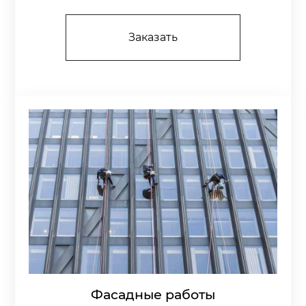
Заказать
Фасадные работы