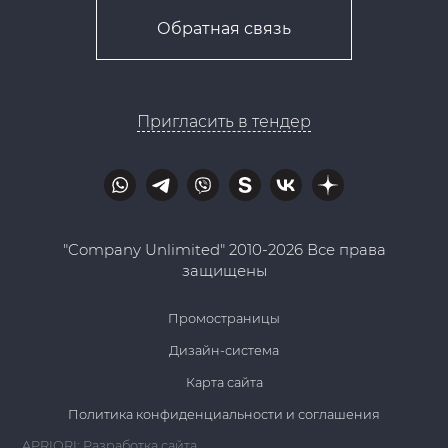
Обратная связь
Пригласить в тендер
"Company Unlimited" 2010-2026 Все права
защищены
Промостраницы
Дизайн-система
Карта сайта
Политика конфиденциальности и соглашения
APRIORI: Разработка сайта