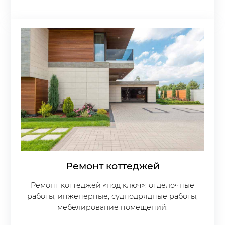
Ремонт коттеджей
Ремонт коттеджей «под ключ»: отделочные
работы, инженерные, судподрядные работы,
мебелирование помещений.