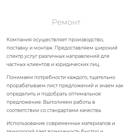
Ремонт
Компания осуществляет производство,
поставку и монтаж. Предоставляем широкий
спектр услуг различных направлений для
частных клиентов и юридических лиц.
Понимаем потребности каждого, тщательно
прорабатываем лист предложений и знаем как
определить и подобрать оптимальное
предложение. Выполняем работы в
соответствии со стандартами качества.
Использование современных материалов и
технологий дает возможность быстро и