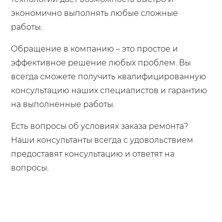
экономично выполнять любые сложные
работы.
Обращение в компанию – это простое и
эффективное решение любых проблем. Вы
всегда сможете получить квалифицированную
консультацию наших специалистов и гарантию
на выполненные работы.
Есть вопросы об условиях заказа ремонта?
Наши консультанты всегда с удовольствием
предоставят консультацию и ответят на
вопросы.