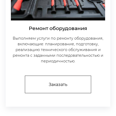
Ремонт оборудования
Выполняем услуги по ремонту оборудования,
включающие: планирование, подготовку,
реали­зацию технического обслуживания и
ремонта с заданными по­следовательностью и
периодичностью.
Заказать