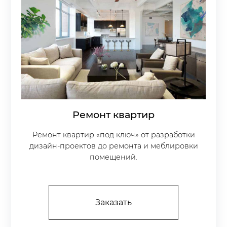
Ремонт квартир
Ремонт квартир «под ключ» от разработки
дизайн-проектов до ремонта и меблировки
помещений.
Заказать