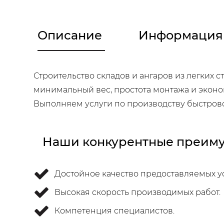
Описание
Информация 
Строительство складов и ангаров из легких 
минимальный вес, простота монтажа и эконом
Выполняем услуги по производству быстров
Наши конкурентные преиму
Достойное качество предоставляемых ус
Высокая скорость производимых работ.
Компетенция специалистов.