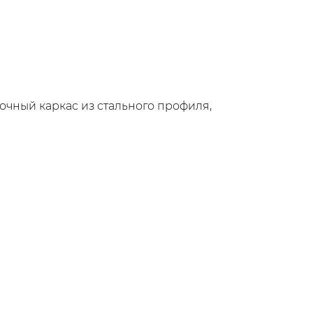
рочный каркас из стального профиля,