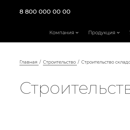
8 800 000 00 00
Компания
Продукция
Главная
Строительство
Строительство склад
Строительст