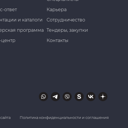
с-ответ
Карьера
нтации и каталоги
Сотрудничество
ерская программа
Тендеры, закупки
-центр
Контакты
 сайта
Политика конфиденциальности и соглашения