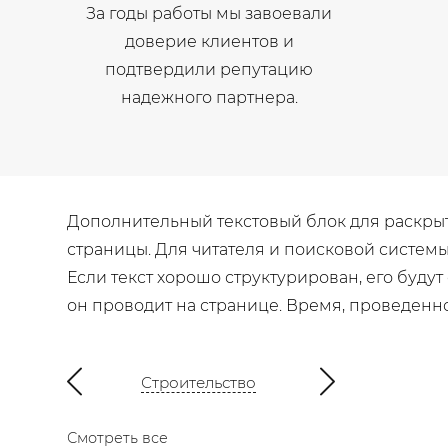
За годы работы мы завоевали
доверие клиентов и
подтвердили репутацию
надежного партнера.
Дополнительный текстовый блок для раскрыти
страницы. Для читателя и поисковой систем
Если текст хорошо структурирован, его будут
он проводит на странице. Время, проведенн
Строительство
Смотреть все