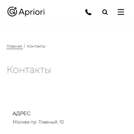
Главная
Контакты
Контакты
АДРЕС:
Москва пр. Главный, 10