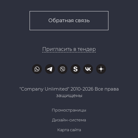
Обратная связь
Пригласить в тендер
"Company Unlimited" 2010-2026 Все права
защищены
Промостраницы
Дизайн-система
Карта сайта