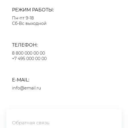
РЕЖИМ РАБОТЫ:
Пн-пт 9-18
Сб-Вс выходной
ТЕЛЕФОН:
8 800 000 00 00
+7 495 000 00 00
E-MAIL:
info@email.ru
Обратная связь