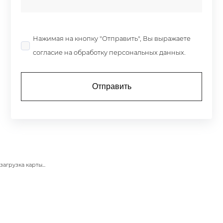
Нажимая на кнопку "Отправить", Вы выражаете
согласие на обработку персональных данных.
загрузка карты...