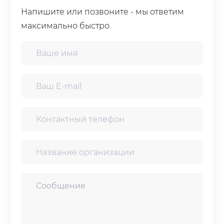
Напишите или позвоните - мы ответим
максимально быстро.