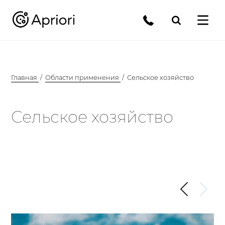
Главная
Области применения
Сельское хозяйство
Сельское хозяйство