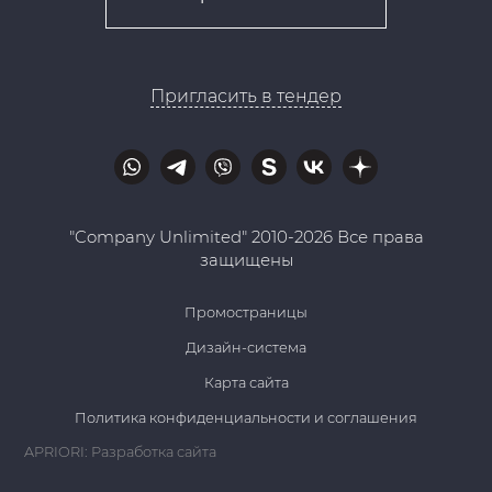
Пригласить в тендер
"Company Unlimited" 2010-2026 Все права
защищены
Промостраницы
Дизайн-система
Карта сайта
Политика конфиденциальности и соглашения
APRIORI: Разработка сайта