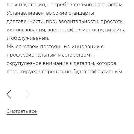
в эксплуатации, не требовательно к запчастям.
Устанавливаем высокие стандарты
долговечности, производительности, простоты
использования, энергоэффективности, дизайна
и обслуживания.
Мы сочетаем постоянные инновации с
профессиональным мастерством –
скрупулезное внимание к деталям, которое
гарантирует, что решение будет эффективным.
Смотреть все