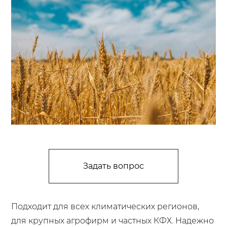
Задать вопрос
Подходит для всех климатических регионов,
для крупных агрофирм и частных КФХ. Надежно