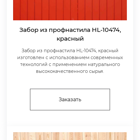
Забор из профнастила HL-10474,
красный
Забор из профнастила HL-10474, красный
изготовлен с использованием современных
технологий с применением натурального
высококачественного сырья.
Заказать