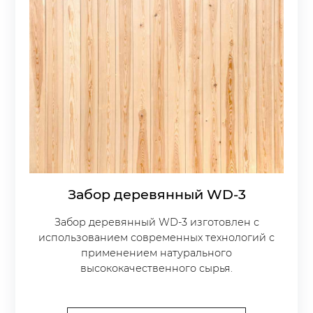
Забор деревянный WD-3
Забор деревянный WD-3 изготовлен с
использованием современных технологий с
применением натурального
высококачественного сырья.