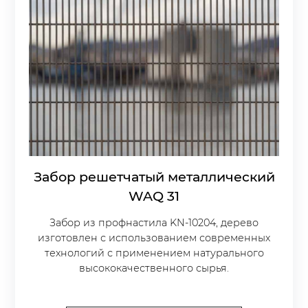
Забор решетчатый металлический
WAQ 31
Забор из профнастила KN-10204, дерево
изготовлен с использованием современных
технологий с применением натурального
высококачественного сырья.