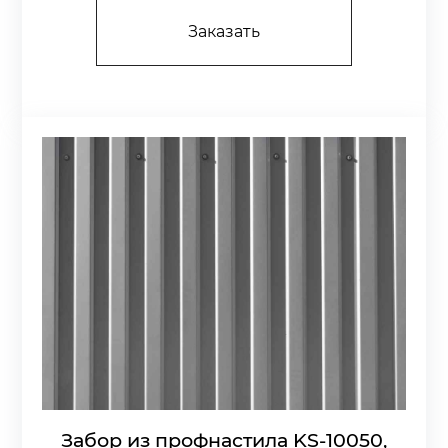
Заказать
Забор из профнастила KS-10050,