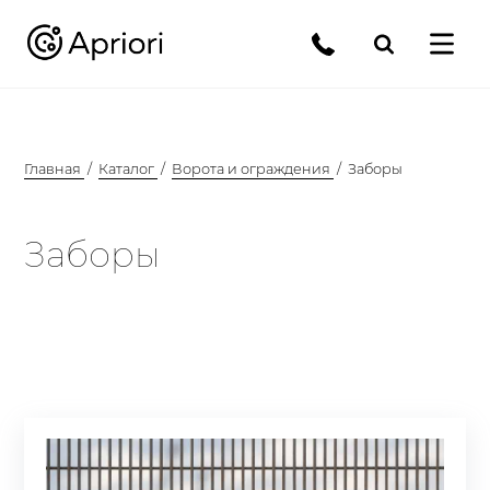
Главная
Каталог
Ворота и ограждения
Заборы
Заборы