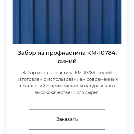
Забор из профнастила KM-10784,
синий
Забор из профнастила KM-10784, синий
изготовлен с использованием современных
технологий с применением натурального
высококачественного сырья.
Заказать