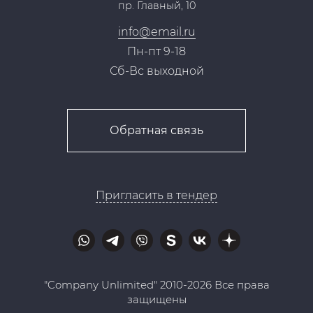
пр. Главный, 10
Контакты
info@email.ru
Пн-пт 9-18
Сб-Вс выходной
Обратная связь
Пригласить в тендер
"Company Unlimited" 2010-2026 Все права
защищены