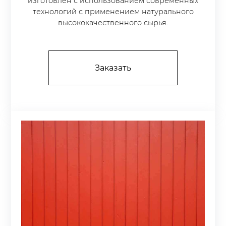
изготовлен с использованием современных
технологий с применением натурального
высококачественного сырья.
Заказать