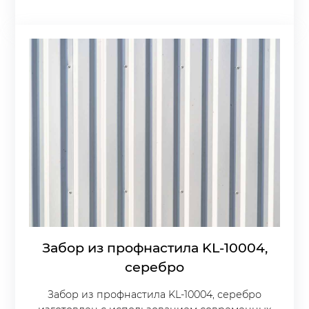
Забор из профнастила KL-10004,
серебро
Забор из профнастила KL-10004, серебро