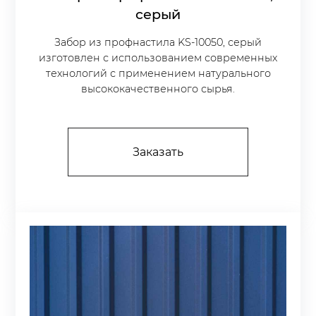
серый
Забор из профнастила KS-10050, серый
изготовлен с использованием современных
технологий с применением натурального
высококачественного сырья.
Заказать