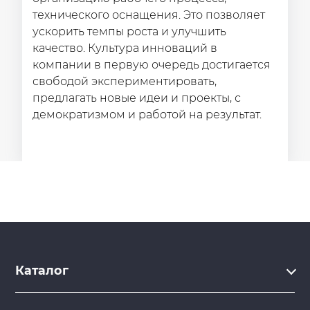
технического оснащения. Это позволяет
ускорить темпы роста и улучшить
качество. Культура инноваций в
компании в первую очередь достигается
свободой экспериментировать,
предлагать новые идеи и проекты, с
демократизмом и работой на результат.
Каталог
Каталог