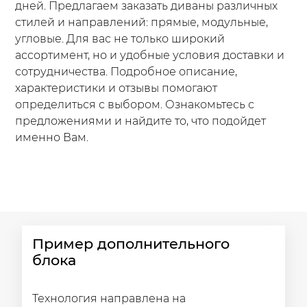
дней. Предлагаем заказать диваны различных
стилей и направлений: прямые, модульные,
угловые. Для вас не только широкий
ассортимент, но и удобные условия доставки и
сотрудничества. Подробное описание,
характеристики и отзывы помогают
определиться с выбором. Ознакомьтесь с
предложениями и найдите то, что подойдет
именно Вам.
Пример дополнительного
блока
Технология направлена на