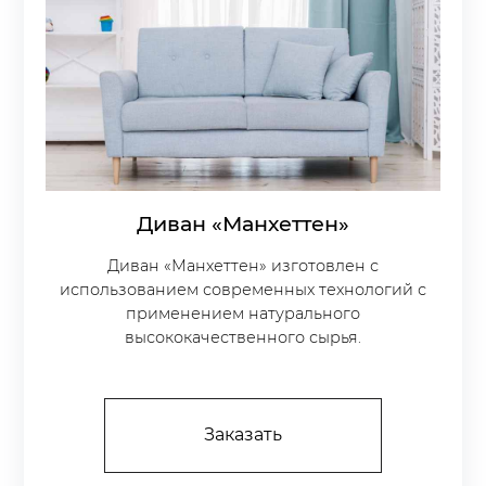
Диван «Манхеттен»
Диван «Манхеттен» изготовлен с
использованием современных технологий с
применением натурального
высококачественного сырья.
Заказать