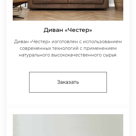
Диван «Честер»
Диван «Честер» изготовлен с использованием
современных технологий с применением
натурального высококачественного сырья.
Заказать