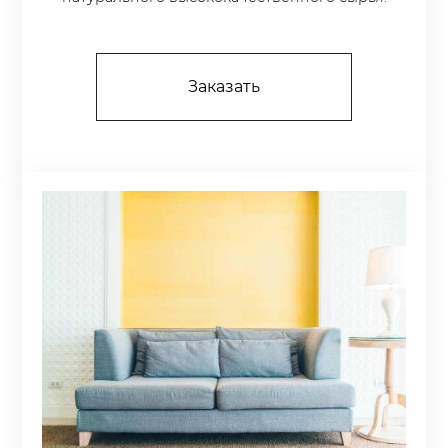
Заказать