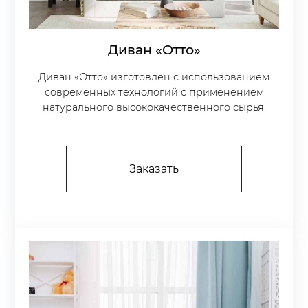
Диван «Отто»
Диван «Отто» изготовлен с использованием
современных технологий с применением
натурального высококачественного сырья.
Заказать