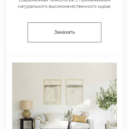
современных технологий с применением
натурального высококачественного сырья.
Заказать