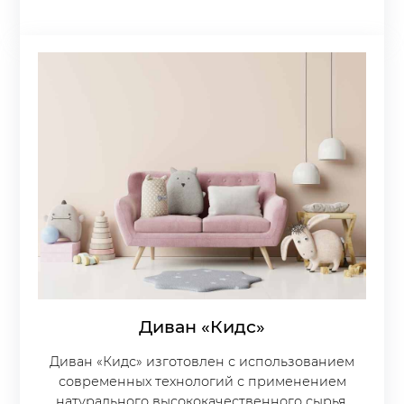
Диван «Кидс»
Диван «Кидс» изготовлен с использованием
современных технологий с применением
натурального высококачественного сырья.