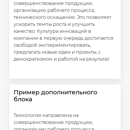
совершенствование продукции,
организацию рабочего процесса,
технического оснащения. Это позволяет
ускорить темпы роста и улучшить
качество. Культура инноваций в
компании в первую очередь достигается
свободой экспериментировать,
предлагать новые идеи и проекты, с
демократизмом и работой на результат.
Пример дополнительного
блока
Технология направлена на
совершенствование продукции,
организацию рабочего процесса,