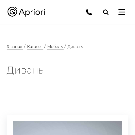
Главная
Каталог
Мебель
Диваны
Диваны