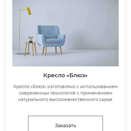
Кресло «Блюз»
Кресло «Блюз» изготовлено с использованием
современных технологий с применением
натурального высококачественного сырья.
Заказать