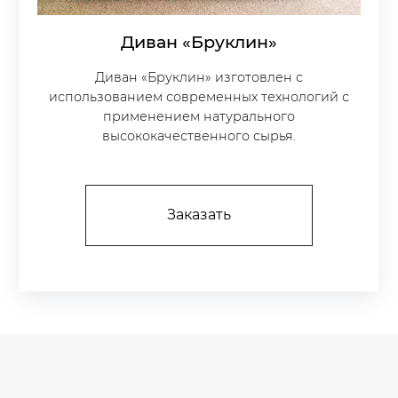
Диван «Бруклин»
Диван «Бруклин» изготовлен с
использованием современных технологий с
применением натурального
высококачественного сырья.
Заказать