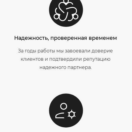
Надежность, проверенная временем
За годы работы мы завоевали доверие
клиентов и подтвердили репутацию
надежного партнера.