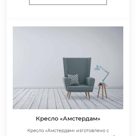
Кресло «Амстердам»
Кресло «Амстердам» изготовлено с