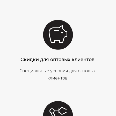
Скидки для оптовых клиентов
Специальные условия для оптовых
клиентов