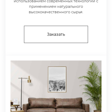
использованием современных технологий с
применением натурального
высококачественного сырья.
Заказать