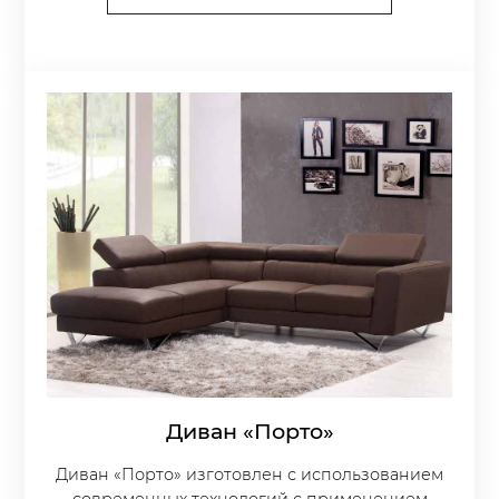
Диван «Порто»
Диван «Порто» изготовлен с использованием