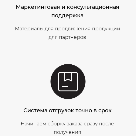
Маркетинговая и консультационная
поддержка
Материалы для продвижения продукции
для партнеров
Система отгрузок точно в срок
Начинаем сборку заказа сразу после
получения