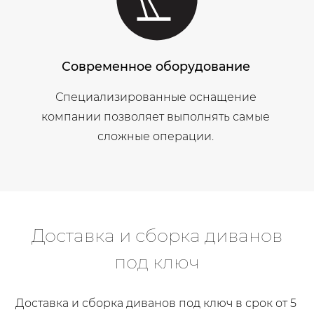
Современное оборудование
Специализированные оснащение
компании позволяет выполнять самые
сложные операции.
Доставка и сборка диванов
под ключ
Доставка и сборка диванов под ключ в срок от 5