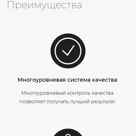
Преимущества
Многоуровневая система качества
Многоуровневый контроль качества
позволяет получать лучший результат.