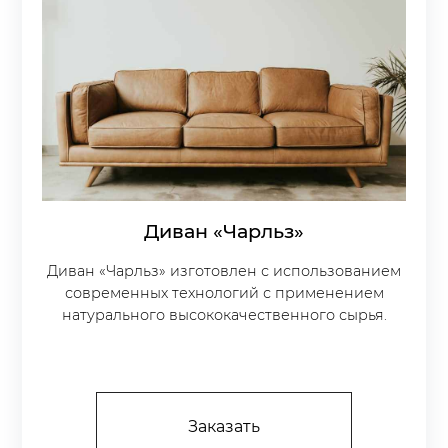
Диван «Чарльз»
Диван «Чарльз» изготовлен с использованием
современных технологий с применением
натурального высококачественного сырья.
Заказать