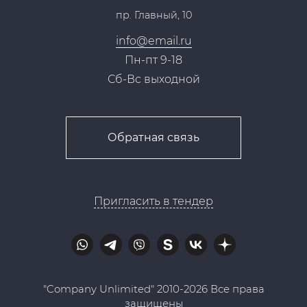
пр. Главный, 10
Контакты
info@email.ru
Пн-пт 9-18
Сб-Вс выходной
Обратная связь
Пригласить в тендер
"Company Unlimited" 2010-2026 Все права
защищены