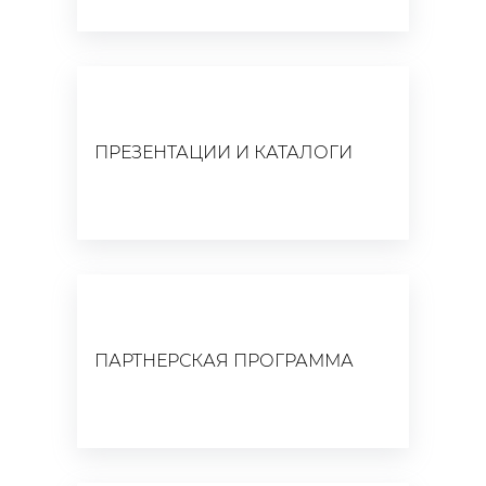
ПРЕЗЕНТАЦИИ И КАТАЛОГИ
ПАРТНЕРСКАЯ ПРОГРАММА