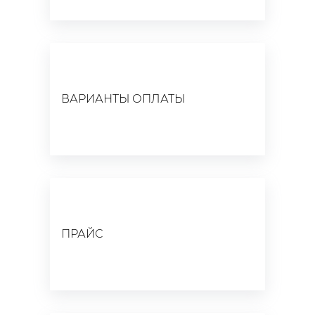
ВАРИАНТЫ ОПЛАТЫ
ПРАЙС