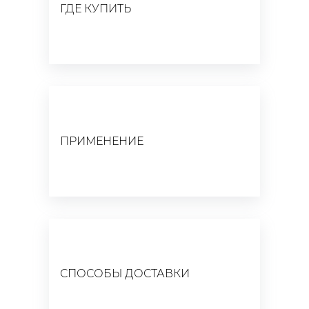
ГДЕ КУПИТЬ
ПРИМЕНЕНИЕ
СПОСОБЫ ДОСТАВКИ