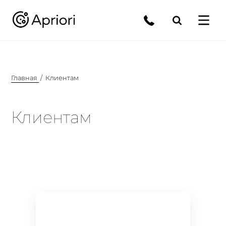
Главная
Клиентам
Клиентам