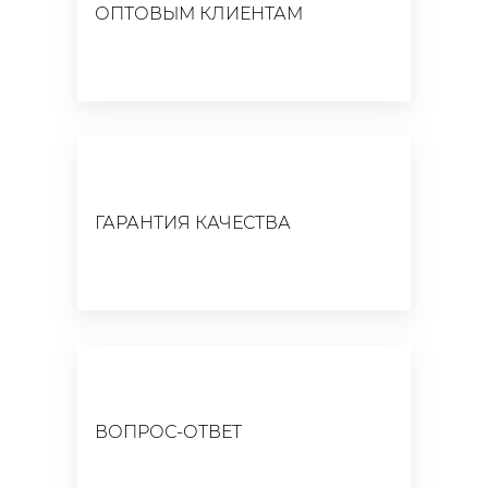
ОПТОВЫМ КЛИЕНТАМ
ГАРАНТИЯ КАЧЕСТВА
ВОПРОС-ОТВЕТ