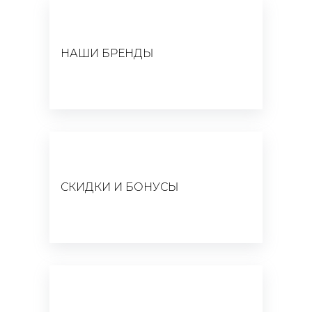
НАШИ БРЕНДЫ
СКИДКИ И БОНУСЫ