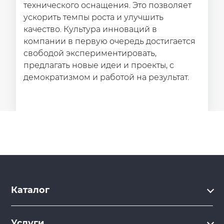
технического оснащения. Это позволяет
ускорить темпы роста и улучшить
качество. Культура инноваций в
компании в первую очередь достигается
свободой экспериментировать,
предлагать новые идеи и проекты, с
демократизмом и работой на результат.
Каталог
Каталог
Услуги