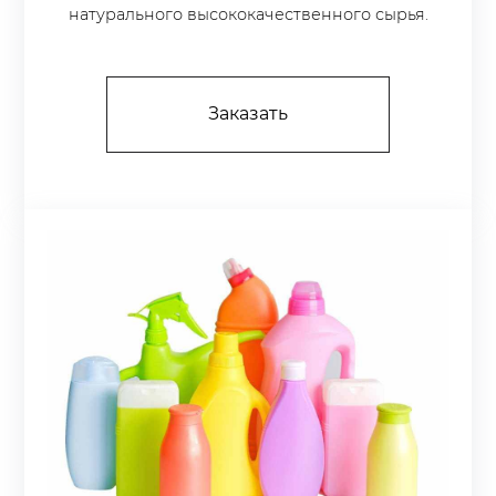
натурального высококачественного сырья.
Заказать