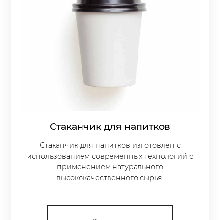
Стаканчик для напитков
Стаканчик для напитков изготовлен с
использованием современных технологий с
применением натурального
высококачественного сырья.