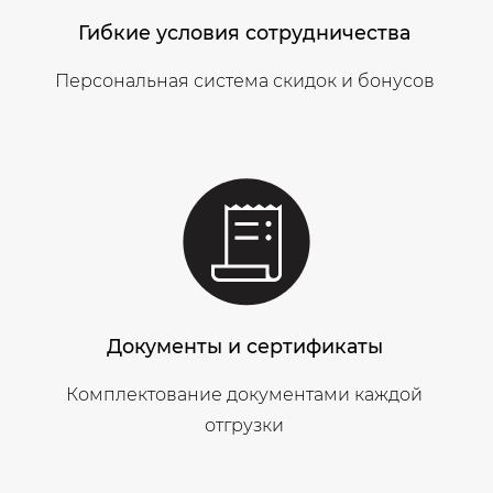
Гибкие условия сотрудничества
Персональная система скидок и бонусов
Документы и сертификаты
Комплектование документами каждой
отгрузки