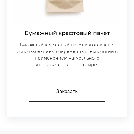
Бумажный крафтовый пакет
Бумажный крафтовый пакет изготовлен с
использованием современных технологий с
применением натурального
высококачественного сырья.
Заказать