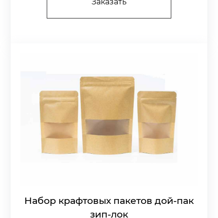
Заказать
Набор крафтовых пакетов дой-пак
зип-лок