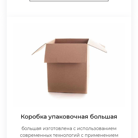
Коробка упаковочная большая
большая изготовлена с использованием
современных технологий с применением