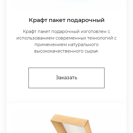
Крафт пакет подарочный
Крафт пакет подарочный изготовлен с
использованием современных технологий с
применением натурального
высококачественного сырья.
Заказать