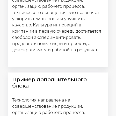
совершенствование продукции,
организацию рабочего процесса,
технического оснащения. Это позволяет
ускорить темпы роста и улучшить
качество. Культура инноваций в
компании в первую очередь достигается
свободой экспериментировать,
предлагать новые идеи и проекты, с
демократизмом и работой на результат.
Пример дополнительного
блока
Технология направлена на
совершенствование продукции,
организацию рабочего процесса,