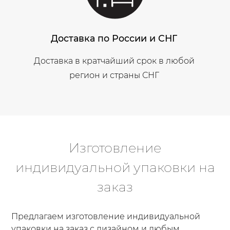
Доставка по России и СНГ
Доставка в кратчайший срок в любой
регион и страны СНГ
Изготовление
индивидуальной упаковки на
заказ
Предлагаем изготовление индивидуальной
упаковки на заказ с дизайном и любым