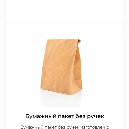
Бумажный пакет без ручек
Бумажный пакет без ручек изготовлен с