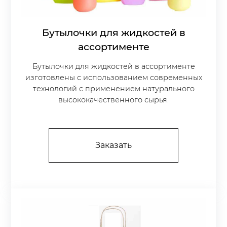
Бутылочки для жидкостей в
ассортименте
Бутылочки для жидкостей в ассортименте
изготовлены с использованием современных
технологий с применением натурального
высококачественного сырья.
Заказать