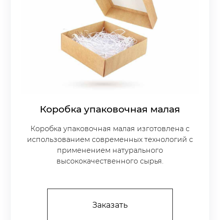
Коробка упаковочная малая
Коробка упаковочная малая изготовлена с
использованием современных технологий с
применением натурального
высококачественного сырья.
Заказать