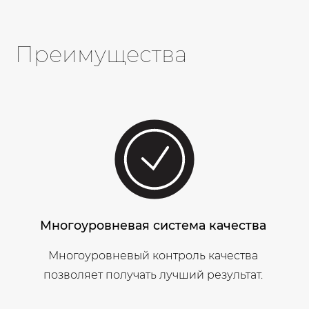
Преимущества
Многоуровневая система качества
Многоуровневый контроль качества
позволяет получать лучший результат.