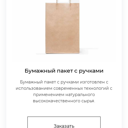
Бумажный пакет с ручками
Бумажный пакет с ручками изготовлен с
использованием современных технологий с
применением натурального
высококачественного сырья.
Заказать