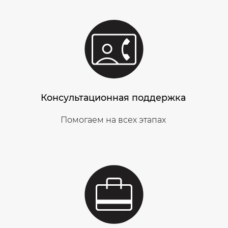
Консультационная поддержка
Помогаем на всех этапах