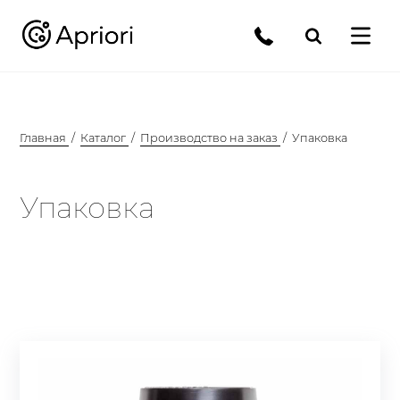
Главная
Каталог
Производство на заказ
Упаковка
Упаковка