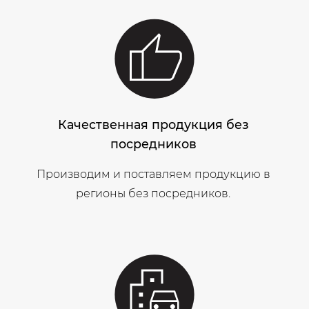
Качественная продукция без
посредников
Производим и поставляем продукцию в
регионы без посредников.