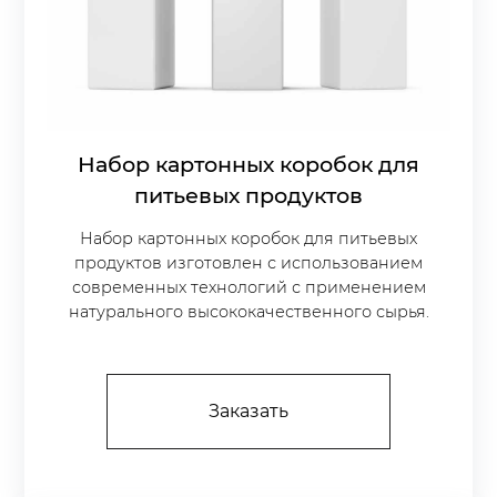
Набор картонных коробок для
питьевых продуктов
Набор картонных коробок для питьевых
продуктов изготовлен с использованием
современных технологий с применением
натурального высококачественного сырья.
Заказать