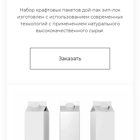
Набор крафтовых пакетов дой-пак зип-лок
изготовлен с использованием современных
технологий с применением натурального
высококачественного сырья.
Заказать