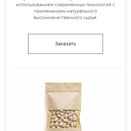
использованием современных технологий с
применением натурального
высококачественного сырья.
Заказать