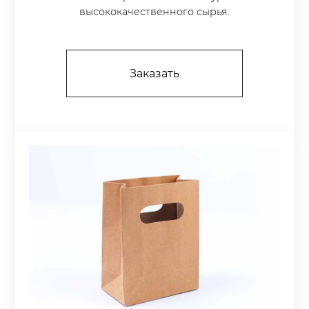
высококачественного сырья.
Заказать