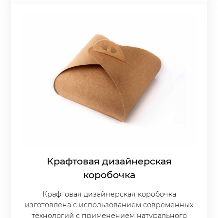
Крафтовая дизайнерская
коробочка
Крафтовая дизайнерская коробочка
изготовлена с использованием современных
технологий с применением натурального