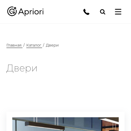
Главная
Каталог
Двери
Двери