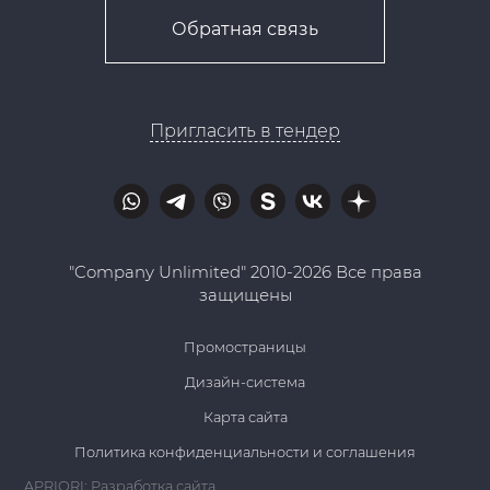
Обратная связь
Пригласить в тендер
"Company Unlimited" 2010-2026 Все права
защищены
Промостраницы
Дизайн-система
Карта сайта
Политика конфиденциальности и соглашения
APRIORI: Разработка сайта