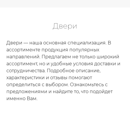
Двери
Двери — наша основная специализация. В
ассортименте продукция популярных
направлений. Предлагаем не только широкий
ассортимент, но и удобные условия доставки и
сотрудничества. Подробное описание,
характеристики и отзывы помогают
определиться с выбором. Ознакомьтесь с
предложениями и найдите то, что подойдет
именно Вам.