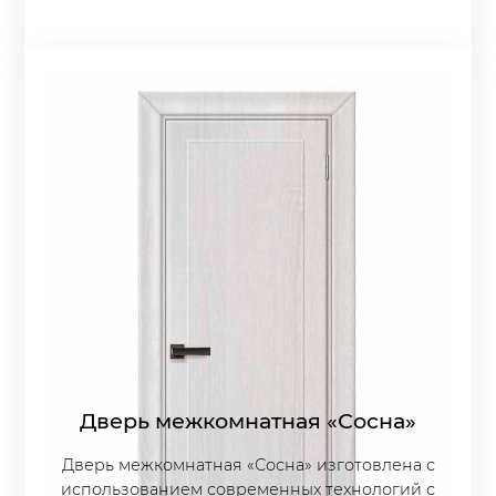
Дверь межкомнатная «Сосна»
Дверь межкомнатная «Сосна» изготовлена с
использованием современных технологий с