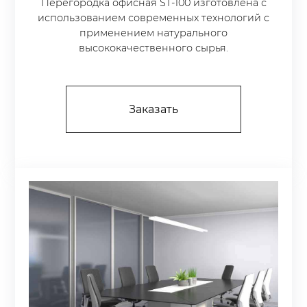
Перегородка офисная ST-100 изготовлена с
использованием современных технологий с
применением натурального
высококачественного сырья.
Заказать