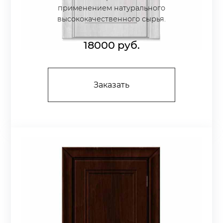
применением натурального
высококачественного сырья.
18000
руб.
Заказать