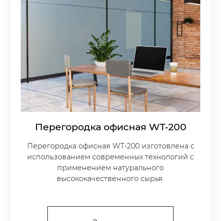
Перегородка офисная WT-200
Перегородка офисная WT-200 изготовлена с
использованием современных технологий с
применением натурального
высококачественного сырья.