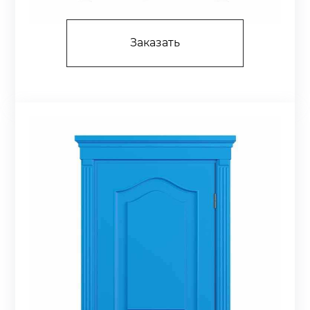
Заказать