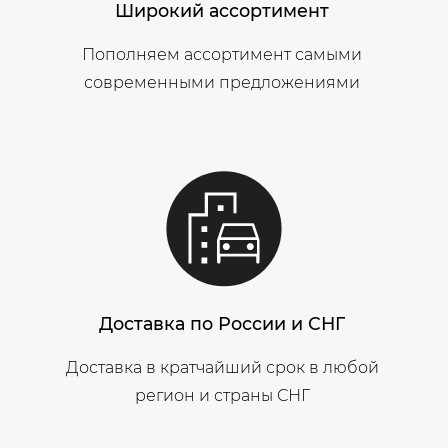
Широкий ассортимент
Пополняем ассортимент самыми
современными предложениями
Доставка по России и СНГ
Доставка в кратчайший срок в любой
регион и страны СНГ