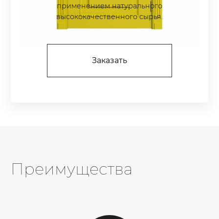
применением натурального
высококачественного сырья.
Заказать
Преимущества