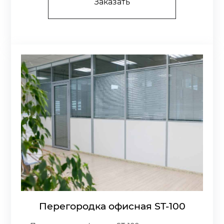
Заказать
Перегородка офисная ST-100