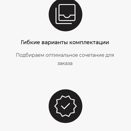
Гибкие варианты комплектации
Подбираем оптимальное сочетание для
заказа