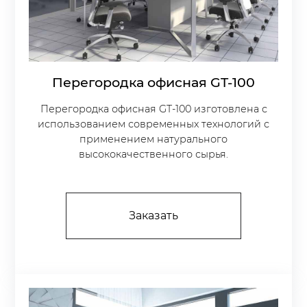
Перегородка офисная GT-100
Перегородка офисная GT-100 изготовлена с
использованием современных технологий с
применением натурального
высококачественного сырья.
Заказать