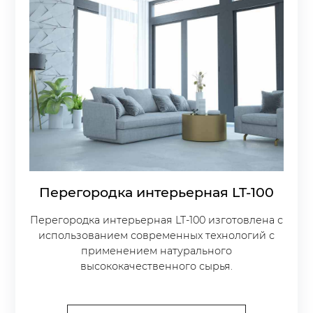
Перегородка интерьерная LT-100
Перегородка интерьерная LT-100 изготовлена с
использованием современных технологий с
применением натурального
высококачественного сырья.