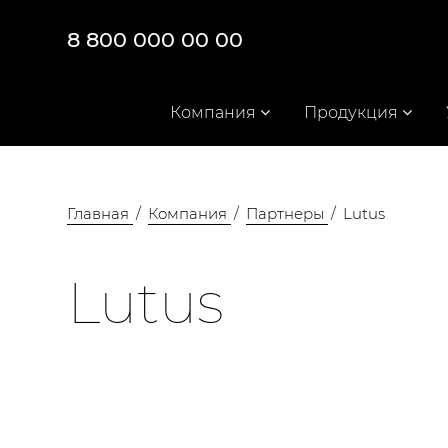
8 800 000 00 00
Компания
Продукция
Главная
Компания
Партнеры
Lutus
Lutus