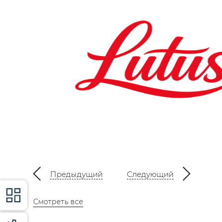
Предыдущий
Следующий
Смотреть все