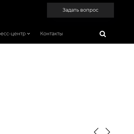
Задать вопрос
есс-центр
Контакты