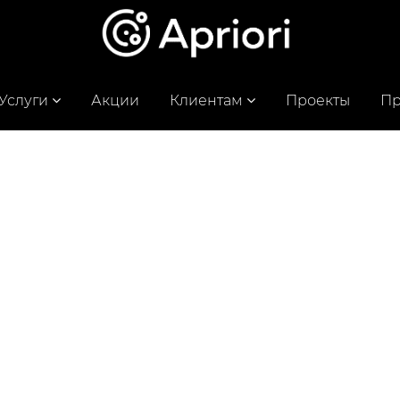
Услуги
Акции
Клиентам
Проекты
Пр