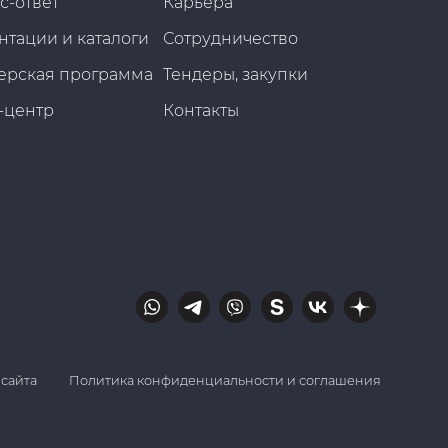
с-ответ
Карьера
нтации и каталоги
Сотрудничество
ерская программа
Тендеры, закупки
-центр
Контакты
 сайта
Политика конфиденциальности и соглашения