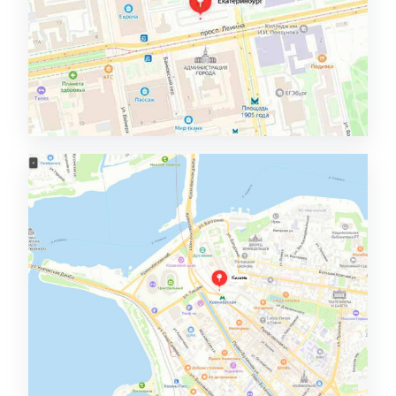
Екатеринбург, филиал "Запад"
Подробнее