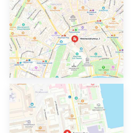
Москва, главный офис
Подробнее