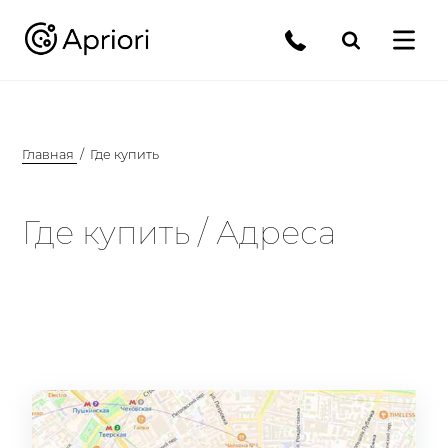
Главная
Где купить
Где купить / Адреса