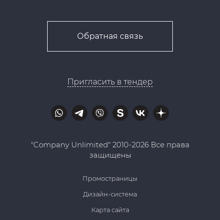
Обратная связь
Пригласить в тендер
"Company Unlimited" 2010-2026 Все права
защищены
Промостраницы
Дизайн-система
Карта сайта