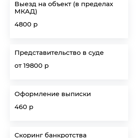
Выезд на объект (в пределах
МКАД)
4800 р
Представительство в суде
от 19800 р
Оформление выписки
460 р
Скоринг банкротства