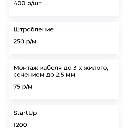
400 р/шт
Штробление
250 р/м
Монтаж кабеля до 3-х жилого,
сечением до 2,5 мм
75 р/м
StartUp
1200