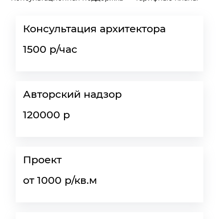
Консультация архитектора
1500 р/час
Авторский надзор
120000 р
Проект
от 1000 р/кв.м