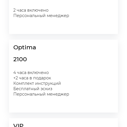
2 часа включено
Персональный менеджер
Optima
2100
4 часа включено
+2 часа в подарок
Комплект инструкций
Бесплатный эскиз
Персональный менеджер
VIP