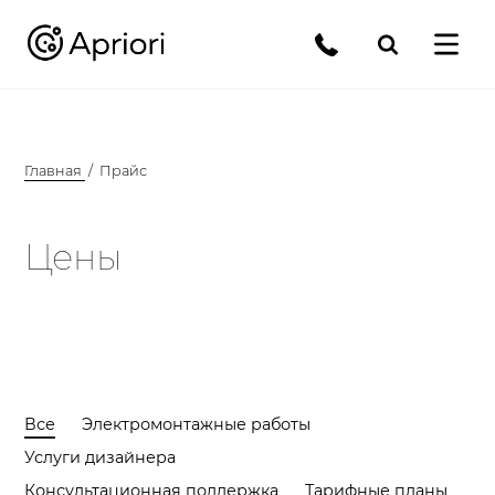
Главная
Прайс
Цены
Все
Электромонтажные работы
Услуги дизайнера
Консультационная поддержка
Тарифные планы