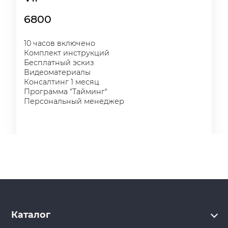
6800
10 часов включено
Комплект инструкций
Бесплатный эскиз
Видеоматериалы
Консалтинг 1 месяц
Программа "Тайминг"
Персональный менеджер
Каталог