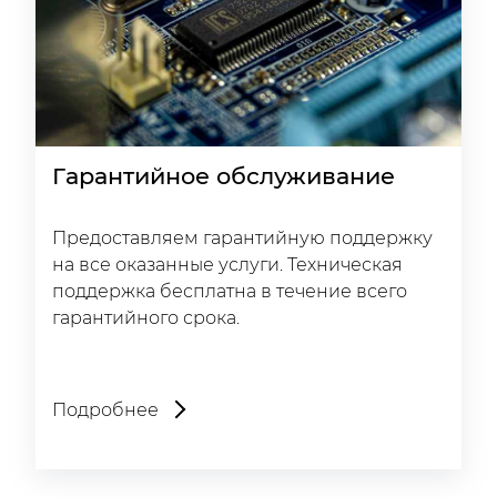
Гарантийное обслуживание
Предоставляем гарантийную поддержку
на все оказанные услуги. Техническая
поддержка бесплатна в течение всего
гарантийного срока.
Подробнее