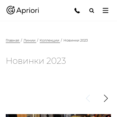
Главная
Линии
Коллекции
Новинки 2023
Новинки 2023