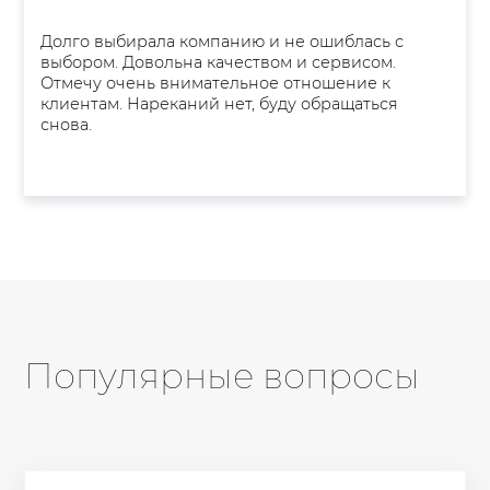
Долго выбирала компанию и не ошиблась с
выбором. Довольна качеством и сервисом.
Отмечу очень внимательное отношение к
клиентам. Нареканий нет, буду обращаться
снова.
Популярные вопросы