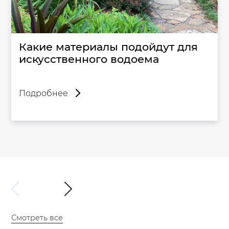
Какие материалы подойдут для
искусственного водоема
Подробнее
Смотреть все