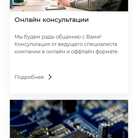
Онлайн консультации
Мы будем рады общению с Вами!
Консультация от ведущего специалиста
компании в онлайн и оффлайн формате.
Подробнее