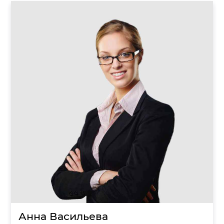
Анна Васильева