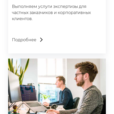
Выполняем услуги экспертизы для
частных заказчиков и корпоративных
клиентов.
Подробнее