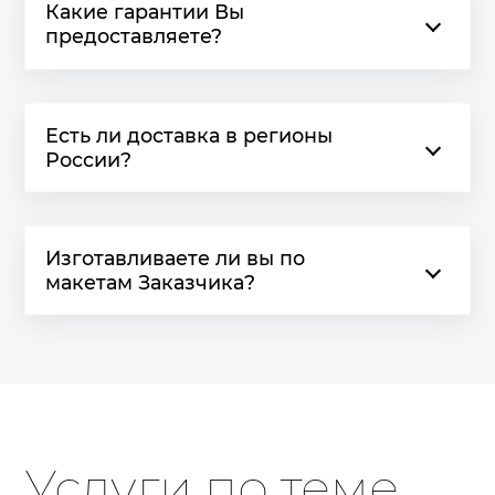
Какие гарантии Вы
предоставляете?
Есть ли доставка в регионы
России?
Изготавливаете ли вы по
макетам Заказчика?
Услуги по теме