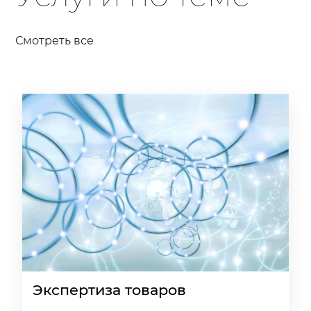
Смотреть все
Экспертиза товаров