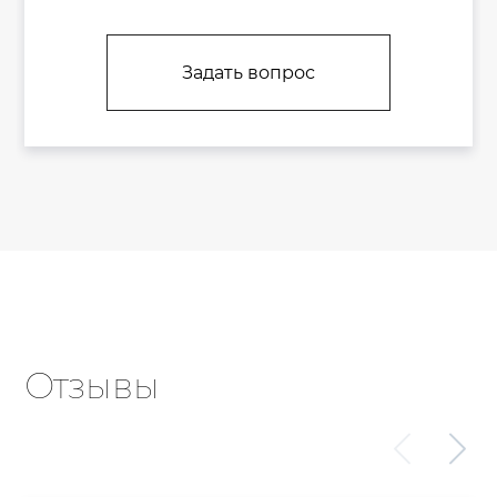
Задать вопрос
Отзывы