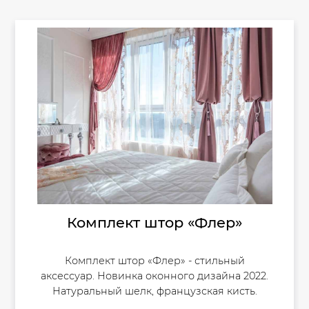
Комплект штор «Флер»
Комплект штор «Флер» - стильный
аксессуар. Новинка оконного дизайна 2022.
Натуральный шелк, французская кисть.