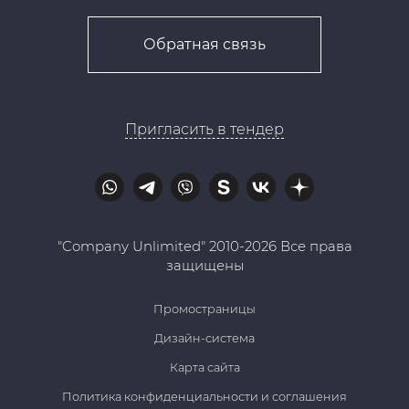
Обратная связь
Пригласить в тендер
"Company Unlimited" 2010-2026 Все права
защищены
Промостраницы
Дизайн-система
Карта сайта
Политика конфиденциальности и соглашения