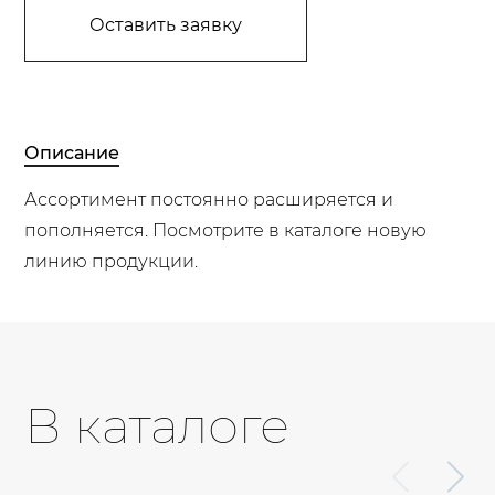
Оставить заявку
Описание
Ассортимент постоянно расширяется и
пополняется. Посмотрите в каталоге новую
линию продукции.
В каталоге