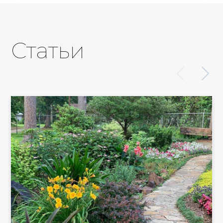
Статьи