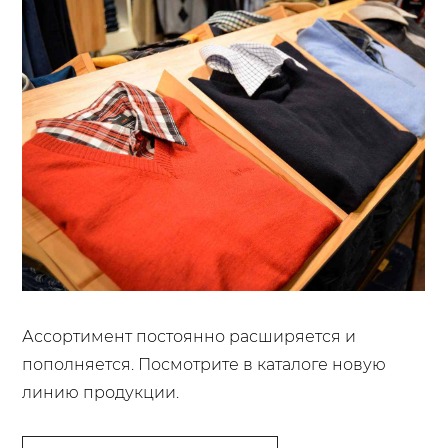
Ассортимент постоянно расширяется и
пополняется. Посмотрите в каталоге новую
линию продукции.