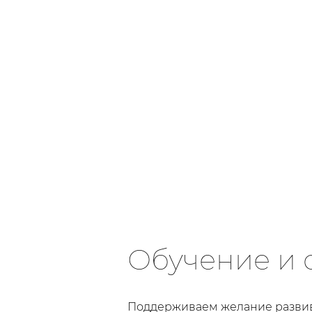
Обучение и 
Поддерживаем желание развив