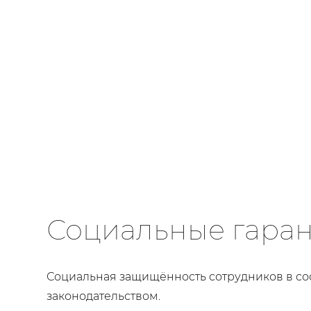
Социальные гара
Социальная защищённость сотрудников в со
законодательством.