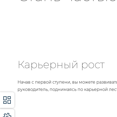
Карьерный рост
Начав с первой ступени, вы можете развиват
руководитель, поднимаясь по карьерной лес