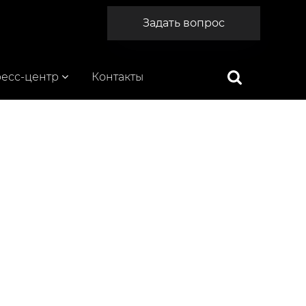
Задать вопрос
есс-центр
Контакты