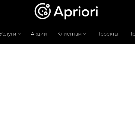
Услуги
Акции
Клиентам
Проекты
Пр