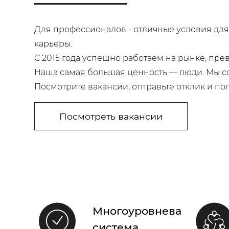
Для профессионалов - отличные условия для
карьеры.
С 2015 года успешно работаем на рынке, пр
Наша самая большая ценность — люди. Мы со
Посмотрите вакансии, отправьте отклик и п
Посмотреть вакансии
Многоуровневая
система