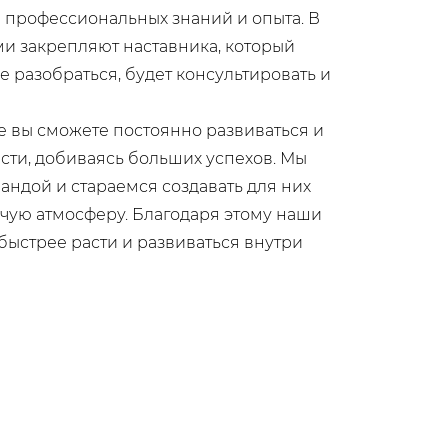
профессиональных знаний и опыта. В
ми закрепляют наставника, который
 разобраться, будет консультировать и
де вы сможете постоянно развиваться и
сти, добиваясь больших успехов. Мы
ндой и стараемся создавать для них
чую атмосферу. Благодаря этому наши
быстрее расти и развиваться внутри