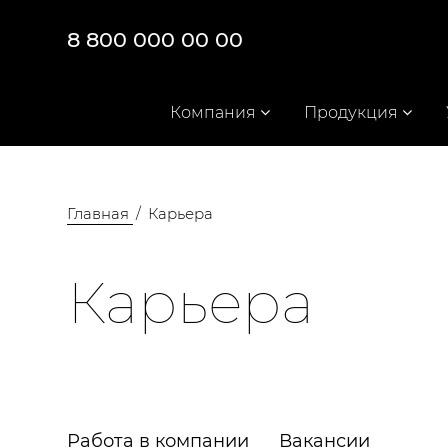
8 800 000 00 00
Компания
Продукция
Главная
Карьера
Карьера
Работа в компании
Вакансии