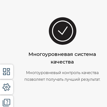
Многоуровневая система
качества
Многоуровневый контроль качества
позволяет получать лучший результат.