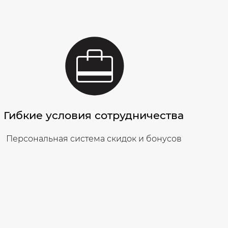
Гибкие условия сотрудничества
Персональная система скидок и бонусов