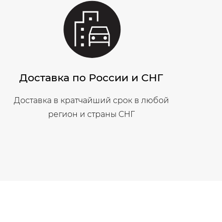
Доставка по России и СНГ
Доставка в кратчайший срок в любой
регион и страны СНГ