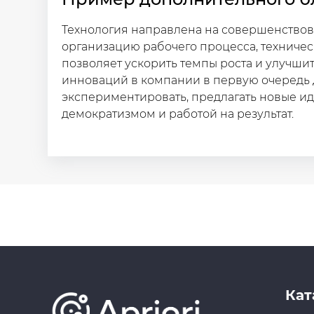
Технология направлена на совершенствов
организацию рабочего процесса, техничес
позволяет ускорить темпы роста и улучшит
инноваций в компании в первую очередь 
экспериментировать, предлагать новые иде
демократизмом и работой на результат.
Кат