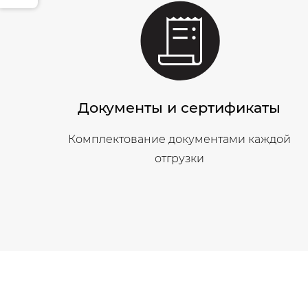
Документы и сертификаты
Комплектование документами каждой
отгрузки