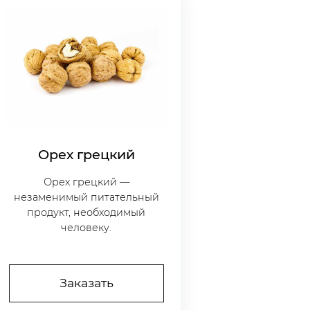
Орех грецкий
Орех грецкий —
незаменимый питательный
продукт, необходимый
человеку.
Заказать