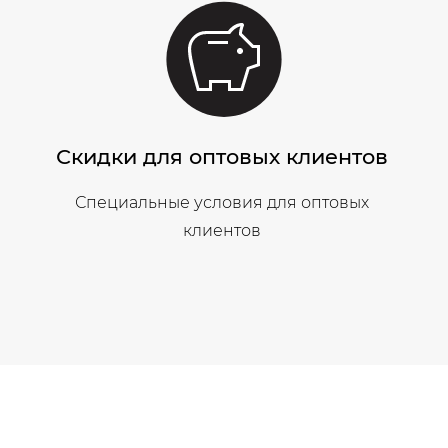
Скидки для оптовых клиентов
Специальные условия для оптовых
клиентов