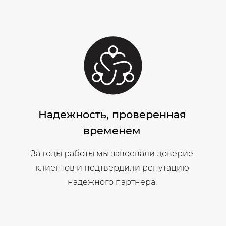
Надежность, проверенная
временем
За годы работы мы завоевали доверие
клиентов и подтвердили репутацию
надежного партнера.