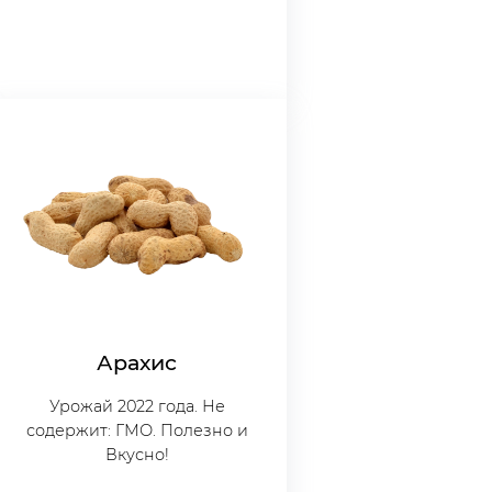
Арахис
Урожай 2022 года. Не
содержит: ГМО. Полезно и
Вкусно!