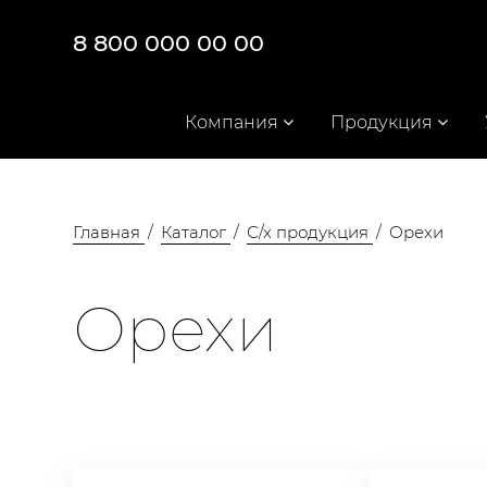
8 800 000 00 00
Компания
Продукция
Главная
Каталог
С/х продукция
Орехи
Орехи