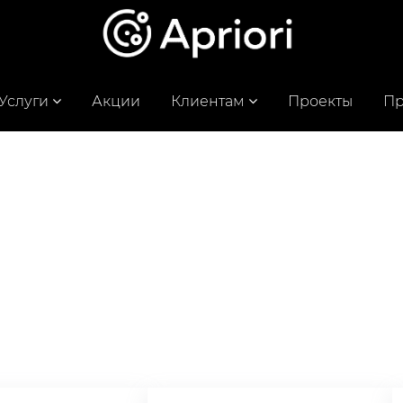
Услуги
Акции
Клиентам
Проекты
Пр