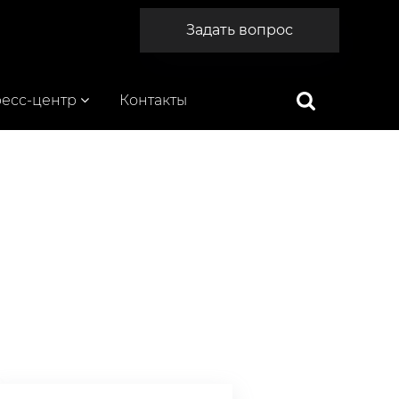
Задать вопрос
есс-центр
Контакты