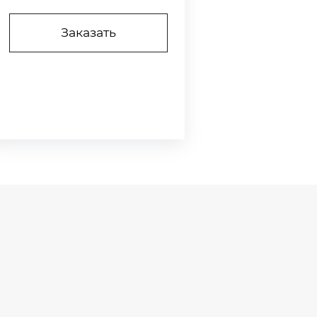
Заказать