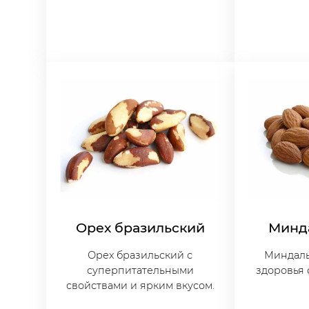
Орех бразильский
Минд
Орех бразильский с
Миндаль
суперпитательными
здоровья 
свойствами и ярким вкусом.