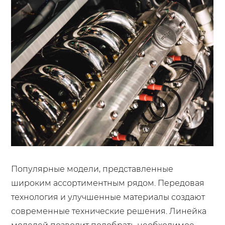
Популярные модели, представленные
широким ассортиментным рядом. Передовая
технология и улучшенные материалы создают
современные технические решения. Линейка