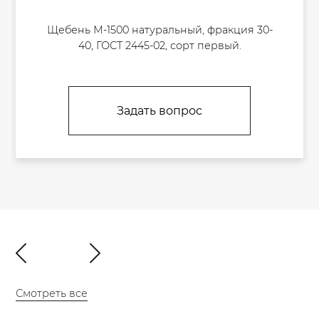
Щебень М-1500 натуральный, фракция 30-
40, ГОСТ 2445-02, сорт первый.
Задать вопрос
Смотреть все