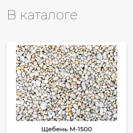
В каталоге
Щебень М-1500