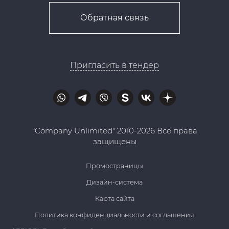
Обратная связь
Пригласить в тендер
"Company Unlimited" 2010-2026 Все права
защищены
Промостраницы
Дизайн-система
Карта сайта
Политика конфиденциальности и соглашения