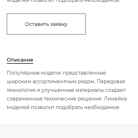
моделей позволит подобрать необходимое.
Оставить заявку
Описание
Популярные модели, представленные
широким ассортиментным рядом. Передовая
технология и улучшенные материалы создают
современные технические решения. Линейка
моделей позволит подобрать необходимое.