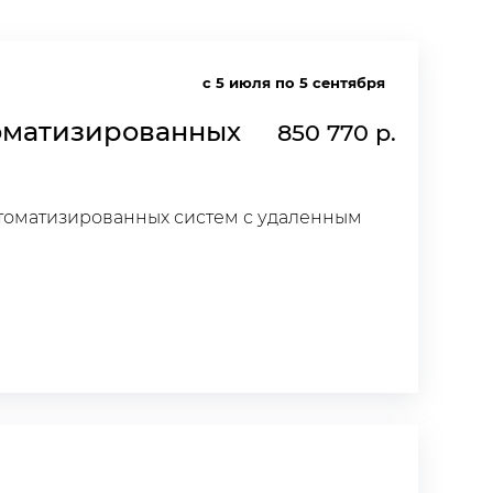
с 5 июля по 5 сентября
томатизированных
850 770 р.
втоматизированных систем с удаленным