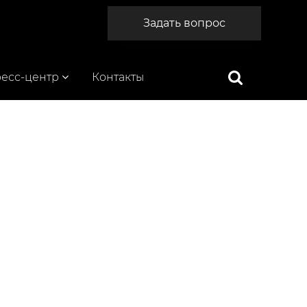
Задать вопрос
есс-центр
Контакты