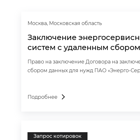
Москва, Московская область
Заключение энергосервисн
систем с удаленным сбором
Право на заключение Договора на заключ
сбором данных для нужд ПАО «Энерго-Сер
Подробнее
Запрос котировок