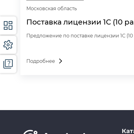
Московская область
Поставка лицензии 1С (10 р
Предложение по поставке лицензии 1С (10 р
Подробнее
Кат