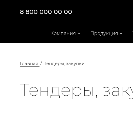
8 800 000 00 00
Компания
Продукция
Главная
Тендеры, закупки
Тендеры, за