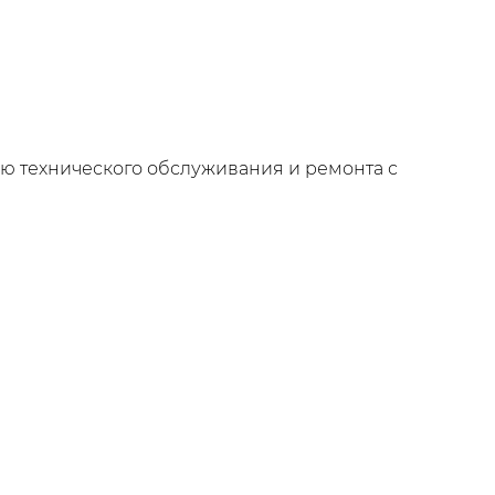
ию технического обслуживания и ремонта с