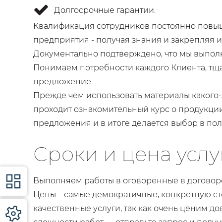
Долгосрочные гарантии.
Квалификация сотрудников постоянно повыш
предприятия - получая знания и закрепляя и
Документально подтверждено, что мы выполн
Понимаем потребности каждого Клиента, тщ
предложение.
Прежде чем использовать материалы какого-
проходит ознакомительный курс о продукции
предложения и в итоге делается выбор в пол
Сроки и цена услу
Выполняем работы в оговоренные в договоре
Цены – самые демократичные, конкретную ст
качественные услуги, так как очень ценим д