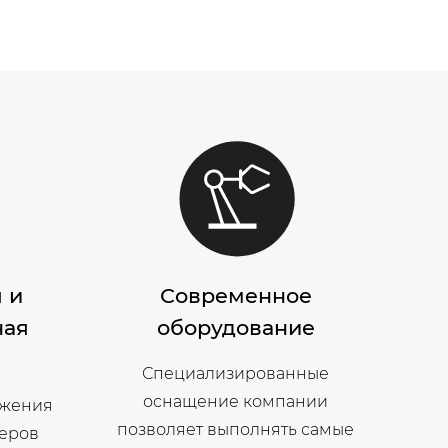
 и
Современное
ная
оборудование
Специализированные
оснащение компании
ижения
позволяет выполнять самые
неров