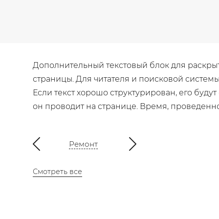
Дополнительный текстовый блок для раскрыти
страницы. Для читателя и поисковой систем
Если текст хорошо структурирован, его будут
он проводит на странице. Время, проведенн
Ремонт
Смотреть все