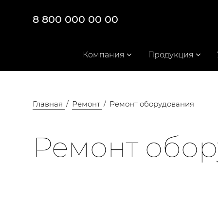
8 800 000 00 00
Компания
Продукция
Главная
Ремонт
Ремонт оборудования
Ремонт обо