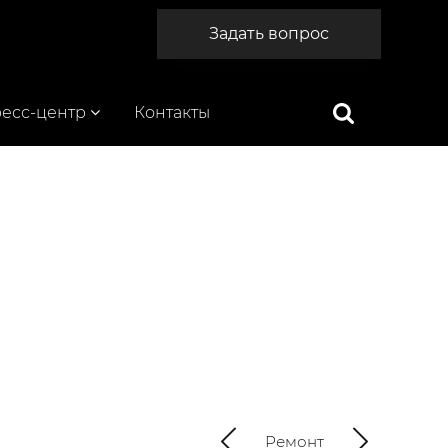
Задать вопрос
есс-центр
Контакты
Ремонт