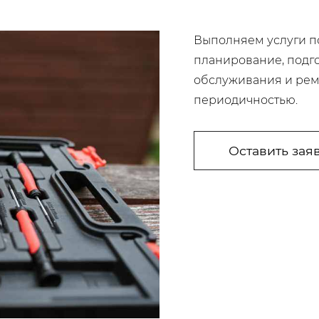
Выполняем услуги п
планирование, подго
обслуживания и рем
периодичностью.
Оставить зая