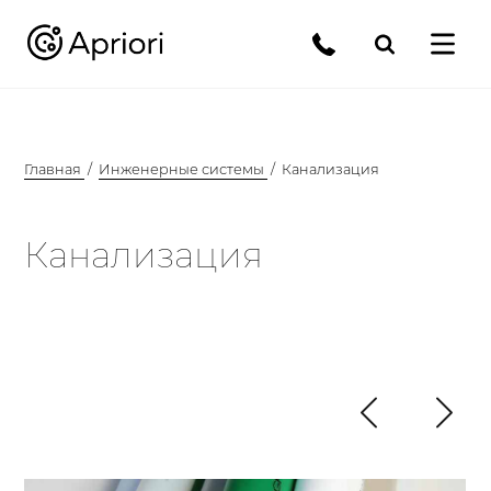
Главная
Инженерные системы
Канализация
Канализация