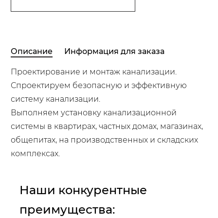
Описание
Информация для заказа
Проектирование и монтаж канализации.
Спроектируем безопасную и эффективную
систему канализации.
Выполняем установку канализационной
системы в квартирах, частных домах, магазинах,
общепитах, на производственных и складских
комплексах.
Наши конкурентные
преимущества: