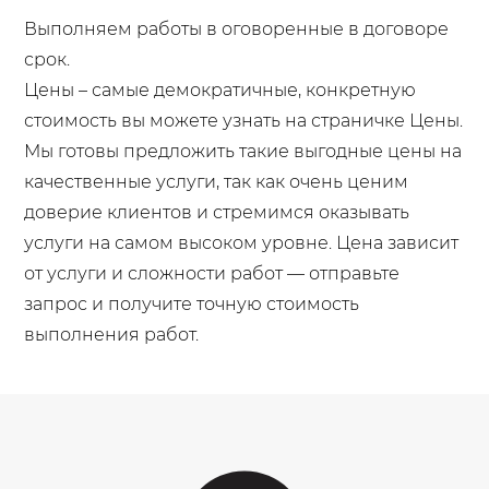
Выполняем работы в оговоренные в договоре
срок.
Цены – самые демократичные, конкретную
стоимость вы можете узнать на страничке Цены.
Мы готовы предложить такие выгодные цены на
качественные услуги, так как очень ценим
доверие клиентов и стремимся оказывать
услуги на самом высоком уровне. Цена зависит
от услуги и сложности работ — отправьте
запрос и получите точную стоимость
выполнения работ.