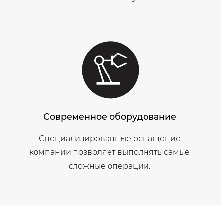
Современное оборудование
Специализированные оснащение
компании позволяет выполнять самые
сложные операции.