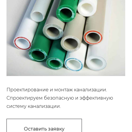
Проектирование и монтаж канализации.
Спроектируем безопасную и эффективную
систему канализации.
Оставить заявку