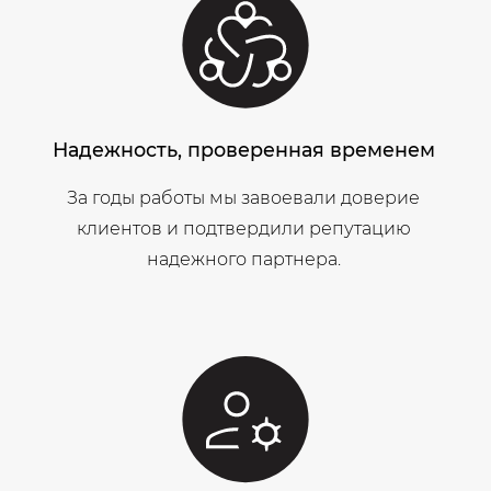
Надежность, проверенная временем
За годы работы мы завоевали доверие
клиентов и подтвердили репутацию
надежного партнера.