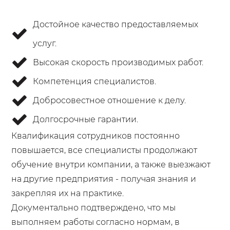
Достойное качество предоставляемых
услуг.
Высокая скорость производимых работ.
Компетенция специалистов.
Добросовестное отношение к делу.
Долгосрочные гарантии.
Квалификация сотрудников постоянно
повышается, все специалисты продолжают
обучение внутри компании, а также выезжают
на другие предприятия - получая знания и
закрепляя их на практике.
Документально подтверждено, что мы
выполняем работы согласно нормам, в