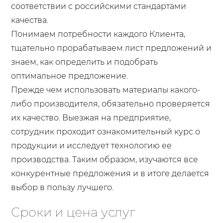
соответствии с российскими стандартами
качества.
Понимаем потребности каждого Клиента,
тщательно прорабатываем лист предложений и
знаем, как определить и подобрать
оптимальное предложение.
Прежде чем использовать материалы какого-
либо производителя, обязательно проверяется
их качество. Выезжая на предприятие,
сотрудник проходит ознакомительный курс о
продукции и исследует технологию ее
производства. Таким образом, изучаются все
конкурентные предложения и в итоге делается
выбор в пользу лучшего.
Сроки и цена услуг