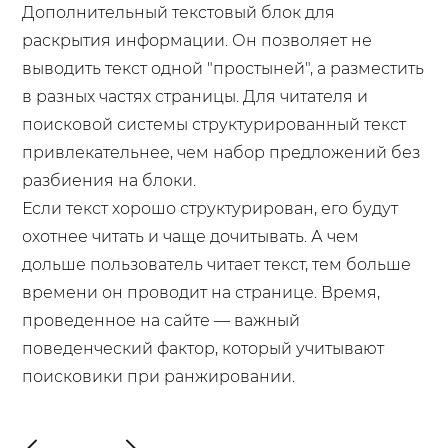
Дополнительный текстовый блок для
раскрытия информации. Он позволяет не
выводить текст одной "простыней", а разместить
в разных частях страницы. Для читателя и
поисковой системы структурированный текст
привлекательнее, чем набор предложений без
разбиения на блоки.
Если текст хорошо структурирован, его будут
охотнее читать и чаще дочитывать. А чем
дольше пользователь читает текст, тем больше
времени он проводит на странице. Время,
проведенное на сайте — важный
поведенческий фактор, который учитывают
поисковики при ранжировании.