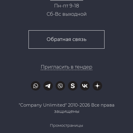
Пн-пт 9-18
Сб-Вс выходной
Обратная связь
Пригласить в тендер
"Company Unlimited" 2010-2026 Все права
защищены
Промостраницы