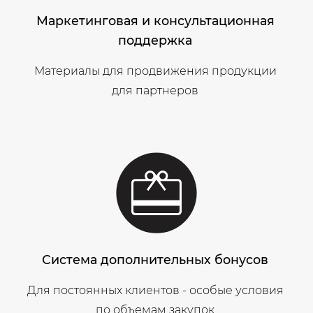
Маркетинговая и консультационная
поддержка
Материалы для продвижения продукции
для партнеров
Система дополнительных бонусов
Для постоянных клиентов - особые условия
по объемам закупок