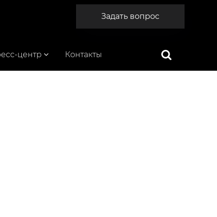
Задать вопрос
есс-центр
Контакты