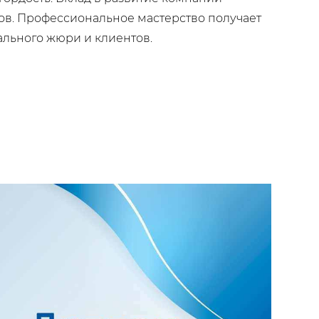
в. Профессиональное мастерство получает
льного жюри и клиентов.