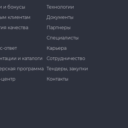
и и бонусы
Технологии
ым клиентам
Документы
ия качества
Партнеры
Специалисты
с-ответ
Карьера
нтации и каталоги
Сотрудничество
ерская программа
Тендеры, закупки
-центр
Контакты