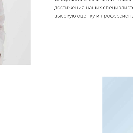
достижения наших специалисто
высокую оценку и профессиона