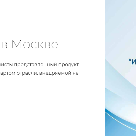
 в Москве
исты представленный продукт.
артом отрасли, внедряемой на