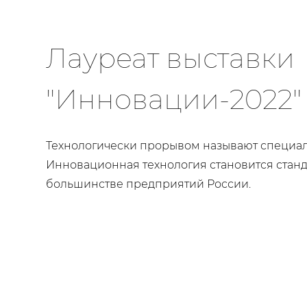
Лауреат выставки
"Инновации-2022"
Технологически прорывом называют специал
Инновационная технология становится станд
большинстве предприятий России.