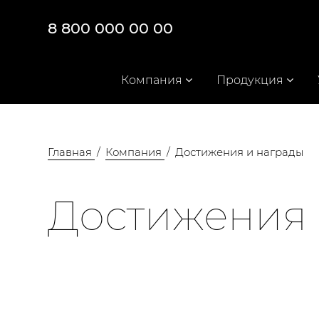
8 800 000 00 00
Компания
Продукция
Главная
Компания
Достижения и награды
Достижения 