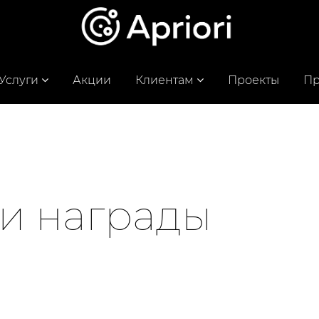
Услуги
Акции
Клиентам
Проекты
Пр
и награды