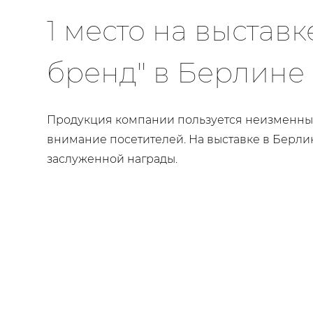
1 место на выставк
бренд" в Берлине
Продукция компании пользуется неизменны
внимание посетителей. На выставке в Берли
заслуженной награды.