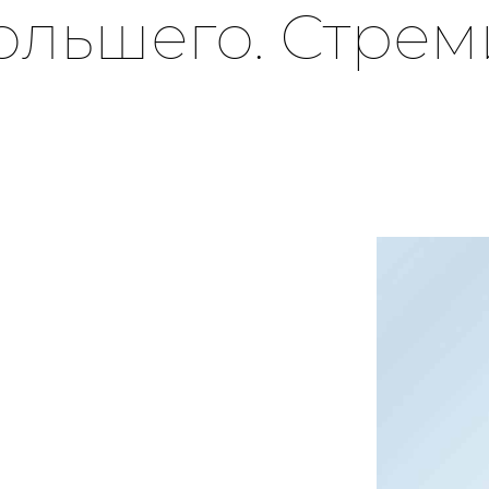
ольшего. Стрем