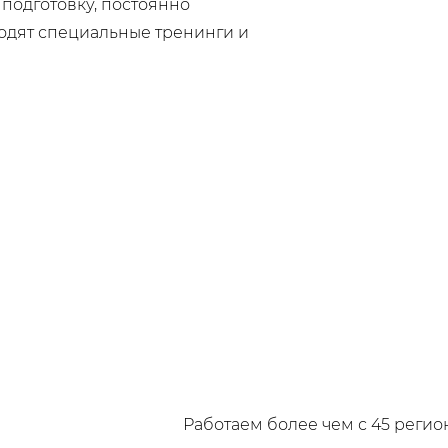
подготовку, постоянно
одят специальные тренинги и
Работаем более чем с 45 регио