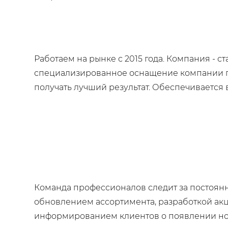
Работаем на рынке с 2015 года. Компания -
специализированное оснащение компании по
получать лучший результат. Обеспечивается 
Команда профессионалов следит за постоя
обновлением ассортимента, разработкой акц
информированием клиентов о появлении нов