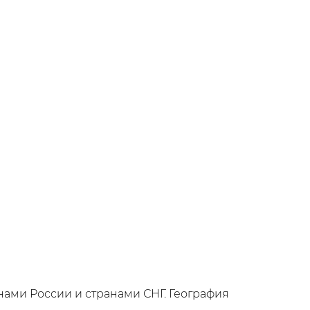
нами России и странами СНГ. География