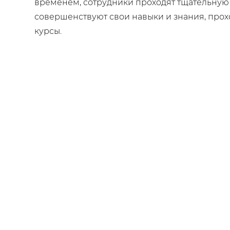
временем, сотрудники проходят тщательную 
совершенствуют свои навыки и знания, прох
курсы.