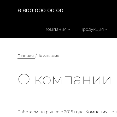
8 800 000 00 00
Компания
Продукция
Главная
Компания
О компании
Работаем на рынке с 2015 года. Компания -