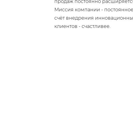
продаж постоянно расширяетс
Миссия компании - постоянное
счёт внедрения инновационных
клиентов - счастливее.