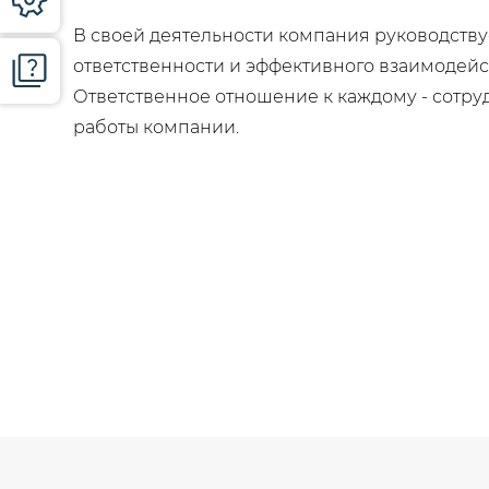
В своей деятельности компания руководств
ответственности и эффективного взаимодей
Ответственное отношение к каждому - сотру
работы компании.