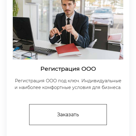
Регистрация ООО
Регистрация ООО под ключ. Индивидуальные
и наиболее комфортные условия для бизнеса.
Заказать