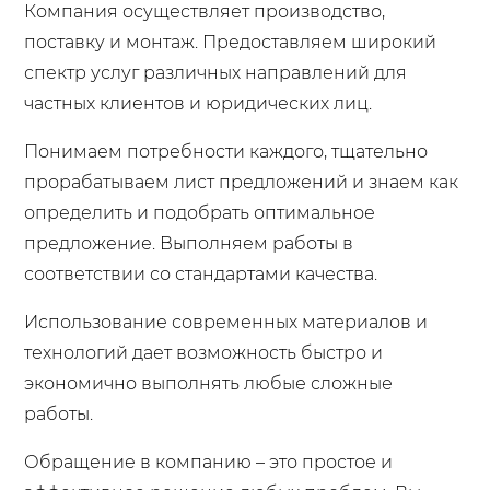
Компания осуществляет производство,
поставку и монтаж. Предоставляем широкий
спектр услуг различных направлений для
частных клиентов и юридических лиц.
Понимаем потребности каждого, тщательно
прорабатываем лист предложений и знаем как
определить и подобрать оптимальное
предложение. Выполняем работы в
соответствии со стандартами качества.
Использование современных материалов и
технологий дает возможность быстро и
экономично выполнять любые сложные
работы.
Обращение в компанию – это простое и