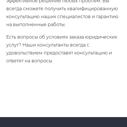
эффективное решение любых проблем. Вы
всегда сможете получить квалифицированную
консультацию наших специалистов и гарантию
на выполненные работы.
Есть вопросы об условиях заказа юридических
услуг? Наши консультанты всегда с
удовольствием предоставят консультацию и
ответят на вопросы.