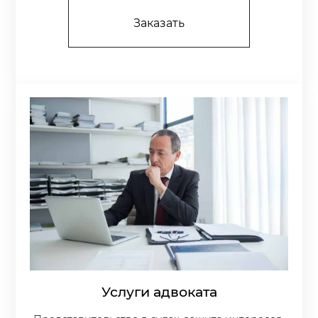
Заказать
Услуги адвоката