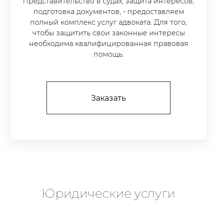
Представительство в судах, защита интересов,
подготовка документов, - предоставляем
полный комплекс услуг адвоката. Для того,
чтобы защитить свои законные интересы
необходима квалифицированная правовая
помощь.
Заказать
Юридические услуги