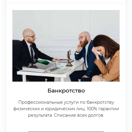
Банкротство
Профессиональные услуги по банкротству
физических и юридических лиц. 100% гарантии
результата. Списание всех долгов.