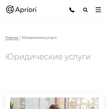
Главная
Юридические услуги
Юридические услуги