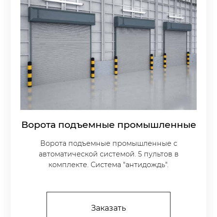
Ворота подъемные промышленные
Ворота подъемные промышленные с
автоматической системой. 5 пультов в
комплекте. Система "антидождь".
Заказать