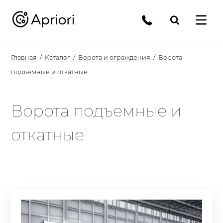
Главная
Каталог
Ворота и ограждения
Ворота
подъемные и откатные
Ворота подъемные и
откатные