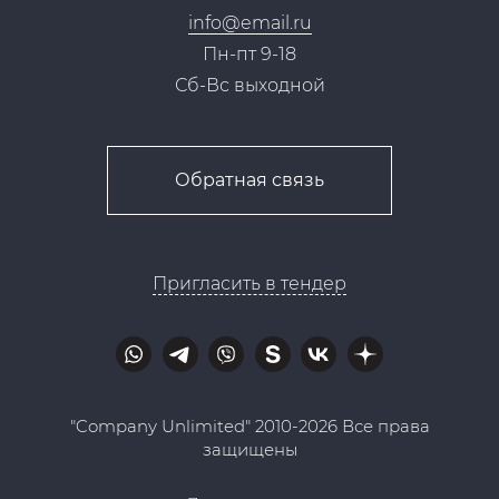
info@email.ru
Пн-пт 9-18
Сб-Вс выходной
Обратная связь
Пригласить в тендер
"Company Unlimited" 2010-2026 Все права
защищены