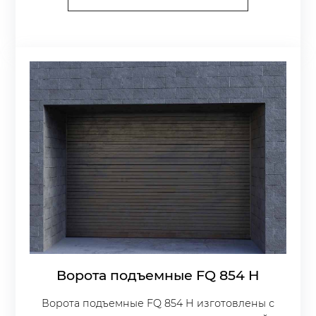
Ворота подъемные FQ 854 H
Ворота подъемные FQ 854 H изготовлены с