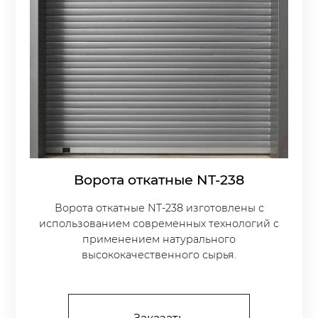
Ворота откатные NT-238
Ворота откатные NT-238 изготовлены с
использованием современных технологий с
применением натурального
высококачественного сырья.