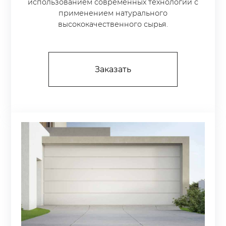
использованием современных технологий с
применением натурального
высококачественного сырья.
Заказать