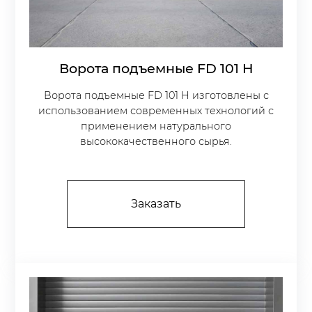
Ворота подъемные FD 101 H
Ворота подъемные FD 101 H изготовлены с
использованием современных технологий с
применением натурального
высококачественного сырья.
Заказать