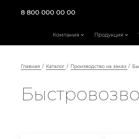
8 800 000 00 00
Компания
Продукция
Главная
Каталог
Производство на заказ
Бы
Быстровозв