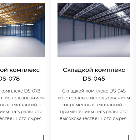
Складкой комплекс
ой комплекс
DS-045
DS-078
Складкой комплекс DS-045
 комплекс DS-078
изготовлен с использованием
 с использованием
современных технологий с
ных технологий с
применением натурального
ием натурального
высококачественного сырья.
ественного сырья.