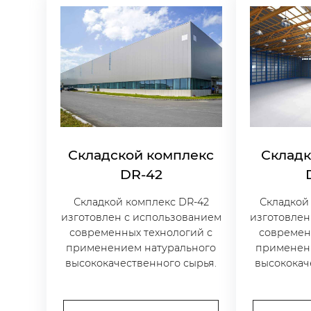
Складской комплекс
Складк
DR-42
Складкой комплекс DR-42
Складкой
изготовлен с использованием
изготовлен
современных технологий с
современ
применением натурального
применен
высококачественного сырья.
высококач