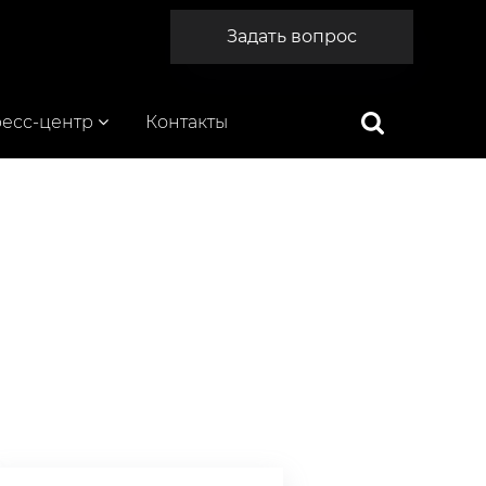
Задать вопрос
есс-центр
Контакты