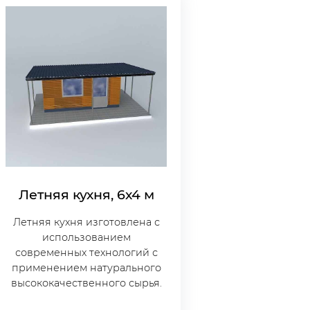
Летняя кухня, 6х4 м
Летняя кухня изготовлена с
использованием
современных технологий с
применением натурального
высококачественного сырья.