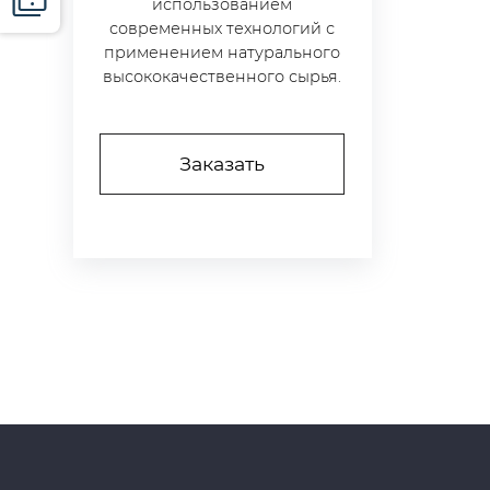
использованием
современных технологий с
применением натурального
высококачественного сырья.
Заказать