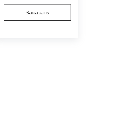
Заказать