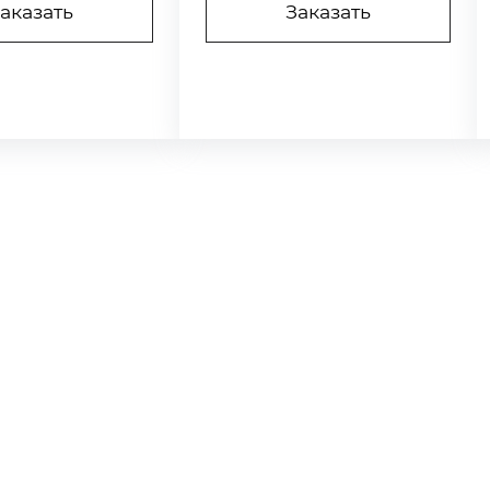
Заказать
аказать