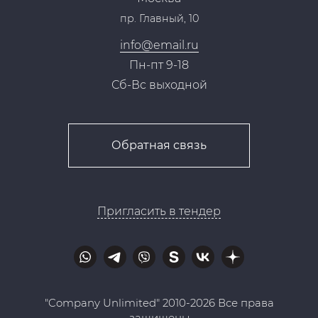
Тендеры, закупки
пр. Главный, 10
Контакты
info@email.ru
Пн-пт 9-18
Сб-Вс выходной
Обратная связь
Пригласить в тендер
"Company Unlimited" 2010-2026 Все права
защищены