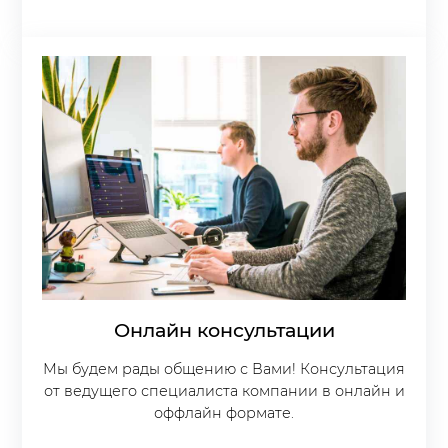
Онлайн консультации
Мы будем рады общению с Вами! Консультация
от ведущего специалиста компании в онлайн и
оффлайн формате.