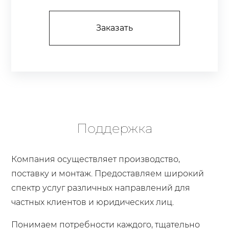
Заказать
Поддержка
Компания осуществляет производство,
поставку и монтаж. Предоставляем широкий
спектр услуг различных направлений для
частных клиентов и юридических лиц.
Понимаем потребности каждого, тщательно