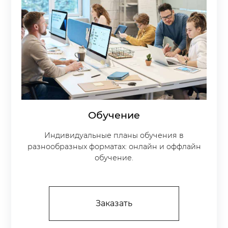
Обучение
Индивидуальные планы обучения в
разнообразных форматах: онлайн и оффлайн
обучение.
Заказать