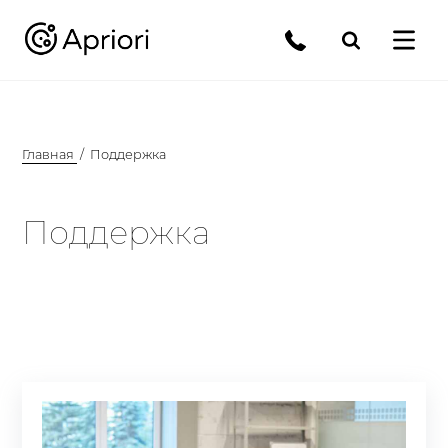
Главная
Поддержка
Поддержка