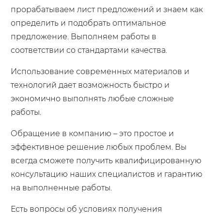
прорабатываем лист предложений и знаем как
определить и подобрать оптимальное
предложение. Выполняем работы в
соответствии со стандартами качества.
Использование современных материалов и
технологий дает возможность быстро и
экономично выполнять любые сложные
работы.
Обращение в компанию – это простое и
эффективное решение любых проблем. Вы
всегда сможете получить квалифицированную
консультацию наших специалистов и гарантию
на выполненные работы.
Есть вопросы об условиях получения