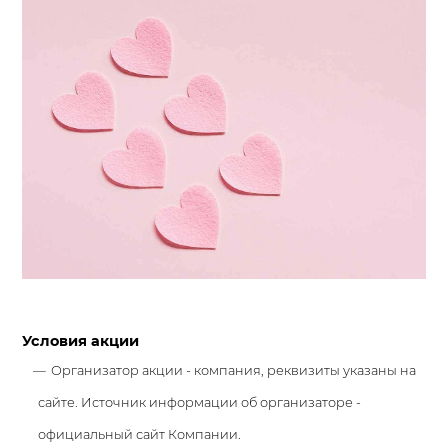
Условия акции
Организатор акции - компания, реквизиты указаны на
сайте. Источник информации об организаторе -
официальный сайт Компании.