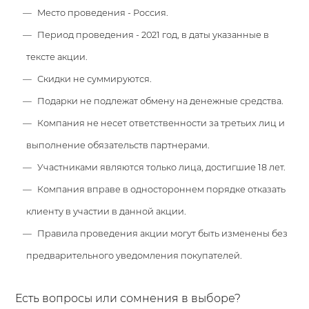
Место проведения - Россия.
Период проведения - 2021 год, в даты указанные в
тексте акции.
Скидки не суммируются.
Подарки не подлежат обмену на денежные средства.
Компания не несет ответственности за третьих лиц и
выполнение обязательств партнерами.
Участниками являются только лица, достигшие 18 лет.
Компания вправе в одностороннем порядке отказать
клиенту в участии в данной акции.
Правила проведения акции могут быть изменены без
предварительного уведомления покупателей.
Есть вопросы или сомнения в выборе?