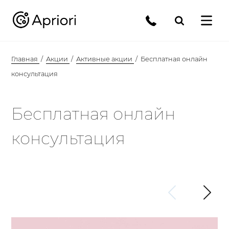
Главная
Акции
Активные акции
Бесплатная онлайн
консультация
Бесплатная онлайн
консультация