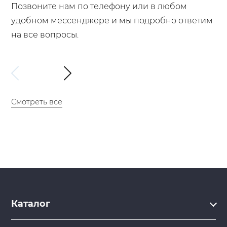
Позвоните нам по телефону или в любом
удобном мессенджере и мы подробно ответим
на все вопросы.
Смотреть все
Каталог
Каталог