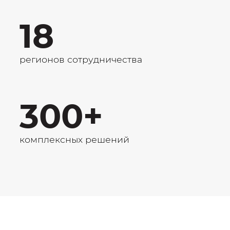
18
регионов сотрудничества
300+
комплексных решений