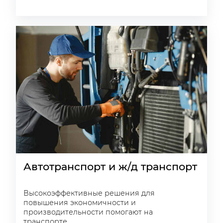
Автотранспорт и ж/д транспорт
Высокоэффективные решения для
повышения экономичности и
производительности помогают на
транспорте.