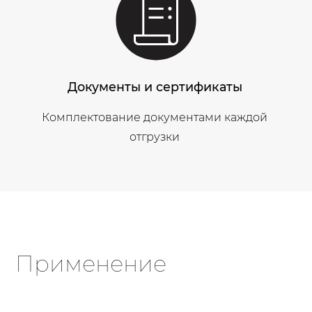
Документы и сертификаты
Комплектование документами каждой
отгрузки
Применение