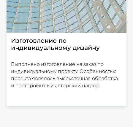
Изготовление по
индивидуальному дизайну
Выполнено изготовление на заказ по
индивидуальному проекту. Особенностью
проекта являлось высокоточная обработка
и постпроектный авторский надзор.