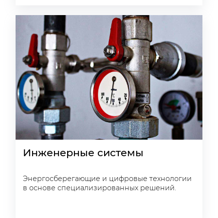
Инженерные системы
Энергосберегающие и цифровые технологии
в основе специализированных решений.