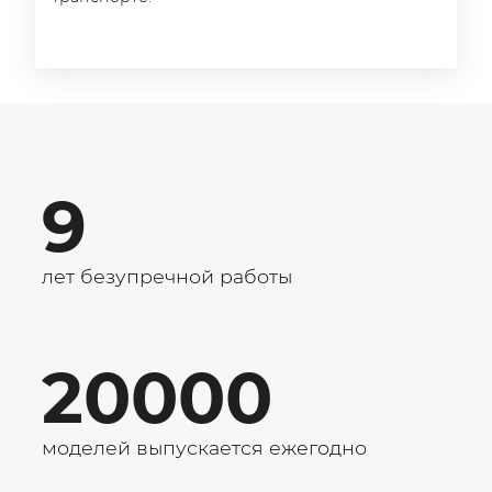
9
лет безупречной работы
20000
моделей выпускается ежегодно