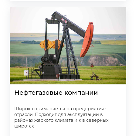
Нефтегазовые компании
Широко применяется на предприятиях
отрасли. Подходит для эксплуатации в
районах жаркого климата и к в северных
широтах.