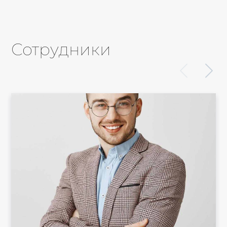
Сотрудники