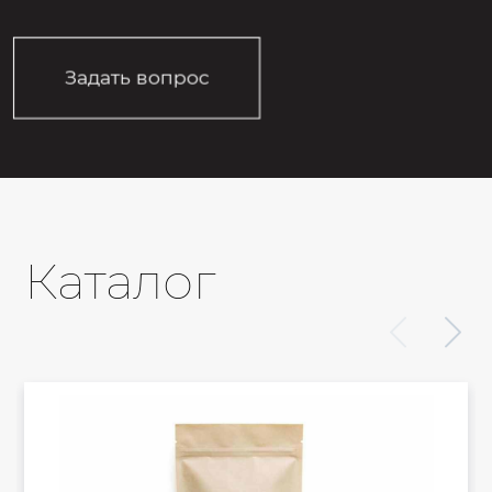
Задать вопрос
Каталог