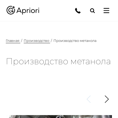
Главная
Производство
Производство метанола
Производство метанола