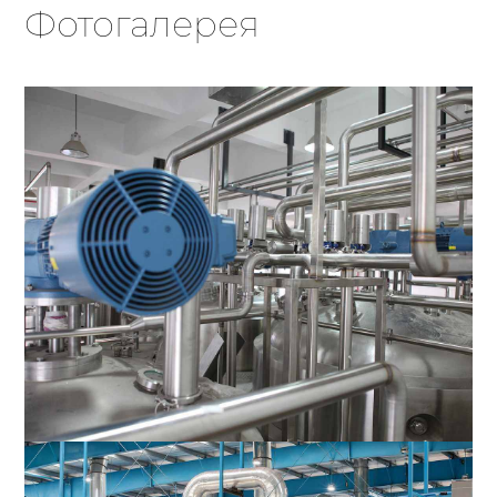
Фотогалерея