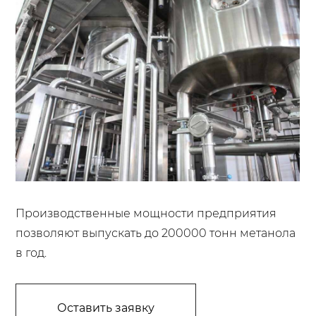
Производственные мощности предприятия
позволяют выпускать до 200000 тонн метанола
в год.
Оставить заявку