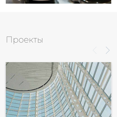
Проекты