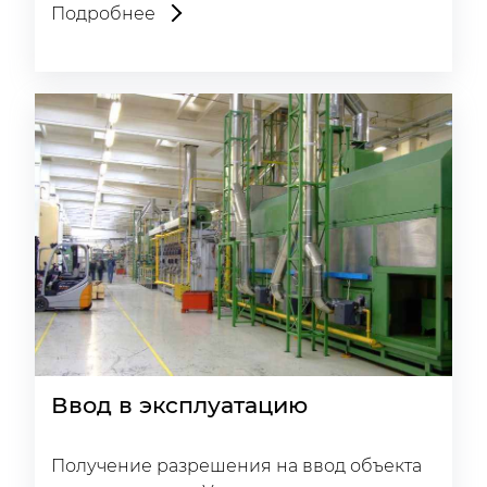
Подробнее
Ввод в эксплуатацию
Получение разрешения на ввод объекта