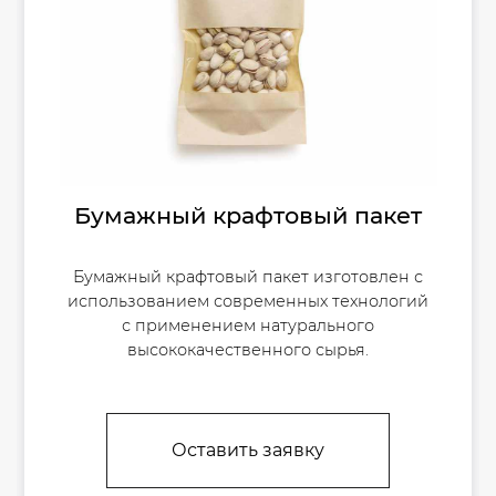
Бумажный крафтовый пакет
Бумажный крафтовый пакет изготовлен с
использованием современных технологий
с применением натурального
высококачественного сырья.
Оставить заявку