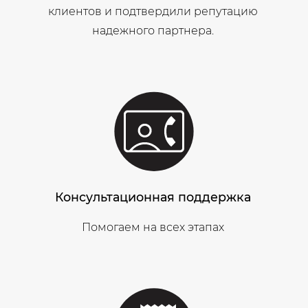
клиентов и подтвердили репутацию
надежного партнера.
Консультационная поддержка
Помогаем на всех этапах