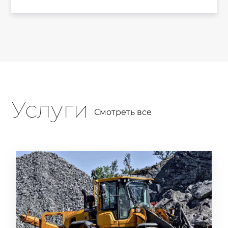
Услуги
Смотреть все