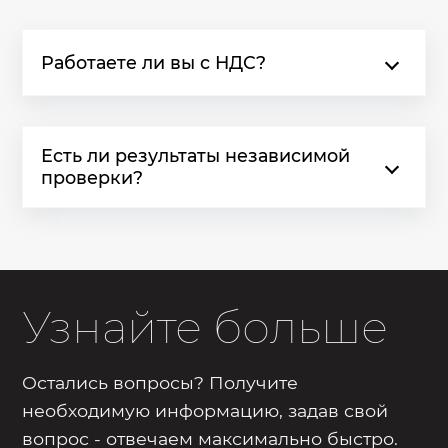
Работаете ли вы с НДС?
Есть ли результаты независимой
проверки?
Узнайте больше
Остались вопросы? Получите
необходимую информацию, задав свой
вопрос - отвечаем максимально быстро.