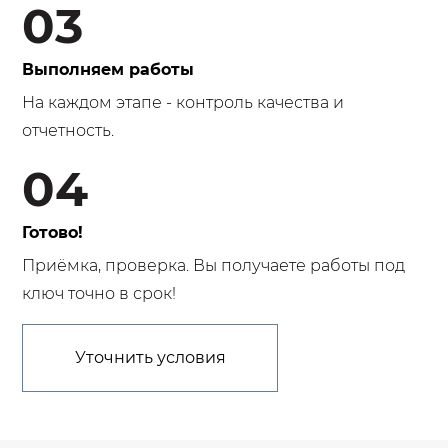
03
Выполняем работы
На каждом этапе - контроль качества и
отчетность.
04
Готово!
Приёмка, проверка. Вы получаете работы под
ключ точно в срок!
Уточнить условия