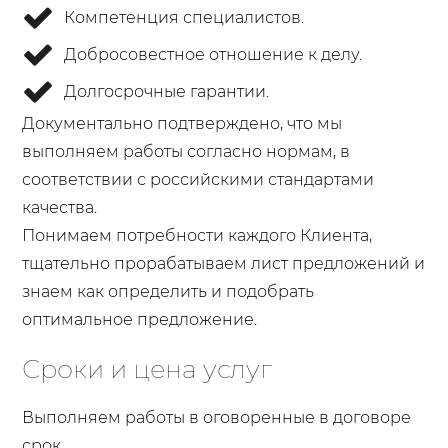
Компетенция специалистов.
Добросовестное отношение к делу.
Долгосрочные гарантии.
Документально подтверждено, что мы
выполняем работы согласно нормам, в
соответствии с российскими стандартами
качества.
Понимаем потребности каждого Клиента,
тщательно прорабатываем лист предложений и
знаем как определить и подобрать
оптимальное предложение.
Сроки и цена услуг
Выполняем работы в оговоренные в договоре
срок.