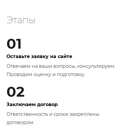
Этапы
01
Оставьте заявку на сайте
Отвечаем на ваши вопросы, консультируем.
Проводим оценку и подготовку.
02
Заключаем договор
Ответственность и сроки закреплены
договором.