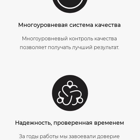
Многоуровневая система качества
Многоуровневый контроль качества
позволяет получать лучший результат.
Надежность, проверенная временем
За годы работы мы завоевали доверие