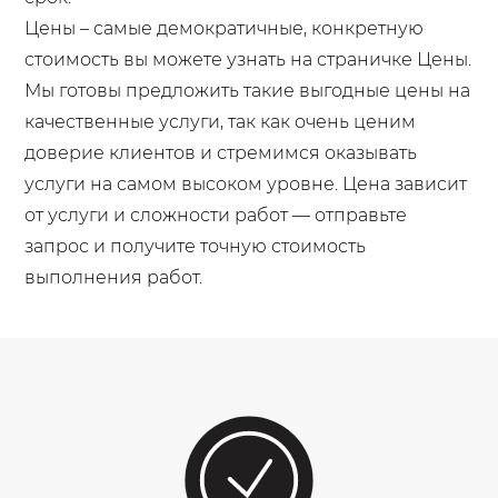
Цены – самые демократичные, конкретную
стоимость вы можете узнать на страничке Цены.
Мы готовы предложить такие выгодные цены на
качественные услуги, так как очень ценим
доверие клиентов и стремимся оказывать
услуги на самом высоком уровне. Цена зависит
от услуги и сложности работ — отправьте
запрос и получите точную стоимость
выполнения работ.