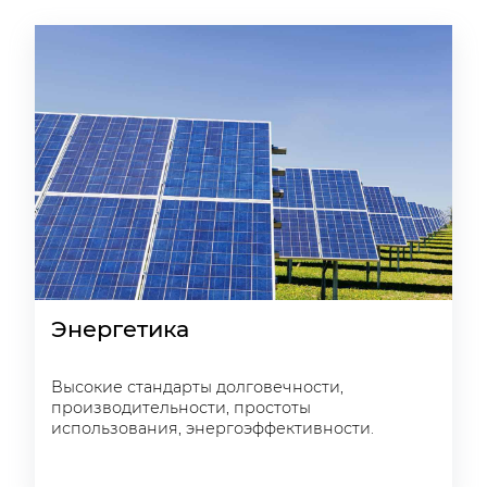
Энергетика
Высокие стандарты долговечности,
производительности, простоты
использования, энергоэффективности.