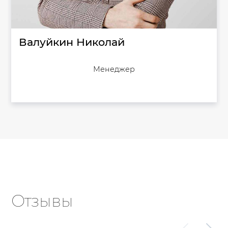
Валуйкин Николай
Менеджер
Отзывы