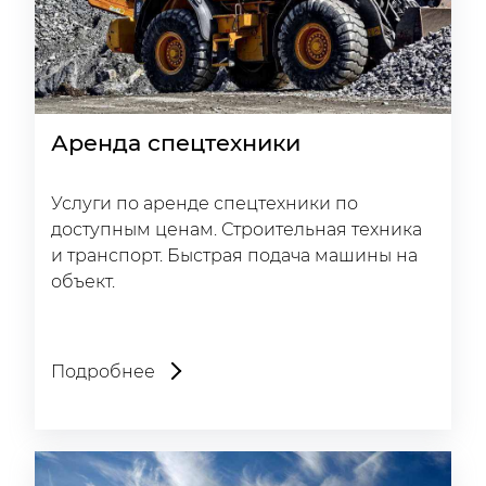
Аренда спецтехники
Услуги по аренде спецтехники по
доступным ценам. Строительная техника
и транспорт. Быстрая подача машины на
объект.
Подробнее