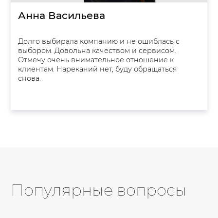
Анна Васильева
Долго выбирала компанию и не ошиблась с
выбором. Довольна качеством и сервисом.
Отмечу очень внимательное отношение к
клиентам. Нареканий нет, буду обращаться
снова.
Популярные вопросы