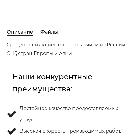
Описание
Файлы
Среди наших клиентов — заказчики из России,
СНГ, стран Европы и Азии.
Наши конкурентные
преимущества:
Достойное качество предоставляемых
услуг.
Высокая скорость производимых работ.