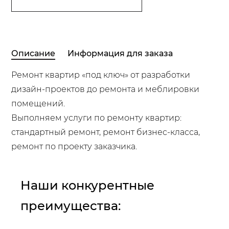
Описание
Информация для заказа
Ремонт квартир «под ключ» от разработки
дизайн-проектов до ремонта и меблировки
помещений.
Выполняем услуги по ремонту квартир:
стандартный ремонт, ремонт бизнес-класса,
ремонт по проекту заказчика.
Наши конкурентные
преимущества: