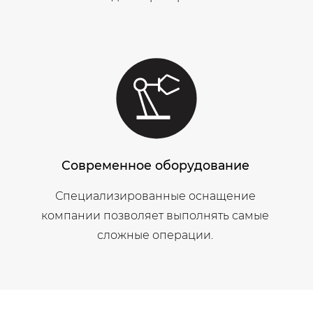
Современное оборудование
Специализированные оснащение
компании позволяет выполнять самые
сложные операции.