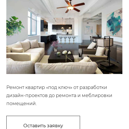
Ремонт квартир «под ключ» от разработки
дизайн-проектов до ремонта и меблировки
помещений.
Оставить заявку