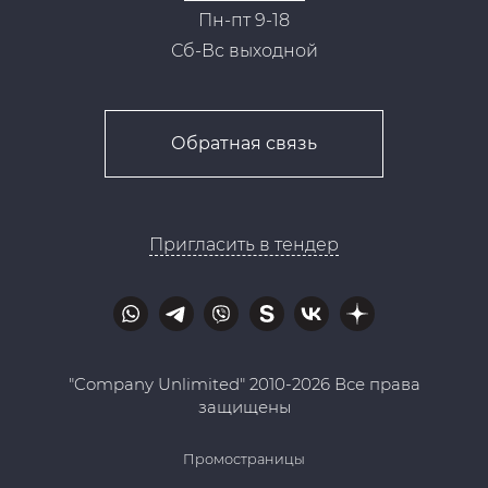
Пн-пт 9-18
Сб-Вс выходной
Обратная связь
Пригласить в тендер
"Company Unlimited" 2010-2026 Все права
защищены
Промостраницы