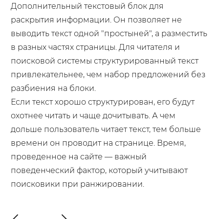
Дополнительный текстовый блок для
раскрытия информации. Он позволяет не
выводить текст одной "простыней", а разместить
в разных частях страницы. Для читателя и
поисковой системы структурированный текст
привлекательнее, чем набор предложений без
разбиения на блоки.
Если текст хорошо структурирован, его будут
охотнее читать и чаще дочитывать. А чем
дольше пользователь читает текст, тем больше
времени он проводит на странице. Время,
проведенное на сайте — важный
поведенческий фактор, который учитывают
поисковики при ранжировании.