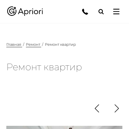
Главная
Ремонт
Ремонт квартир
Ремонт квартир