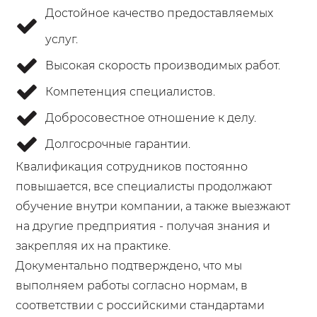
Достойное качество предоставляемых
услуг.
Высокая скорость производимых работ.
Компетенция специалистов.
Добросовестное отношение к делу.
Долгосрочные гарантии.
Квалификация сотрудников постоянно
повышается, все специалисты продолжают
обучение внутри компании, а также выезжают
на другие предприятия - получая знания и
закрепляя их на практике.
Документально подтверждено, что мы
выполняем работы согласно нормам, в
соответствии с российскими стандартами