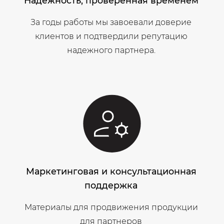
Надежность, проверенная временем
За годы работы мы завоевали доверие
клиентов и подтвердили репутацию
надежного партнера.
Маркетинговая и консультационная
поддержка
Материалы для продвижения продукции
для партнеров