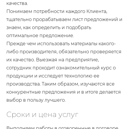
качества.
Понимаем потребности каждого Клиента,
тщательно прорабатываем лист предложений и
знаем, как определить и подобрать
оптимальное предложение.
Прежде чем использовать материалы какого-
либо производителя, обязательно проверяется
их качество. Выезжая на предприятие,
сотрудник проходит ознакомительный курс о
продукции и исследует технологию ее
производства. Таким образом, изучаются все
конкурентные предложения и в итоге делается
выбор в пользу лучшего.
Сроки и цена услуг
Выполняем работы в оговоренные в договоре