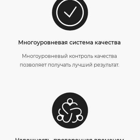
Многоуровневая система качества
Многоуровневый контроль качества
позволяет получать лучший результат.