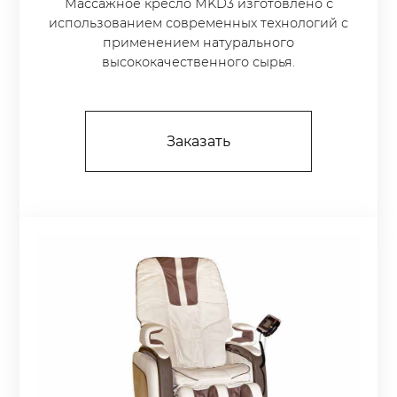
Массажное кресло МKD3 изготовлено с
использованием современных технологий с
применением натурального
высококачественного сырья.
Заказать