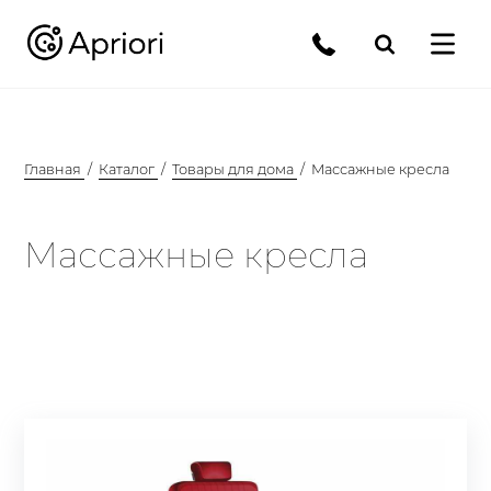
Главная
Каталог
Товары для дома
Массажные кресла
Массажные кресла