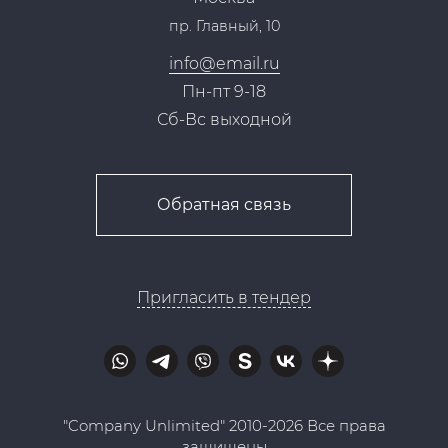
пр. Главный, 10
Контакты
info@email.ru
Пн-пт 9-18
Сб-Вс выходной
Обратная связь
Пригласить в тендер
"Company Unlimited" 2010-2026 Все права
защищены