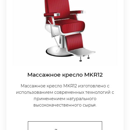
Массажное кресло МKR12
Массажное кресло МKR12 изготовлено с
использованием современных технологий с
применением натурального
высококачественного сырья.