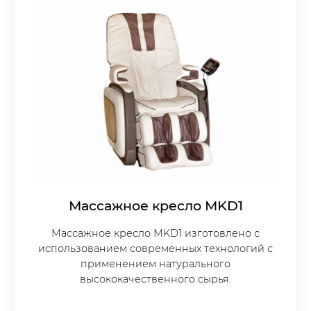
Массажное кресло МKD1
Массажное кресло МKD1 изготовлено с
использованием современных технологий с
применением натурального
высококачественного сырья.