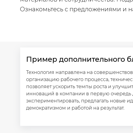
Ознакомьтесь с предложениями и на
Пример дополнительного б
Технология направлена на совершенствов
организацию рабочего процесса, техничес
позволяет ускорить темпы роста и улучшит
инноваций в компании в первую очередь 
экспериментировать, предлагать новые иде
демократизмом и работой на результат.