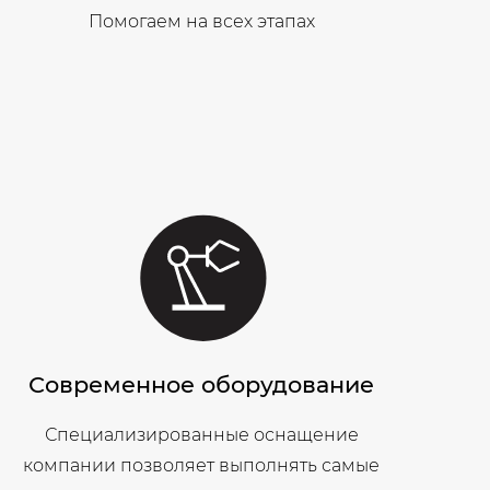
Помогаем на всех этапах
Современное оборудование
Специализированные оснащение
компании позволяет выполнять самые