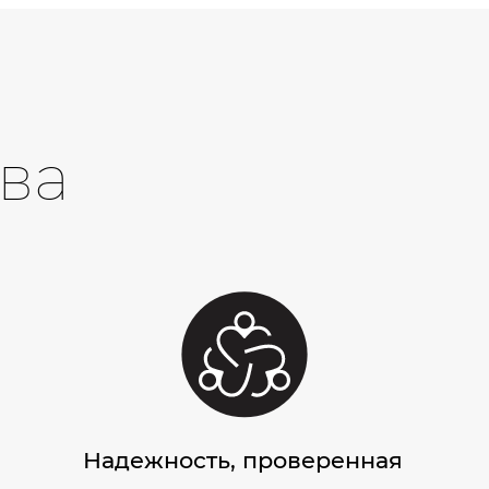
ва
Надежность, проверенная