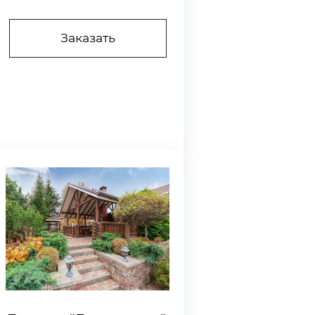
Заказать