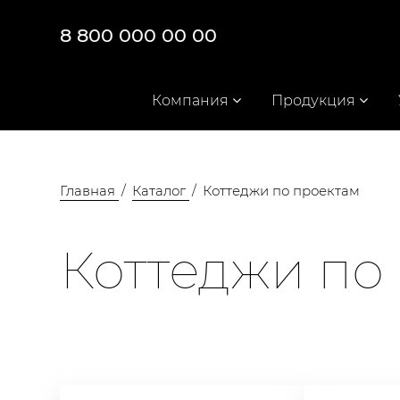
8 800 000 00 00
Компания
Продукция
Главная
Каталог
Коттеджи по проектам
Коттеджи по