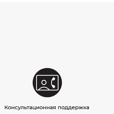
Консультационная поддержка