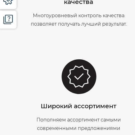
качества
Многоуровневый контроль качества
позволяет получать лучший результат.
Широкий ассортимент
Пополняем ассортимент самыми
современными предложениями