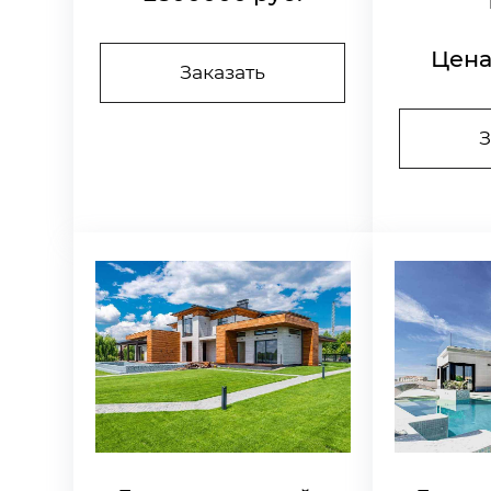
Цена
Заказать
З