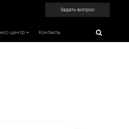
Задать вопрос
есс-центр
Контакты