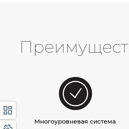
Преимущест
Многоуровневая система