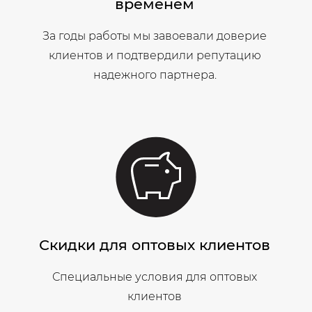
временем
За годы работы мы завоевали доверие
клиентов и подтвердили репутацию
надежного партнера.
Скидки для оптовых клиентов
Специальные условия для оптовых
клиентов