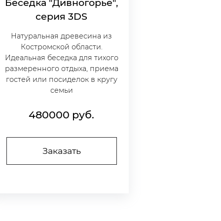
Беседка "Дивногорье",
серия 3DS
Натуральная древесина из
Костромской области.
Идеальная беседка для тихого
размеренного отдыха, приема
гостей или посиделок в кругу
семьи
480000
руб.
Заказать