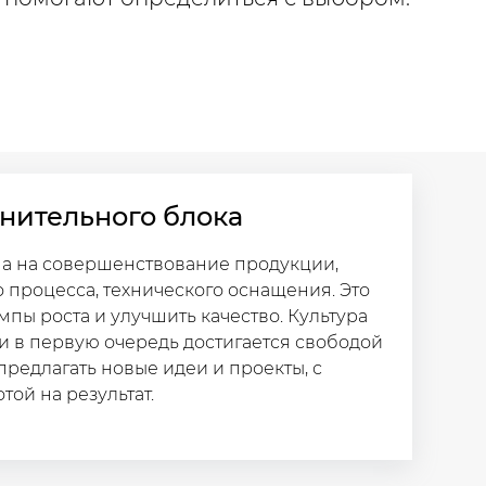
нительного блока
на на совершенствование продукции,
 процесса, технического оснащения. Это
мпы роста и улучшить качество. Культура
 в первую очередь достигается свободой
предлагать новые идеи и проекты, с
ой на результат.