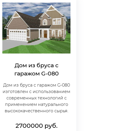
Дом из бруса с
гаражом G-080
Дом из бруса с гаражом G-080
изготовлен с использованием
современных технологий с
применением натурального
высококачественного сырья.
2700000
руб.