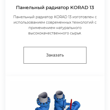
Панельный радиатор KORAD 13
Панельный радиатор KORAD 13 изготовлен с
использованием современных технологий с
применением натурального
высококачественного сырья.
Заказать