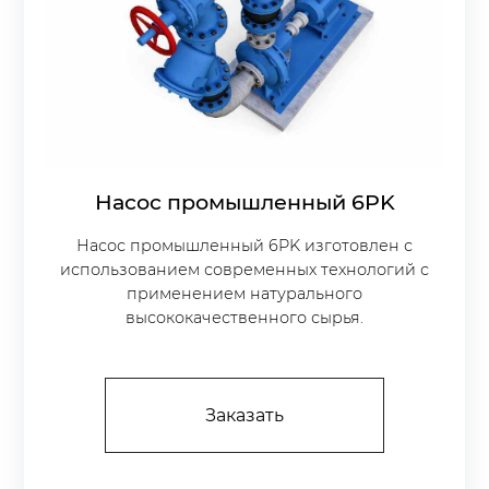
Насос промышленный 6PK
Насос промышленный 6PK изготовлен с
использованием современных технологий с
применением натурального
высококачественного сырья.
Заказать