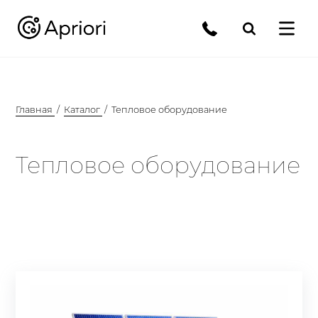
Главная
Каталог
Тепловое оборудование
Тепловое оборудование