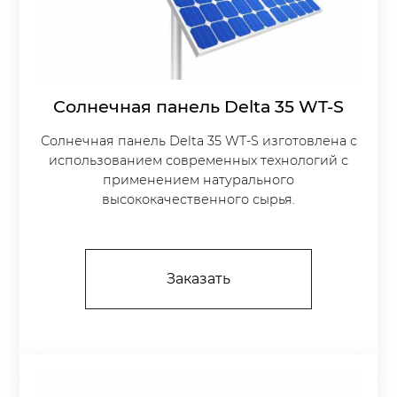
Солнечная панель Delta 35 WT-S
Солнечная панель Delta 35 WT-S изготовлена с
использованием современных технологий с
применением натурального
высококачественного сырья.
Заказать