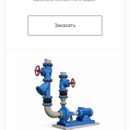
Заказать