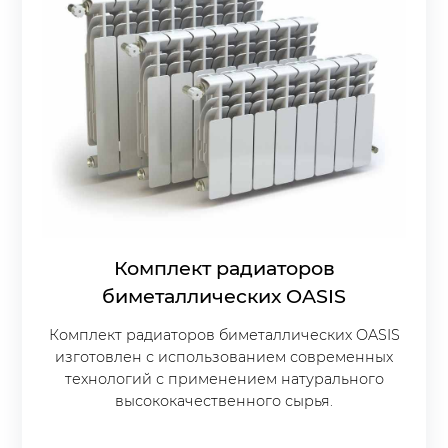
Комплект радиаторов
биметаллических OASIS
Комплект радиаторов биметаллических OASIS
изготовлен с использованием современных
технологий с применением натурального
высококачественного сырья.