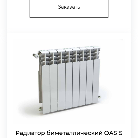
Заказать
Радиатор биметаллический OASIS