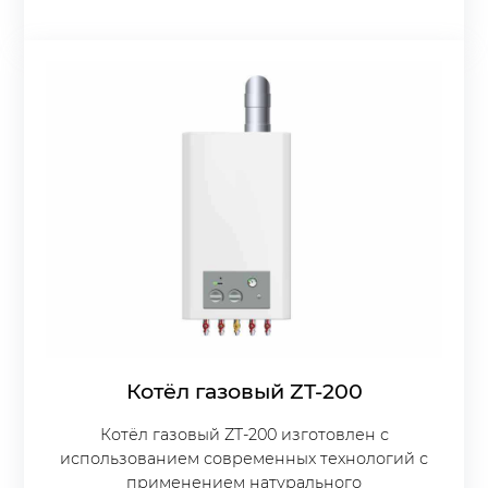
Котёл газовый ZT-200
Котёл газовый ZT-200 изготовлен с
использованием современных технологий с
применением натурального