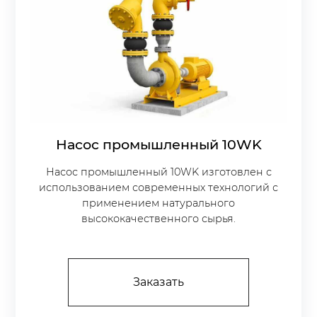
Насос промышленный 10WK
Насос промышленный 10WK изготовлен с
использованием современных технологий с
применением натурального
высококачественного сырья.
Заказать