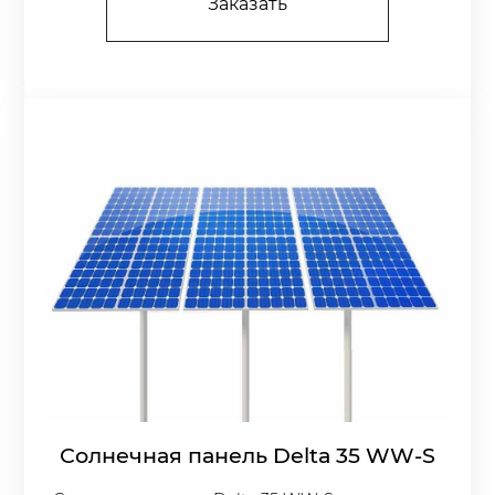
Заказать
Солнечная панель Delta 35 WW-S