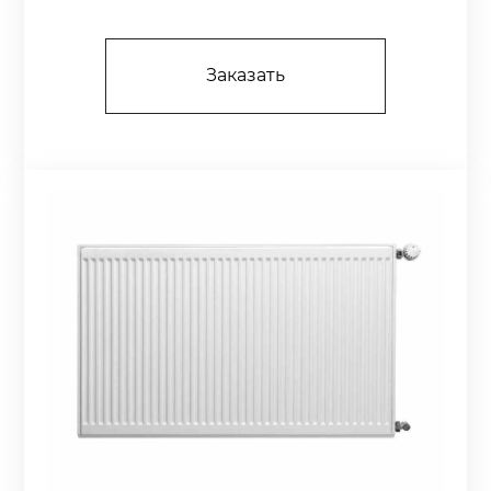
Заказать