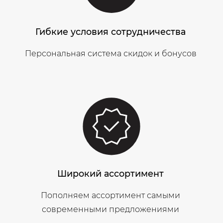
Гибкие условия сотрудничества
Персональная система скидок и бонусов
Широкий ассортимент
Пополняем ассортимент самыми
современными предложениями