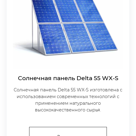
Солнечная панель Delta 55 WX-S
Солнечная панель Delta 55 WX-S изготовлена с
использованием современных технологий с
применением натурального
высококачественного сырья.