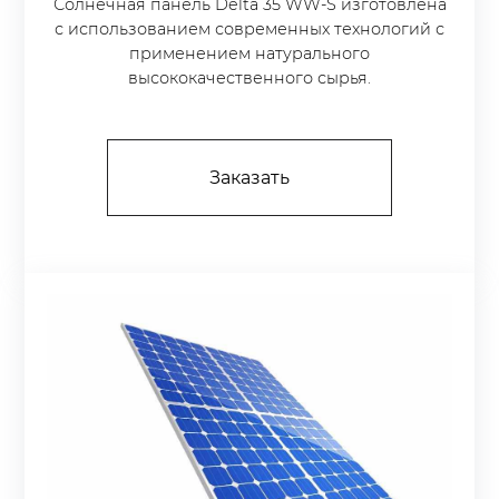
Солнечная панель Delta 35 WW-S изготовлена
с использованием современных технологий с
применением натурального
высококачественного сырья.
Заказать