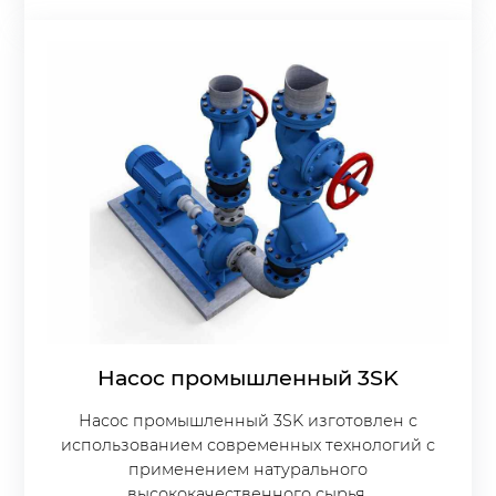
Насос промышленный 3SK
Насос промышленный 3SK изготовлен с
использованием современных технологий с
применением натурального
высококачественного сырья.