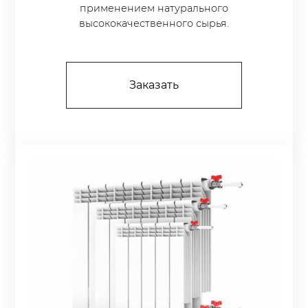
применением натурального
высококачественного сырья.
Заказать