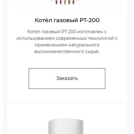
Котёл газовый PT-200
Котёл газовый PT-200 изготовлен с
использованием современных технологий с
применением натурального
высококачественного сырья.
Заказать