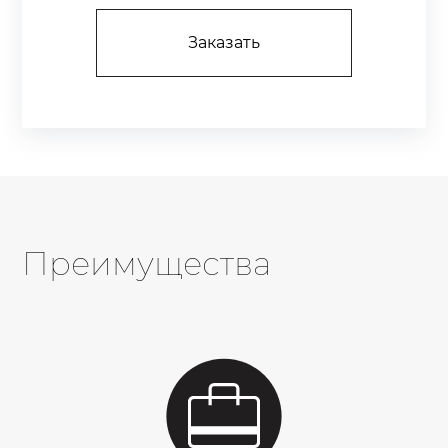
Заказать
Преимущества