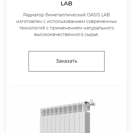
LAB
Радиатор биметаллический OASIS LAB
изготовлен с использованием современных
технологий с применением натурального
высококачественного сырья.
Заказать