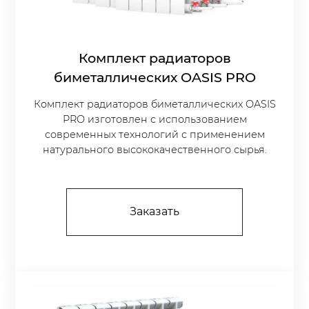
Комплект радиаторов
биметаллических OASIS PRO
Комплект радиаторов биметаллических OASIS
PRO изготовлен с использованием
современных технологий с применением
натурального высококачественного сырья.
Заказать