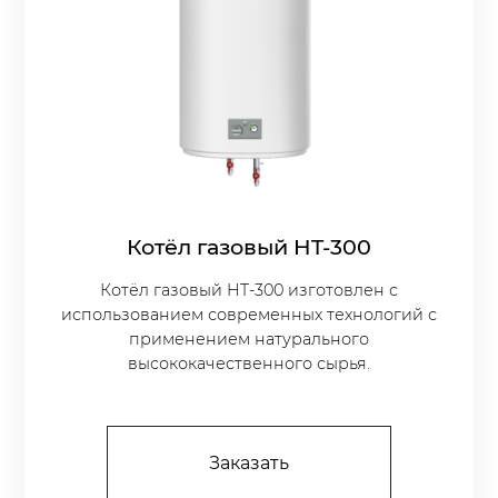
Котёл газовый HT-300
Котёл газовый HT-300 изготовлен с
использованием современных технологий с
применением натурального
высококачественного сырья.
Заказать