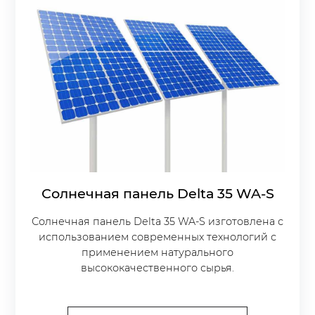
Солнечная панель Delta 35 WA-S
Солнечная панель Delta 35 WA-S изготовлена с
использованием современных технологий с
применением натурального
высококачественного сырья.