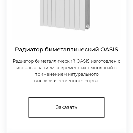
Радиатор биметаллический OASIS
Радиатор биметаллический OASIS изготовлен с
использованием современных технологий с
применением натурального
высококачественного сырья.
Заказать