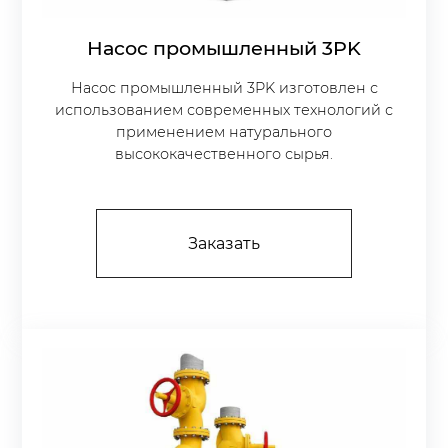
Насос промышленный 3PK
Насос промышленный 3PK изготовлен с
использованием современных технологий с
применением натурального
высококачественного сырья.
Заказать