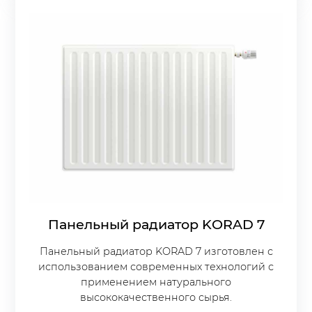
Панельный радиатор KORAD 7
Панельный радиатор KORAD 7 изготовлен с
использованием современных технологий с
применением натурального
высококачественного сырья.