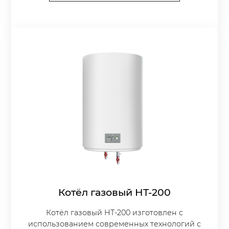
Котёл газовый HT-200
Котёл газовый HT-200 изготовлен с
использованием современных технологий с