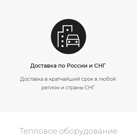
Доставка по России и СНГ
Доставка в кратчайший срок в любой
регион и страны СНГ
Тепловое оборудование