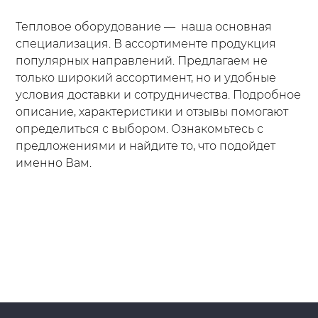
Тепловое оборудование — наша основная
специализация. В ассортименте продукция
популярных направлений. Предлагаем не
только широкий ассортимент, но и удобные
условия доставки и сотрудничества. Подробное
описание, характеристики и отзывы помогают
определиться с выбором. Ознакомьтесь с
предложениями и найдите то, что подойдет
именно Вам.