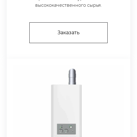
высококачественного сырья.
Заказать