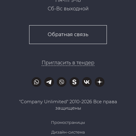
Пн-пт 9-18
Сб-Вс выходной
Обратная связь
Пригласить в тендер
"Company Unlimited" 2010-2026 Все права
защищены
Промостраницы
Дизайн-система