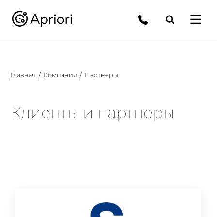
Главная
Компания
Партнеры
Клиенты и партнеры