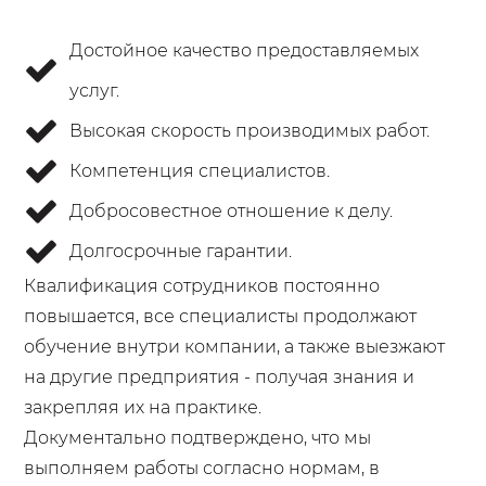
Достойное качество предоставляемых
услуг.
Высокая скорость производимых работ.
Компетенция специалистов.
Добросовестное отношение к делу.
Долгосрочные гарантии.
Квалификация сотрудников постоянно
повышается, все специалисты продолжают
обучение внутри компании, а также выезжают
на другие предприятия - получая знания и
закрепляя их на практике.
Документально подтверждено, что мы
выполняем работы согласно нормам, в