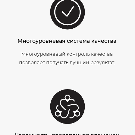
Многоуровневая система качества
Многоуровневый контроль качества
позволяет получать лучший результат.