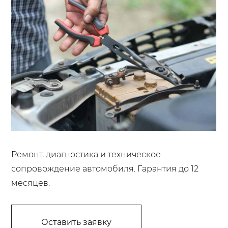
Ремонт, диагностика и техническое
сопровождение автомобиля. Гарантия до 12
месяцев.
Оставить заявку