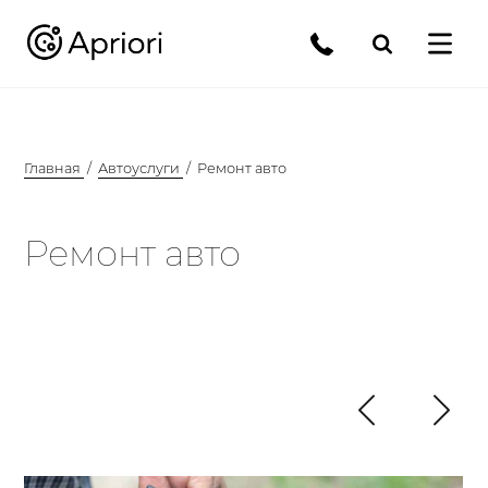
Главная
Автоуслуги
Ремонт авто
Ремонт авто