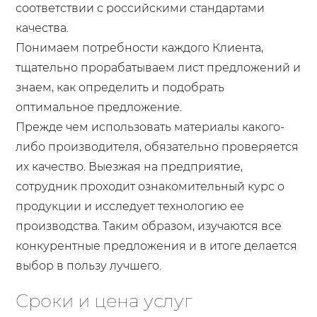
соответствии с российскими стандартами
качества.
Понимаем потребности каждого Клиента,
тщательно прорабатываем лист предложений и
знаем, как определить и подобрать
оптимальное предложение.
Прежде чем использовать материалы какого-
либо производителя, обязательно проверяется
их качество. Выезжая на предприятие,
сотрудник проходит ознакомительный курс о
продукции и исследует технологию ее
производства. Таким образом, изучаются все
конкурентные предложения и в итоге делается
выбор в пользу лучшего.
Сроки и цена услуг