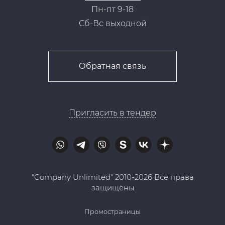
Пн-пт 9-18
Сб-Вс выходной
Обратная связь
Пригласить в тендер
"Company Unlimited" 2010-2026 Все права
защищены
Промостраницы