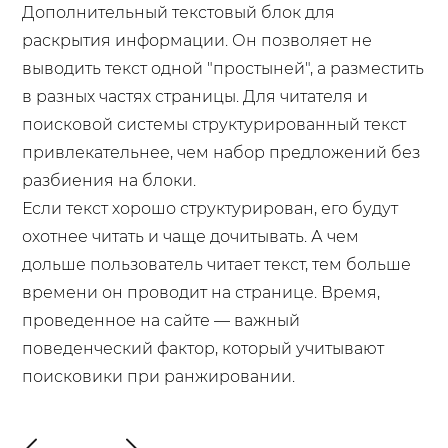
Дополнительный текстовый блок для
раскрытия информации. Он позволяет не
выводить текст одной "простыней", а разместить
в разных частях страницы. Для читателя и
поисковой системы структурированный текст
привлекательнее, чем набор предложений без
разбиения на блоки.
Если текст хорошо структурирован, его будут
охотнее читать и чаще дочитывать. А чем
дольше пользователь читает текст, тем больше
времени он проводит на странице. Время,
проведенное на сайте — важный
поведенческий фактор, который учитывают
поисковики при ранжировании.