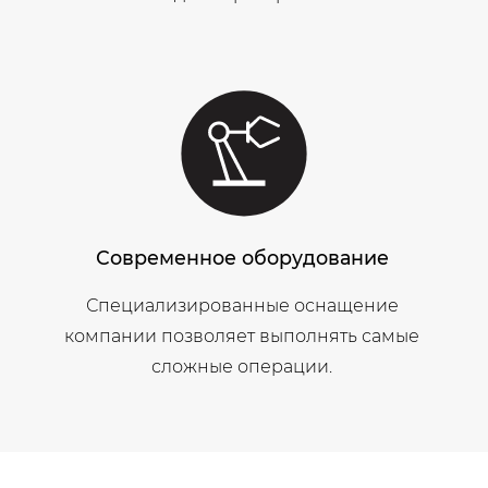
Современное оборудование
Специализированные оснащение
компании позволяет выполнять самые
сложные операции.