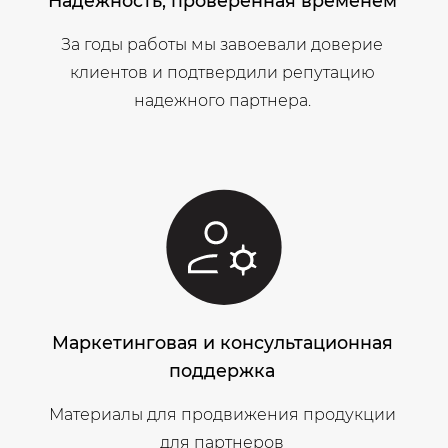
Надежность, проверенная временем
За годы работы мы завоевали доверие
клиентов и подтвердили репутацию
надежного партнера.
Маркетинговая и консультационная
поддержка
Материалы для продвижения продукции
для партнеров