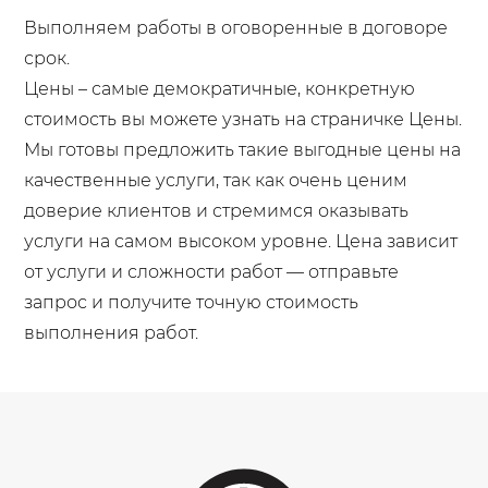
Выполняем работы в оговоренные в договоре
срок.
Цены – самые демократичные, конкретную
стоимость вы можете узнать на страничке Цены.
Мы готовы предложить такие выгодные цены на
качественные услуги, так как очень ценим
доверие клиентов и стремимся оказывать
услуги на самом высоком уровне. Цена зависит
от услуги и сложности работ — отправьте
запрос и получите точную стоимость
выполнения работ.