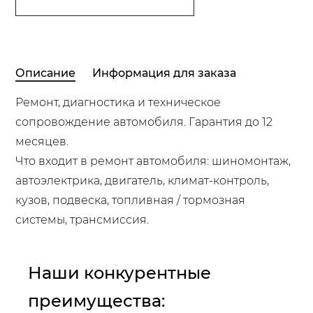
Описание
Информация для заказа
Ремонт, диагностика и техническое
сопровождение автомобиля. Гарантия до 12
месяцев.
Что входит в ремонт автомобиля: шиномонтаж,
автоэлектрика, двигатель, климат-контроль,
кузов, подвеска, топливная / тормозная
системы, трансмиссия.
Наши конкурентные
преимущества: