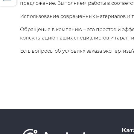
предложение. Выполняем работы в соответст
Использование современных материалов и т
Обращение в компанию – это простое и эфф
консультацию наших специалистов и гарант
Есть вопросы об условиях заказа экспертизы
Кат