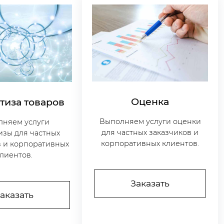
Оценка
тиза товаров
Выполняем услуги оценки
лняем услуги
для частных заказчиков и
изы для частных
корпоративных клиентов.
в и корпоративных
лиентов.
Заказать
аказать