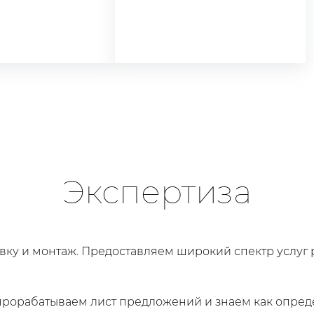
Экспертиза
вку и монтаж. Предоставляем широкий спектр услуг
прорабатываем лист предложений и знаем как опред