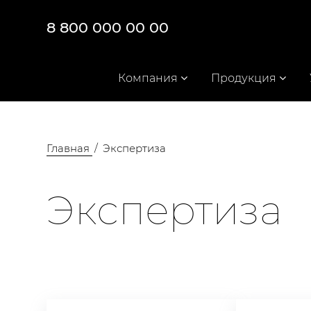
8 800 000 00 00
Компания
Продукция
Главная
Экспертиза
Экспертиза