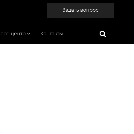
Задать вопрос
есс-центр
Контакты