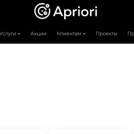
Услуги
Акции
Клиентам
Проекты
Пр