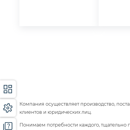
Компания осуществляет производство, поста
клиентов и юридических лиц.
Понимаем потребности каждого, тщательно 