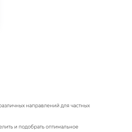
 различных направлений для частных
елить и подобрать оптимальное