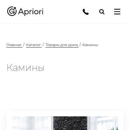
Главная
Каталог
Товары для дома
Камины
Камины