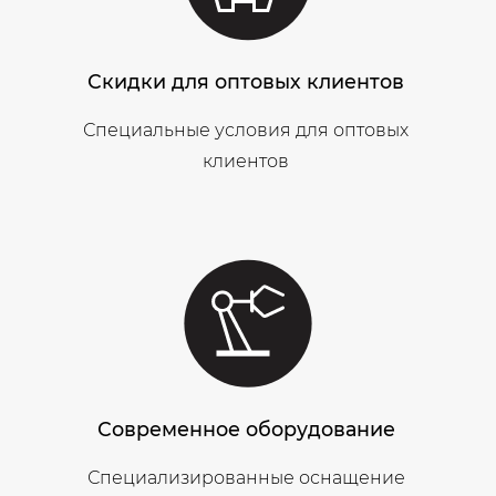
Скидки для оптовых клиентов
Специальные условия для оптовых
клиентов
Современное оборудование
Специализированные оснащение