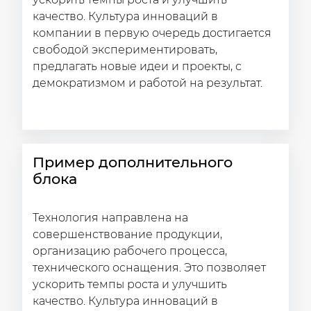
качество. Культура инноваций в
компании в первую очередь достигается
свободой экспериментировать,
предлагать новые идеи и проекты, с
демократизмом и работой на результат.
Пример дополнительного
блока
Технология направлена на
совершенствование продукции,
организацию рабочего процесса,
технического оснащения. Это позволяет
ускорить темпы роста и улучшить
качество. Культура инноваций в