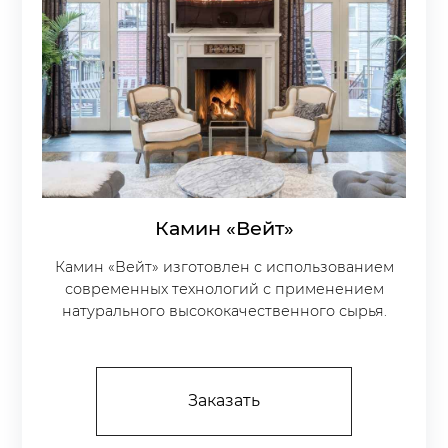
Камин «Вейт»
Камин «Вейт» изготовлен с использованием
современных технологий с применением
натурального высококачественного сырья.
Заказать