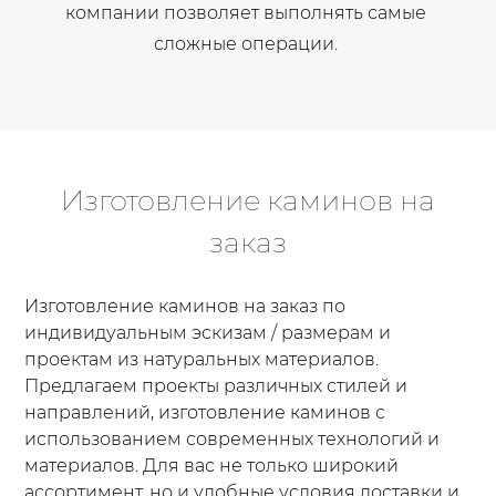
компании позволяет выполнять самые
сложные операции.
Изготовление каминов на
заказ
Изготовление каминов на заказ по
индивидуальным эскизам / размерам и
проектам из натуральных материалов.
Предлагаем проекты различных стилей и
направлений, изготовление каминов с
использованием современных технологий и
материалов. Для вас не только широкий
ассортимент, но и удобные условия доставки и