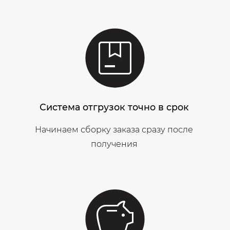
Система отгрузок точно в срок
Начинаем сборку заказа сразу после
получения