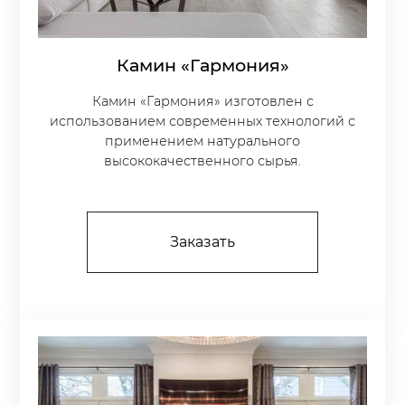
Камин «Гармония»
Камин «Гармония» изготовлен с
использованием современных технологий с
применением натурального
высококачественного сырья.
Заказать