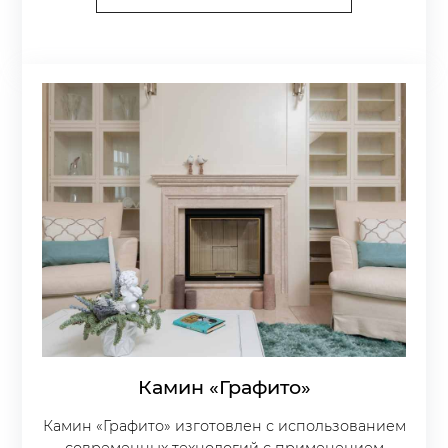
Камин «Графито»
Камин «Графито» изготовлен с использованием