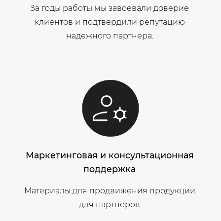
За годы работы мы завоевали доверие
клиентов и подтвердили репутацию
надежного партнера.
Маркетинговая и консультационная
поддержка
Материалы для продвижения продукции
для партнеров