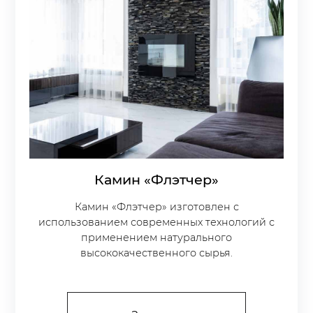
Камин «Флэтчер»
Камин «Флэтчер» изготовлен с
использованием современных технологий с
применением натурального
высококачественного сырья.