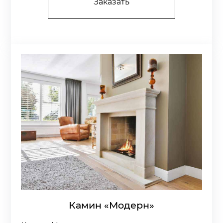
Заказать
Камин «Модерн»