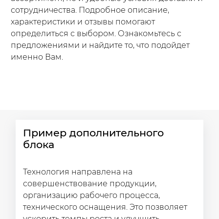
сотрудничества. Подробное описание,
характеристики и отзывы помогают
определиться с выбором. Ознакомьтесь с
предложениями и найдите то, что подойдет
именно Вам.
Пример дополнительного
блока
Технология направлена на
совершенствование продукции,
организацию рабочего процесса,
технического оснащения. Это позволяет
ускорить темпы роста и улучшить