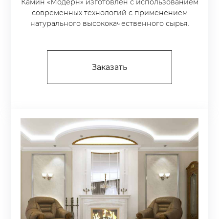
Камин «Модерн» изготовлен с использованием
современных технологий с применением
натурального высококачественного сырья.
Заказать