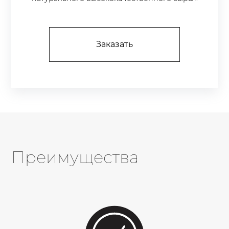
Заказать
Преимущества