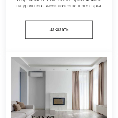
современных технологий с применением
натурального высококачественного сырья.
Заказать