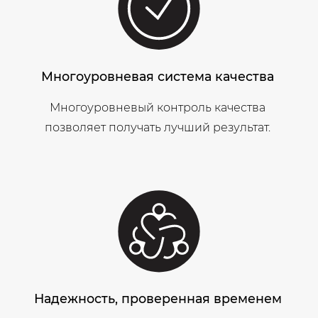
Многоуровневая система качества
Многоуровневый контроль качества
позволяет получать лучший результат.
Надежность, проверенная временем