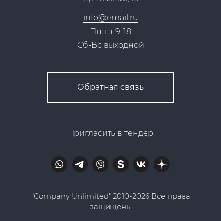
Контакты
info@email.ru
Пн-пт 9-18
Сб-Вс выходной
Обратная связь
Пригласить в тендер
"Company Unlimited" 2010-2026 Все права
защищены