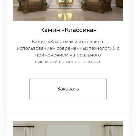
Камин «Классика»
Камин «Классика» изготовлен с
использованием современных технологий с
применением натурального
высококачественного сырья.
Заказать