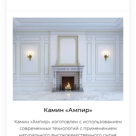
Камин «Ампир»
Камин «Ампир» изготовлен с использованием
современных технологий с применением
натурального высококачественного сырья.