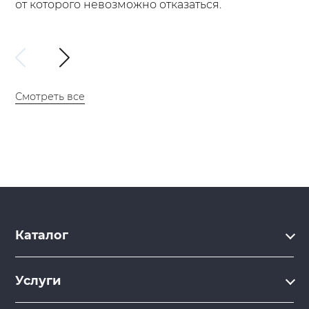
от которого невозможно отказаться.
Смотреть все
Каталог
Каталог
Услуги
Услуги
Производство на заказ