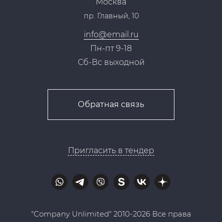
Москва
Тендеры, закупки
пр. Главный, 10
Контакты
info@email.ru
Пн-пт 9-18
Сб-Вс выходной
Обратная связь
Пригласить в тендер
"Company Unlimited" 2010-2026 Все права