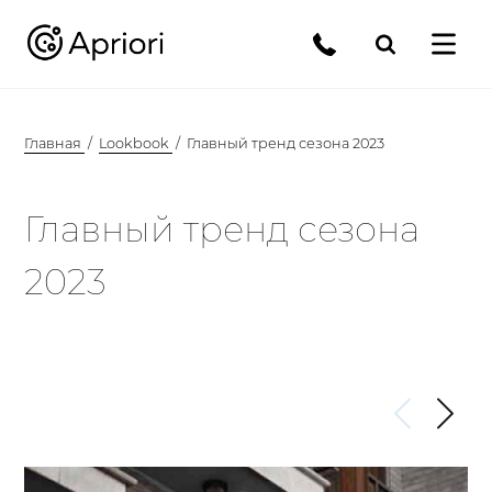
Главная
Lookbook
Главный тренд сезона 2023
Главный тренд сезона
2023