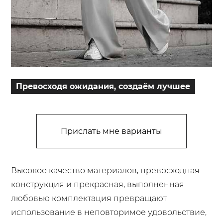
Превосходя ожидания, создаём лучшее
Прислать мне варианты
Высокое качество материалов, превосходная
конструкция и прекрасная, выполненная
любовью комплектация превращают
использование в неповторимое удовольствие,