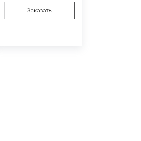
Заказать