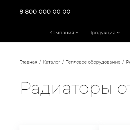
8 800 000 00 00
Компания
Продукция
Главная
Каталог
Тепловое оборудование
Р
Радиаторы о