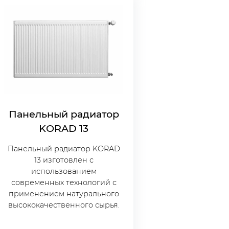
Панельный радиатор
KORAD 13
Панельный радиатор KORAD
13 изготовлен с
использованием
современных технологий с
применением натурального
высококачественного сырья.