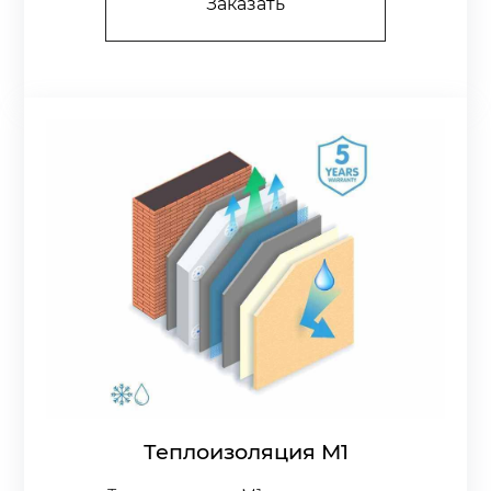
Заказать
Теплоизоляция М1