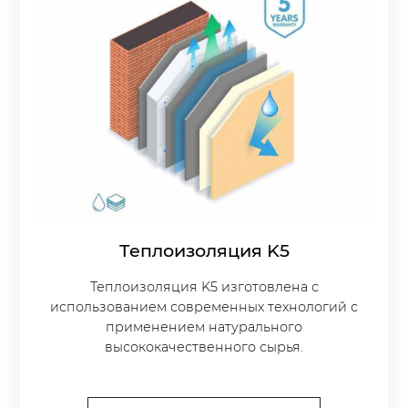
Теплоизоляция K5
Теплоизоляция K5 изготовлена с
использованием современных технологий с
применением натурального
высококачественного сырья.