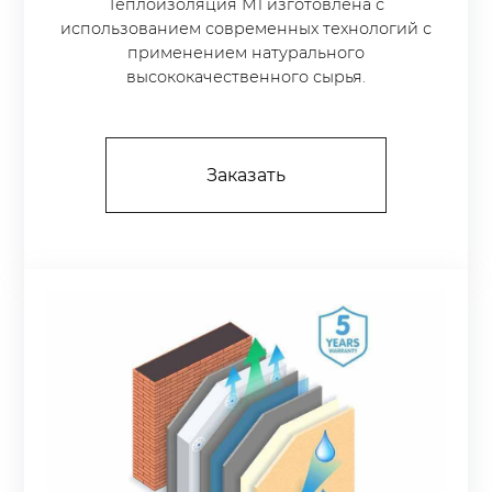
Теплоизоляция М1 изготовлена с
использованием современных технологий с
применением натурального
высококачественного сырья.
Заказать