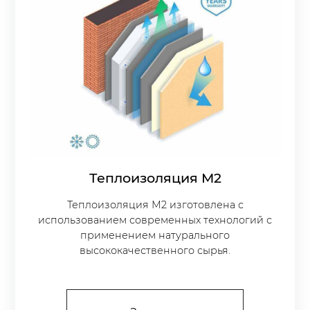
Теплоизоляция М2
Теплоизоляция М2 изготовлена с
использованием современных технологий с
применением натурального
высококачественного сырья.