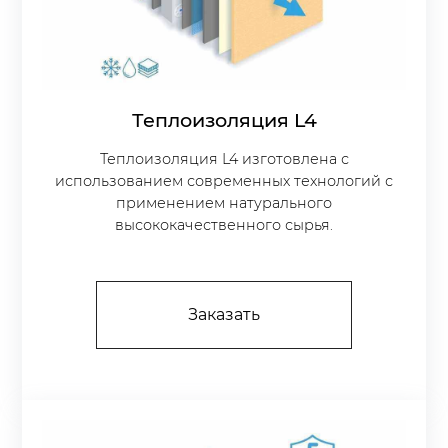
Теплоизоляция L4
Теплоизоляция L4 изготовлена с
использованием современных технологий с
применением натурального
высококачественного сырья.
Заказать