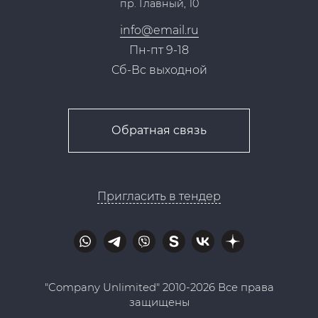
пр. Главный, 10
Контакты
info@email.ru
Пн-пт 9-18
Сб-Вс выходной
Обратная связь
Пригласить в тендер
"Company Unlimited" 2010-2026 Все права
защищены