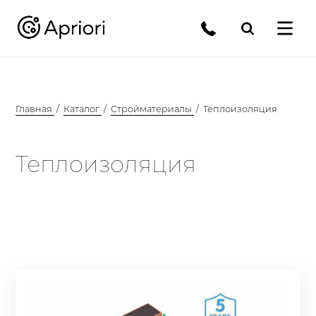
Главная
Каталог
Стройматериалы
Теплоизоляция
Теплоизоляция