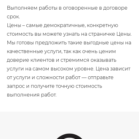
Выполняем работы в оговоренные в договоре
срок.
Цены – самые демократичные, конкретную
стоимость вы можете узнать на страничке Цены.
Мы готовы предложить такие выгодные цены на
качественные услуги, так как очень ценим
доверие клиентов и стремимся оказывать
услуги на самом высоком уровне. Цена зависит
от услуги и сложности работ — отправьте
запрос и получите точную стоимость
выполнения работ.