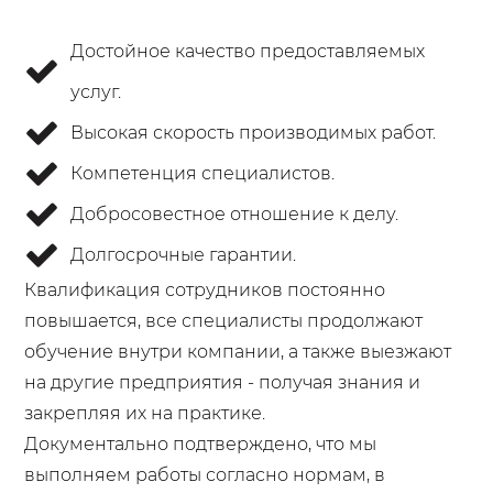
Достойное качество предоставляемых
услуг.
Высокая скорость производимых работ.
Компетенция специалистов.
Добросовестное отношение к делу.
Долгосрочные гарантии.
Квалификация сотрудников постоянно
повышается, все специалисты продолжают
обучение внутри компании, а также выезжают
на другие предприятия - получая знания и
закрепляя их на практике.
Документально подтверждено, что мы
выполняем работы согласно нормам, в