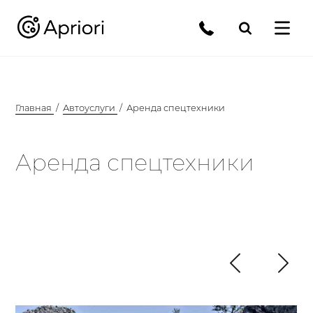
Главная
Автоуслуги
Аренда спецтехники
Аренда спецтехники