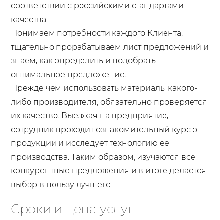
соответствии с российскими стандартами
качества.
Понимаем потребности каждого Клиента,
тщательно прорабатываем лист предложений и
знаем, как определить и подобрать
оптимальное предложение.
Прежде чем использовать материалы какого-
либо производителя, обязательно проверяется
их качество. Выезжая на предприятие,
сотрудник проходит ознакомительный курс о
продукции и исследует технологию ее
производства. Таким образом, изучаются все
конкурентные предложения и в итоге делается
выбор в пользу лучшего.
Сроки и цена услуг