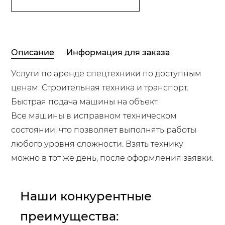
Описание
Информация для заказа
Услуги по аренде спецтехники по доступным
ценам. Строительная техника и транспорт.
Быстрая подача машины на объект.
Все машины в исправном техническом
состоянии, что позволяет выполнять работы
любого уровня сложности. Взять технику
можно в тот же день, после оформления заявки.
Наши конкурентные
преимущества: