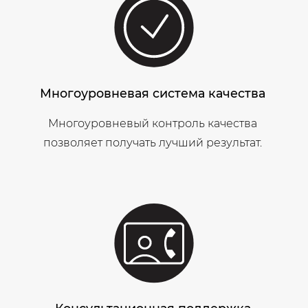
Многоуровневая система качества
Многоуровневый контроль качества
позволяет получать лучший результат.