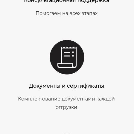
Консультационная поддержка
Помогаем на всех этапах
Документы и сертификаты
Комплектование документами каждой
отгрузки