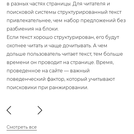
в разных частях страницы. Для читателя и
поисковой системы структурированный текст
привлекательнее, чем набор предложений без
разбиения на блоки.
Если текст хорошо структурирован, его будут
охотнее читать и чаще дочитывать. А чем
дольше пользователь читает текст, тем больше
времени он проводит на странице. Время,
проведенное на сайте — важный
поведенческий фактор, который учитывают
поисковики при ранжировании.
Смотреть все