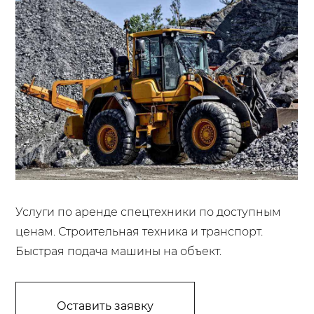
Услуги по аренде спецтехники по доступным
ценам. Строительная техника и транспорт.
Быстрая подача машины на объект.
Оставить заявку