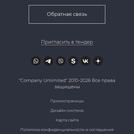
Обратная связь
Пригласить в тендер
"Company Unlimited" 2010-2026 Все права
защищены
Промостраницы
Дизайн-система
Карта сайта
Политика конфиденциальности и соглашения