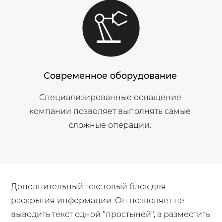
Современное оборудование
Специализированные оснащение
компании позволяет выполнять самые
сложные операции.
Дополнительный текстовый блок для
раскрытия информации. Он позволяет не
выводить текст одной "простыней", а разместить