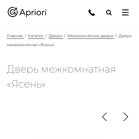
Главная
Каталог
Двери
Межкомнатные двери
Дверь
межкомнатная «Ясень»
Дверь межкомнатная
«Ясень»