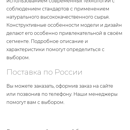
использованием современных технологий с
соблюдением стандартов с применением
натурального высококачественного сырья.
Конструктивные особенности модели и дизайн
делают его особенно привлекательной в своём
сегменте. Подробное описание и
характеристики помогут определиться с
выбором.
Поставка по России
Вы можете заказать, оформив заказ на сайте
или позвонив по телефону. Наши менеджеры
помогут вам с выбором.