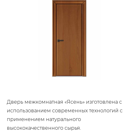
Дверь межкомнатная «Ясень» изготовлена с
использованием современных технологий с
применением натурального
высококачественного сырья.