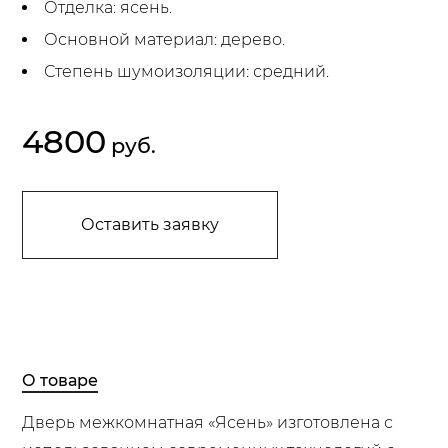
Отделка: ясень.
Основной материал: дерево.
Степень шумоизоляции: средний.
4800
руб.
Оставить заявку
О товаре
Дверь межкомнатная «Ясень» изготовлена с