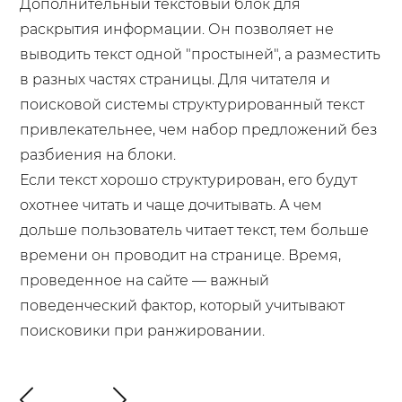
Дополнительный текстовый блок для
раскрытия информации. Он позволяет не
выводить текст одной "простыней", а разместить
в разных частях страницы. Для читателя и
поисковой системы структурированный текст
привлекательнее, чем набор предложений без
разбиения на блоки.
Если текст хорошо структурирован, его будут
охотнее читать и чаще дочитывать. А чем
дольше пользователь читает текст, тем больше
времени он проводит на странице. Время,
проведенное на сайте — важный
поведенческий фактор, который учитывают
поисковики при ранжировании.