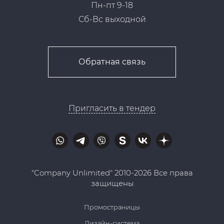
Пн-пт 9-18
Сб-Вс выходной
Обратная связь
Пригласить в тендер
"Company Unlimited" 2010-2026 Все права
защищены
Промостраницы
Дизайн-система