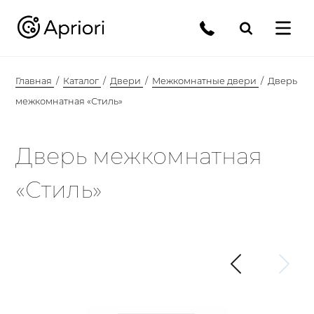
Главная
Каталог
Двери
Межкомнатные двери
Дверь
межкомнатная «Стиль»
Дверь межкомнатная
«Стиль»