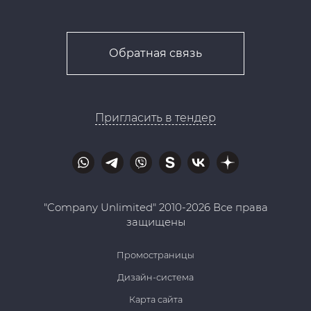
Обратная связь
Пригласить в тендер
"Company Unlimited" 2010-2026 Все права
защищены
Промостраницы
Дизайн-система
Карта сайта