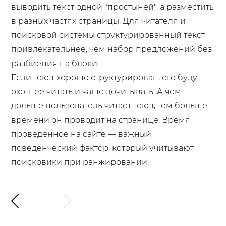
выводить текст одной "простыней", а разместить
в разных частях страницы. Для читателя и
поисковой системы структурированный текст
привлекательнее, чем набор предложений без
разбиения на блоки.
Если текст хорошо структурирован, его будут
охотнее читать и чаще дочитывать. А чем
дольше пользователь читает текст, тем больше
времени он проводит на странице. Время,
проведенное на сайте — важный
поведенческий фактор, который учитывают
поисковики при ранжировании.