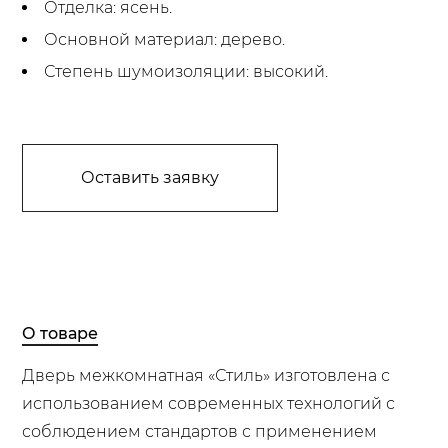
Отделка: ясень.
Основной материал: дерево.
Степень шумоизоляции: высокий.
Оставить заявку
О товаре
Дверь межкомнатная «Стиль» изготовлена с
использованием современных технологий с
соблюдением стандартов с применением