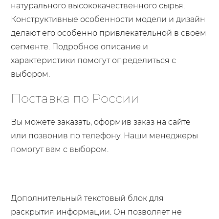
натурального высококачественного сырья.
Конструктивные особенности модели и дизайн
делают его особенно привлекательной в своём
сегменте. Подробное описание и
характеристики помогут определиться с
выбором.
Поставка по России
Вы можете заказать, оформив заказ на сайте
или позвонив по телефону. Наши менеджеры
помогут вам с выбором.
Дополнительный текстовый блок для
раскрытия информации. Он позволяет не