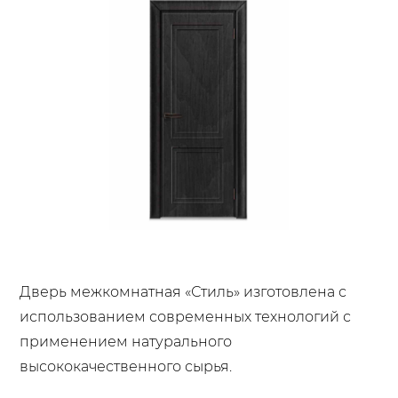
Дверь межкомнатная «Стиль» изготовлена с
использованием современных технологий с
применением натурального
высококачественного сырья.